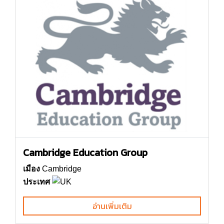
Cambridge Education Group
เมือง
Cambridge
ประเทศ
อ่านเพิ่มเติม