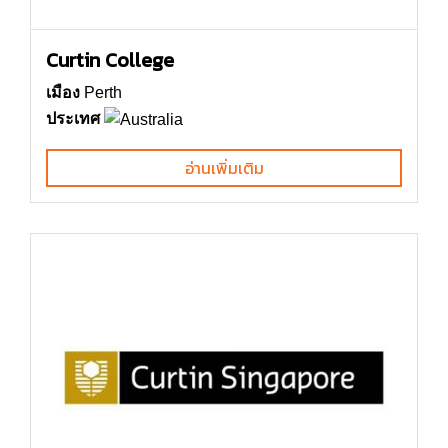
Curtin College
เมือง
Perth
ประเทศ
อ่านเพิ่มเติม