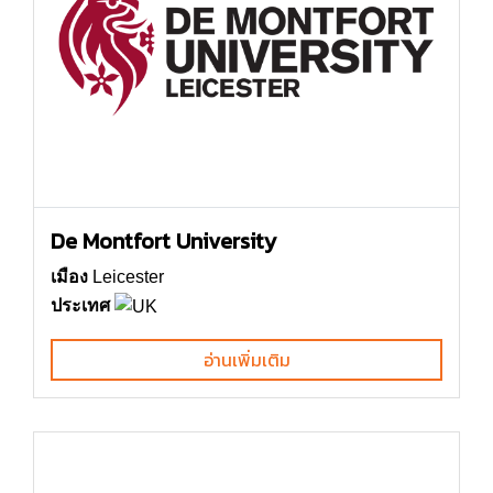
De Montfort University
เมือง
Leicester
ประเทศ
อ่านเพิ่มเติม