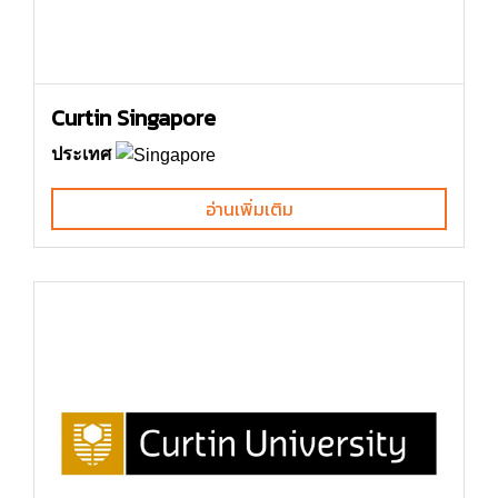
Curtin Singapore
ประเทศ
อ่านเพิ่มเติม