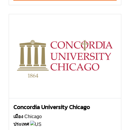
Concordia University Chicago
เมือง
Chicago
ประเทศ