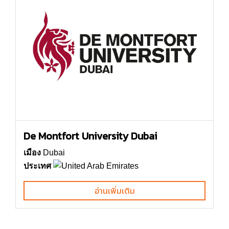
De Montfort University Dubai
เมือง
Dubai
ประเทศ
อ่านเพิ่มเติม