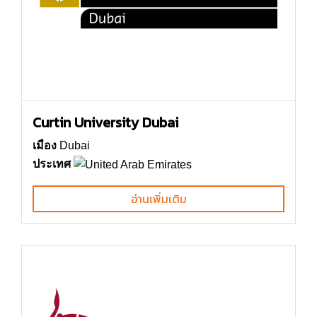
Curtin University Dubai
เมือง
Dubai
ประเทศ
อ่านเพิ่มเติม