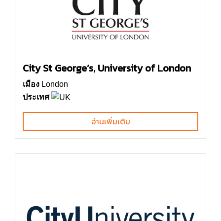
City St George’s, University of London
เมือง
London
ประเทศ
อ่านเพิ่มเติม