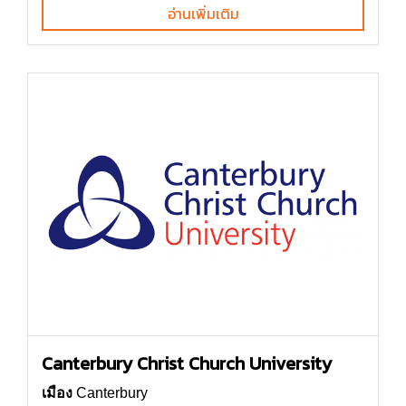
อ่านเพิ่มเติม
Canterbury Christ Church University
เมือง
Canterbury