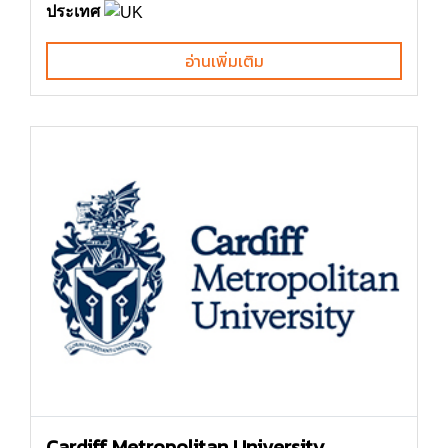
ประเทศ
อ่านเพิ่มเติม
Cardiff Metropolitan University