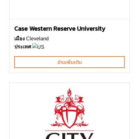
Case Western Reserve University
เมือง
Cleveland
ประเทศ
อ่านเพิ่มเติม