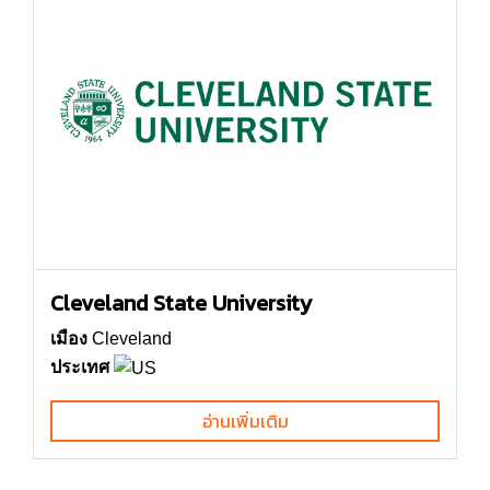
Cleveland State University
เมือง
Cleveland
ประเทศ
อ่านเพิ่มเติม