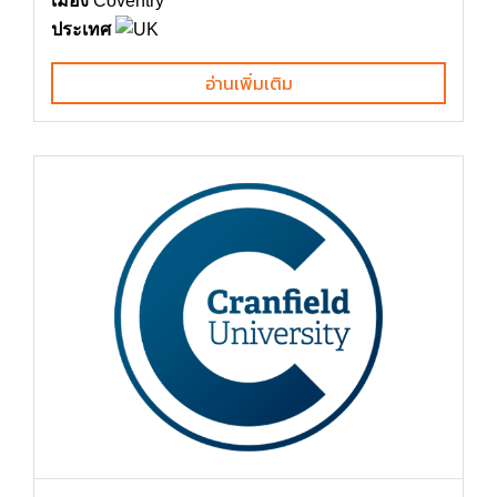
เมือง
Coventry
ประเทศ
อ่านเพิ่มเติม