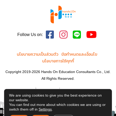
Follow Us on:
นโยบายความเป็นส่วนตัว
ข้อกำหนดและเงื่อนไข
นโยบายการใช้คุกกี้
Copyright 2019-2026 Hands On Education Consultants Co., Ltd.
All Rights Reserved.
We are using cookies to give you the best experience on
our website.
You can find out more about which cookies we are using or
switch them off in
Settings
.