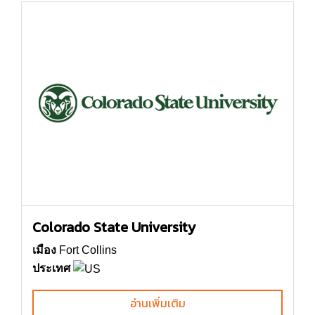
Colorado State University
เมือง
Fort Collins
ประเทศ
อ่านเพิ่มเติม