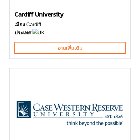
Cardiff University
เมือง
Cardiff
ประเทศ
อ่านเพิ่มเติม