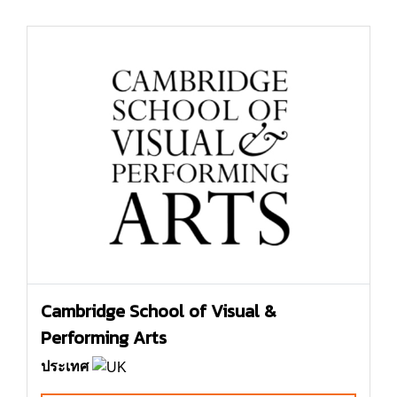
Cambridge School of Visual &
Performing Arts
ประเทศ