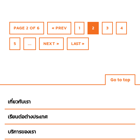
PAGE 2 OF 6
« PREV
1
2
3
4
5
...
NEXT »
LAST »
Go to top
เกี่ยวกับเรา
เรียนต่อต่างประเทศ
บริการของเรา