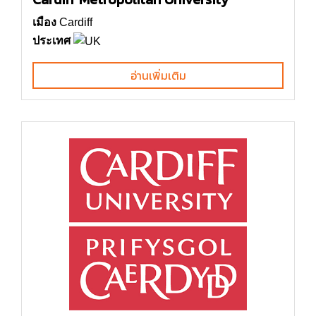
เมือง
Cardiff
ประเทศ
อ่านเพิ่มเติม