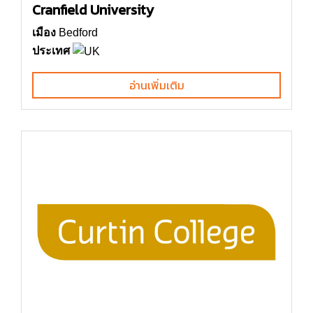
Cranfield University
เมือง
Bedford
ประเทศ
อ่านเพิ่มเติม