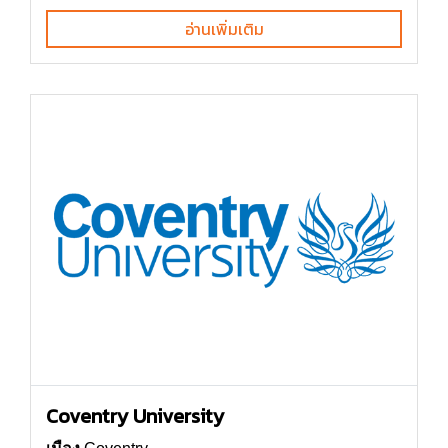
อ่านเพิ่มเติม
Coventry University