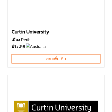
Curtin University
เมือง
Perth
ประเทศ
อ่านเพิ่มเติม