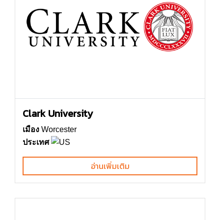
Clark University
เมือง
Worcester
ประเทศ
อ่านเพิ่มเติม