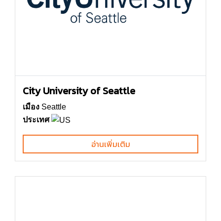
City University of Seattle
เมือง
Seattle
ประเทศ
อ่านเพิ่มเติม