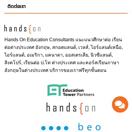
ติดต่อเรา
Hands On
Education Consultants แนะแนวศึกษาต่อ
เรียน
ต่อต่างประเทศ
อังกฤษ, สกอตแลนด์, เวลส์, ไอร์แลนด์เหนือ,
ไอร์แลนด์, อเมริกา, แคนาดา, ออสเตรเลีย, นิวซีแลนด์,
สิงคโปร์,
เรียนต่อ ป.โท ต่างประเทศ
และคอร์สเรียนภาษา
อังกฤษในต่างประเทศ บริการของเราฟรีทุกขั้นตอน