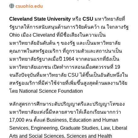
csuohio.edu
Cleveland State University
หรือ
CSU
มหาวิทยาลัยที่
รัฐบาลให้การสนับสนุนด้านการวิจัยค้นคว้า ณ ใจกลางรัฐ
Ohio เมือง Cleveland ที่มีชื่อเสียงในความเป็น
มหาวิทยาลัยอันดับต้น ๆ ของรัฐ และเป็นมหาวิทยาลัย
คุณภาพในสหรัฐอเมริกา ที่ถูกรวมตัวและสถาปนาเป็น
มหาวิทยาลัยรัฐบาลเมื่อปี 1964 จากตอนแรกที่ยังเป็น
มหาวิทยาลัยเอกชน เปิดทำการสอนเมื่อศตวรรษที่ 19
จนถึงปัจจุบันที่มหาวิทยาลัย CSU ได้ขึ้นเป็นอันดับหนึ่งใน
สหรัฐอเมริกาที่มีค่าใช้จ่ายที่เพิ่มขึ้นสูงสุดด้านผลงานวิจัย
โดย National Science Foundation
หลักสูตรการศึกษาระดับปริญญาตรีและปริญญาโทของ
มหาวิทยาลัยแห่งนี้มีหลายสาขาให้เลือกเรียนมากกว่า
17,000 คน ตั้งแต่ Business, Education and Human
Services, Engineering, Graduate Studies, Law, Liberal
Arts and Social Sciences, Sciences and Health