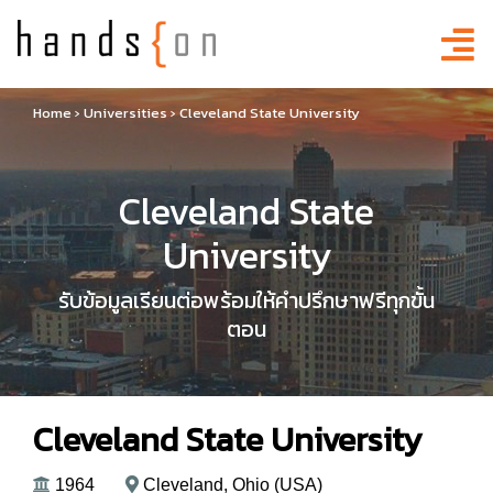
Home
›
Universities
›
Cleveland State University
Cleveland State
University
รับข้อมูลเรียนต่อพร้อมให้คำปรึกษาฟรีทุกขั้น
ตอน
Cleveland State University
1964
Cleveland, Ohio (USA)