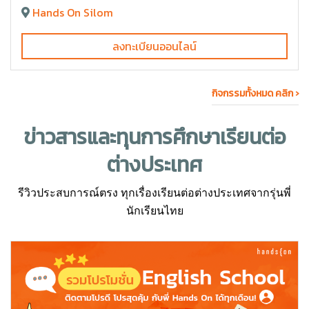
Hands On Silom
ลงทะเบียนออนไลน์
กิจกรรมทั้งหมด คลิก ›
ข่าวสารและทุนการศึกษา
เรียนต่อ
ต่างประเทศ
รีวิวประสบการณ์ตรง ทุกเรื่องเรียนต่อต่างประเทศจากรุ่นพี่
นักเรียนไทย