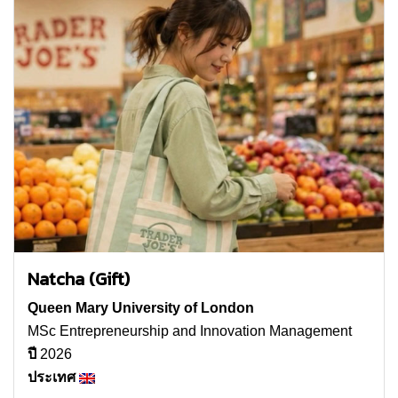
Natcha (Gift)
Queen Mary University of London
MSc Entrepreneurship and Innovation Management
ปี
2026
ประเทศ