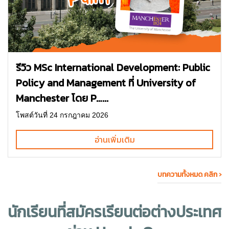
รีวิว MSc International Development: Public
Policy and Management ที่ University of
Manchester โดย P…...
โพสต์วันที่ 24 กรกฎาคม 2026
อ่านเพิ่มเติม
บทความทั้งหมด คลิก ›
นักเรียนที่สมัคร
เรียนต่อต่างประเทศ