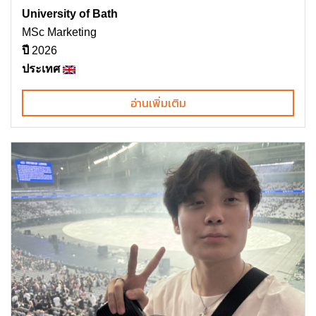
University of Bath
MSc Marketing
ปี
2026
ประเทศ
อ่านเพิ่มเติม