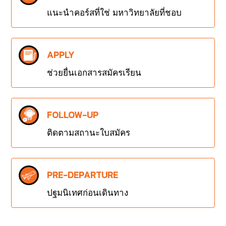
แนะนำคอร์สที่ใช่ มหาวิทยาลัยที่ชอบ
APPLY
ช่วยยื่นเอกสารสมัครเรียน
FOLLOW-UP
ติดตามสถานะใบสมัคร
PRE-DEPARTURE
ปฐมนิเทศก่อนเดินทาง