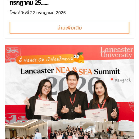
กรกฎาคม 25…...
โพสต์วันที่ 22 กรกฎาคม 2026
อ่านเพิ่มเติม