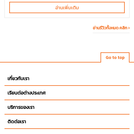
อ่านเพิ่มเติม
อ่านรีวิวทั้งหมด คลิก ›
Go to top
เกี่ยวกับเรา
เรียนต่อต่างประเทศ
บริการของเรา
ติดต่อเรา