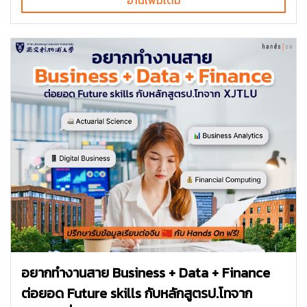
อยากทำงานสาย Business + Data + Finance
ต่อยอด Future skills กับหลักสูตรป.โทจาก