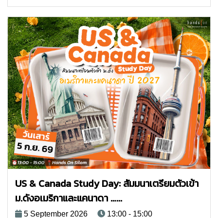
US & Canada Study Day: สัมมนาเตรียมตัวเข้า
ม.ดังอเมริกาและแคนาดา …...
5 September 2026
13:00 - 15:00