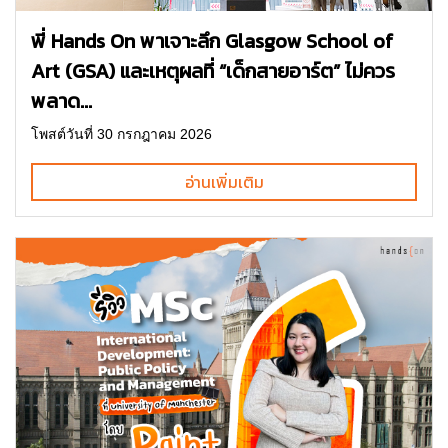
พี่ Hands On พาเจาะลึก Glasgow School of
Art (GSA) และเหตุผลที่ “เด็กสายอาร์ต” ไม่ควร
พลาด...
โพสต์วันที่ 30 กรกฎาคม 2026
อ่านเพิ่มเติม