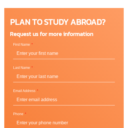
PLAN TO STUDY ABROAD?
Request us for more information
First Name
Last Name
Email Address
Phone