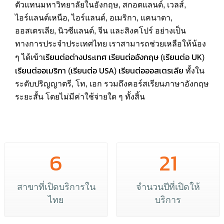
ตัวแทนมหาวิทยาลัยในอังกฤษ, สกอตแลนด์, เวลส์,
ไอร์แลนด์เหนือ, ไอร์แลนด์, อเมริกา, แคนาดา,
ออสเตรเลีย, นิวซีแลนด์, จีน และสิงคโปร์ อย่างเป็น
ทางการประจำประเทศไทย เราสามารถช่วยเหลือให้น้อง
เรียนต่อต่างประเทศ
เรียนต่ออังกฤษ
เรียนต่อ UK
ๆ ได้เข้า
(
)
เรียนต่ออเมริกา
เรียนต่อ USA
เรียนต่อออสเตรเลีย
(
)
ทั้งใน
ระดับปริญญาตรี, โท, เอก รวมถึงคอร์สเรียนภาษาอังกฤษ
ระยะสั้น โดยไม่มีค่าใช้จ่ายใด ๆ ทั้งสิ้น
6
21
สาขาที่เปิดบริการใน
จำนวนปีที่เปิดให้
ไทย
บริการ