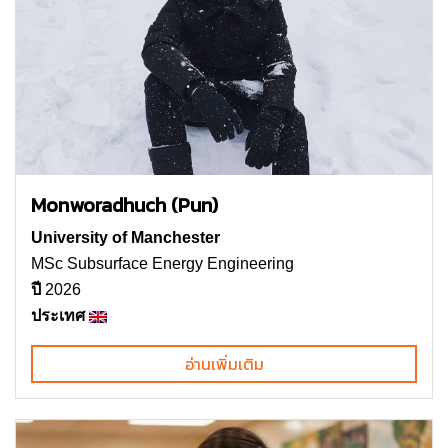
Monworadhuch (Pun)
University of Manchester
MSc Subsurface Energy Engineering
ปี
2026
ประเทศ
อ่านเพิ่มเติม