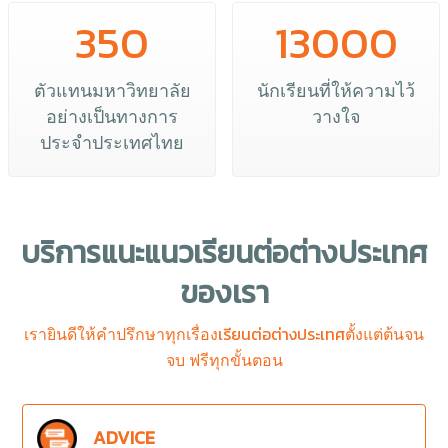
350
13000
ตัวแทนมหาวิทยาลัย
นักเรียนที่ให้ความไว้
อย่างเป็นทางการ
วางใจ
ประจำประเทศไทย
บริการแนะแนว
เรียนต่อต่างประเทศ
ของเรา
เรียนต่อต่างประเทศ
เรายินดีให้คำปรึกษาทุกเรื่อง
ตั้งแต่ต้นจน
จบ ฟรีทุกขั้นตอน
ADVICE