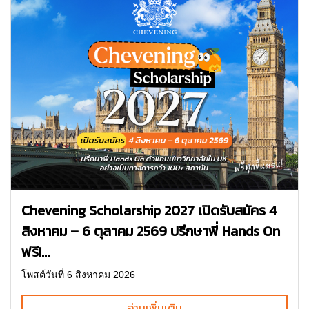
Chevening Scholarship 2027 เปิดรับสมัคร 4
สิงหาคม – 6 ตุลาคม 2569 ปรึกษาพี่ Hands On
ฟรี!...
โพสต์วันที่ 6 สิงหาคม 2026
อ่านเพิ่มเติม