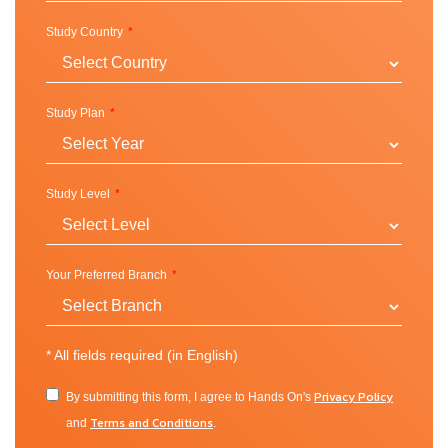
Study Country
Study Plan
Study Level
Your Preferred Branch
*
All fields required (in English)
Privacy Policy
By submitting this form, I agree to Hands On's
Terms and Conditions
and
.