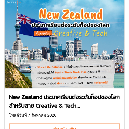
New Zealand ประเทศเรียนต่อระดับท็อปของโลก
สำหรับสาย Creative & Tech...
โพสต์วันที่ 7 สิงหาคม 2026
อ่านเพิ่มเติม