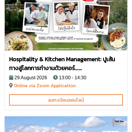
Hospitality & Kitchen Management: ปูเส้น
ทางสู่โลกการทำงานด้วยคอร์…...
29 August 2026
13:00 - 14:30
Online via Zoom Application
ลงทะเบียนออนไลน์