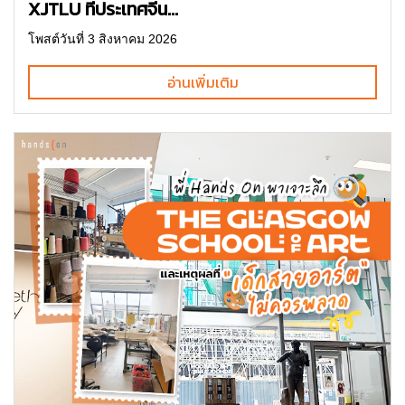
XJTLU ที่ประเทศจีน...
โพสต์วันที่ 3 สิงหาคม 2026
อ่านเพิ่มเติม