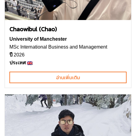
Chaowibul (Chao)
University of Manchester
MSc International Business and Management
ปี
2026
ประเทศ
อ่านเพิ่มเติม