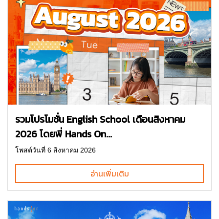
รวมโปรโมชั่น English School เดือนสิงหาคม
2026 โดยพี่ Hands On...
โพสต์วันที่ 6 สิงหาคม 2026
อ่านเพิ่มเติม