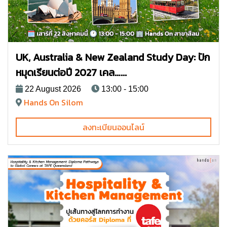
UK, Australia & New Zealand Study Day: ปัก
หมุดเรียนต่อปี 2027 เคล…...
22 August 2026
13:00 - 15:00
Hands On Silom
ลงทะเบียนออนไลน์