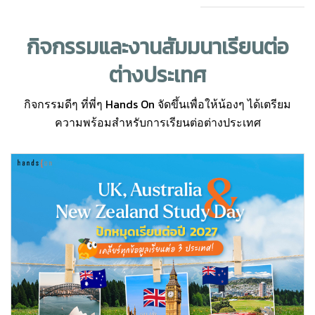
กิจกรรมและงานสัมมนา
เรียนต่อ
ต่างประเทศ
Hands On
กิจกรรมดีๆ ที่พี่ๆ
จัดขึ้นเพื่อให้น้องๆ ได้เตรียม
ความพร้อมสำหรับการเรียนต่อต่างประเทศ