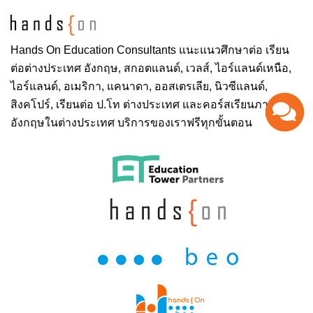
Hands On
Education Consultants แนะแนวศึกษาต่อ
เรียน
ต่อต่างประเทศ
อังกฤษ, สกอตแลนด์, เวลส์, ไอร์แลนด์เหนือ,
ไอร์แลนด์, อเมริกา, แคนาดา, ออสเตรเลีย, นิวซีแลนด์,
สิงคโปร์,
เรียนต่อ ป.โท ต่างประเทศ
และคอร์สเรียนภาษา
อังกฤษในต่างประเทศ บริการของเราฟรีทุกขั้นตอน