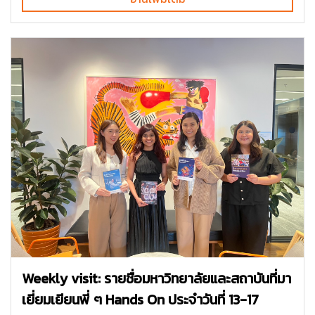
Weekly visit: รายชื่อมหาวิทยาลัยและสถาบันที่มา
เยี่ยมเยียนพี่ ๆ Hands On ประจำวันที่ 13-17