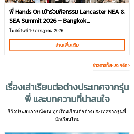
พี่ Hands On เข้าร่วมกิจกรรม Lancaster NEA &
SEA Summit 2026 – Bangkok...
โพสต์วันที่ 10 กรกฎาคม 2026
อ่านเพิ่มเติม
ข่าวสารทั้งหมด คลิก ›
เรื่องเล่า
เรียนต่อต่างประเทศ
จากรุ่น
พี่ และบทความที่น่าสนใจ
รีวิวประสบการณ์ตรง ทุกเรื่องเรียนต่อต่างประเทศจากรุ่นพี่
นักเรียนไทย