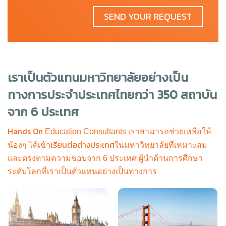
SEND YOUR REQUEST
เราเป็นตัวแทนมหาวิทยาลัยอย่างเป็น
ทางการประจำประเทศไทยกว่า 350 สถาบัน
จาก 6 ประเทศ
Hands On
Education Consultants เราสามารถช่วยเหลือให้
เรียนต่อต่างประเทศ
น้องๆ ได้เข้า
ในมหาวิทยาลัยที่เหมาะสม
และตรงตามความชอบจาก 6 ประเทศ ผู้นำด้านการศึกษา
ระดับโลกที่เราเป็นตัวแทนอย่างเป็นทางการ