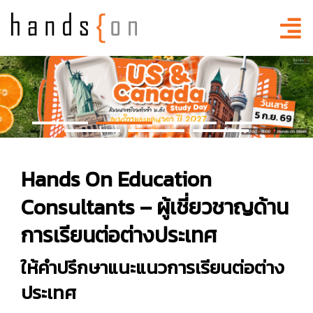
Hands On Education
Consultants –
ผู้เชี่ยวชาญด้าน
การ
เรียนต่อต่างประเทศ
ให้คำปรึกษาแนะแนวการ
เรียนต่อต่าง
ประเทศ