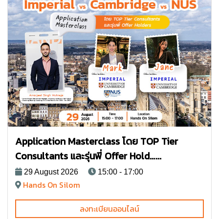
Application Masterclass โดย TOP Tier
Consultants และรุ่นพี่ Offer Hold…...
29 August 2026
15:00 - 17:00
Hands On Silom
ลงทะเบียนออนไลน์