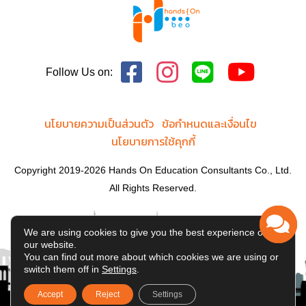
Follow Us on:
นโยบายความเป็นส่วนตัว
ข้อกำหนดและเงื่อนไข
นโยบายการใช้คุกกี้
Copyright 2019-2026 Hands On Education Consultants Co., Ltd.
All Rights Reserved.
We are using cookies to give you the best experience on
our website.
You can find out more about which cookies we are using or
switch them off in
Settings
.
Accept
Reject
Settings