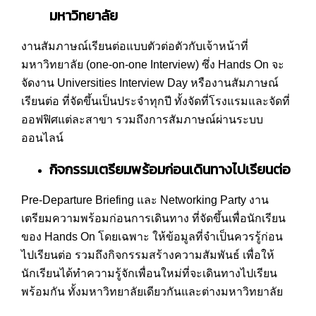
มหาวิทยาลัย
งานสัมภาษณ์เรียนต่อแบบตัวต่อตัวกับเจ้าหน้าที่
มหาวิทยาลัย (one-on-one Interview) ซึ่ง Hands On จะ
จัดงาน Universities Interview Day หรืองานสัมภาษณ์
เรียนต่อ ที่จัดขึ้นเป็นประจำทุกปี ทั้งจัดที่โรงแรมและจัดที่
ออฟฟิศแต่ละสาขา รวมถึงการสัมภาษณ์ผ่านระบบ
ออนไลน์
กิจกรรมเตรียมพร้อมก่อนเดินทางไปเรียนต่อ
Pre-Departure Briefing และ Networking Party งาน
เตรียมความพร้อมก่อนการเดินทาง ที่จัดขึ้นเพื่อนักเรียน
ของ Hands On โดยเฉพาะ ให้ข้อมูลที่จำเป็นควรรู้ก่อน
ไปเรียนต่อ รวมถึงกิจกรรมสร้างความสัมพันธ์ เพื่อให้
นักเรียนได้ทำความรู้จักเพื่อนใหม่ที่จะเดินทางไปเรียน
พร้อมกัน ทั้งมหาวิทยาลัยเดียวกันและต่างมหาวิทยาลัย