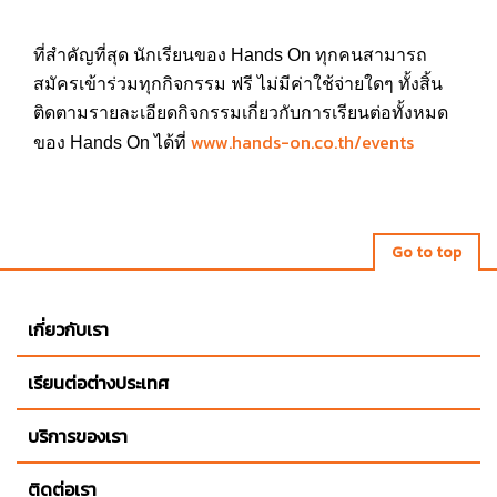
ที่สำคัญที่สุด นักเรียนของ
Hands On
ทุกคนสามารถ
สมัครเข้าร่วมทุกกิจกรรม ฟรี ไม่มีค่าใช้จ่ายใดๆ ทั้งสิ้น
ติดตามรายละเอียดกิจกรรมเกี่ยวกับการเรียนต่อทั้งหมด
www.hands-on.co.th/events
ของ Hands On ได้ที่
Go to top
เกี่ยวกับเรา
เรียนต่อต่างประเทศ
บริการของเรา
ติดต่อเรา