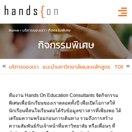
Home
›
บริการของเรา
›
กิจกรรมพิเศษ
กิจกรรมพิเศษ
บริการของเรา
แนะนำมหาวิทยาลัยและหลักสูตร
TOP Ti
ทีมงาน Hands On Education Consultants จัดกิจกรรม
พิเศษเพื่อนักเรียนของเราตลอดทั้งปี เพื่อเปิดโอกาสให้
นักเรียนที่สนใจเรียนต่อได้รับข้อมูลข่าวสารที่เพียงพอ ได้
เตรียมความพร้อมก่อนการเดินทาง รวมถึงการสร้าง
ความสัมพันธ์กับเจ้าหน้าที่มหาวิทยาลัย หรือเพื่อนๆ ที่