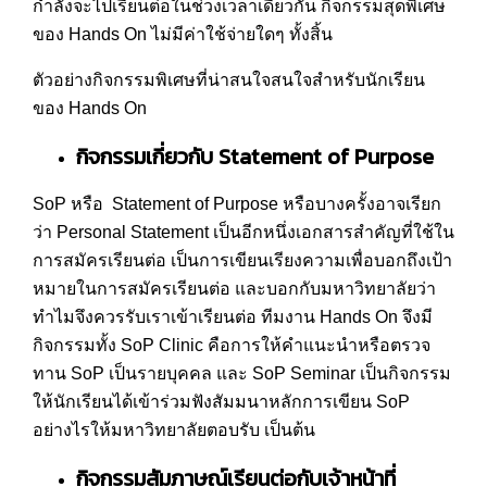
กำลังจะไปเรียนต่อในช่วงเวลาเดียวกัน กิจกรรมสุดพิเศษ
ของ Hands On ไม่มีค่าใช้จ่ายใดๆ ทั้งสิ้น
ตัวอย่างกิจกรรมพิเศษที่น่าสนใจสนใจสำหรับนักเรียน
ของ Hands On
กิจกรรมเกี่ยวกับ Statement of Purpose
SoP หรือ Statement of Purpose หรือบางครั้งอาจเรียก
ว่า Personal Statement เป็นอีกหนึ่งเอกสารสำคัญที่ใช้ใน
การสมัครเรียนต่อ เป็นการเขียนเรียงความเพื่อบอกถึงเป้า
หมายในการสมัครเรียนต่อ และบอกกับมหาวิทยาลัยว่า
ทำไมจึงควรรับเราเข้าเรียนต่อ ทีมงาน Hands On จึงมี
กิจกรรมทั้ง SoP Clinic คือการให้คำแนะนำหรือตรวจ
ทาน SoP เป็นรายบุคคล และ SoP Seminar เป็นกิจกรรม
ให้นักเรียนได้เข้าร่วมฟังสัมมนาหลักการเขียน SoP
อย่างไรให้มหาวิทยาลัยตอบรับ เป็นต้น
กิจกรรมสัมภาษณ์เรียนต่อกับเจ้าหน้าที่