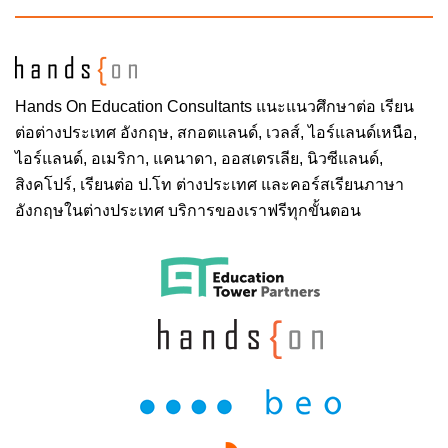
Hands On
Education Consultants แนะแนวศึกษาต่อ
เรียน
ต่อต่างประเทศ
อังกฤษ, สกอตแลนด์, เวลส์, ไอร์แลนด์เหนือ,
ไอร์แลนด์, อเมริกา, แคนาดา, ออสเตรเลีย, นิวซีแลนด์,
สิงคโปร์,
เรียนต่อ ป.โท ต่างประเทศ
และคอร์สเรียนภาษา
อังกฤษในต่างประเทศ บริการของเราฟรีทุกขั้นตอน