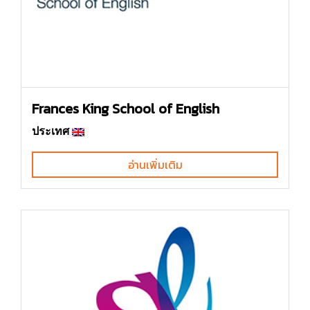
Frances King School of English
ประเทศ
อ่านเพิ่มเติม