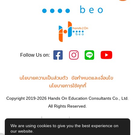
Follow Us on:
นโยบายความเป็นส่วนตัว
ข้อกำหนดและเงื่อนไข
นโยบายการใช้คุกกี้
Copyright 2019-2026 Hands On Education Consultants Co., Ltd.
All Rights Reserved.
We are using cookies to give you the best experience on
our website.