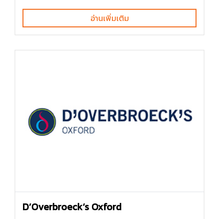
อ่านเพิ่มเติม
D’Overbroeck’s Oxford