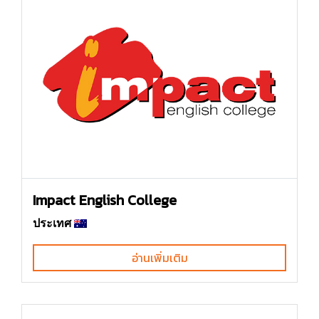
Impact English College
ประเทศ
อ่านเพิ่มเติม