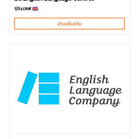
ประเทศ
อ่านเพิ่มเติม