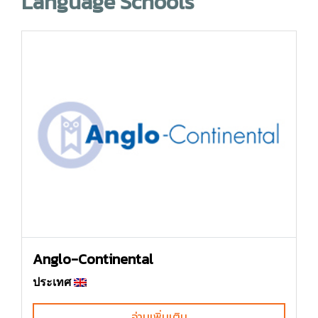
Language Schools
Anglo-Continental
ประเทศ
อ่านเพิ่มเติม