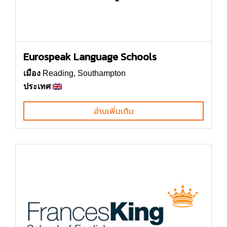
Eurospeak Language Schools
เมือง
Reading, Southampton
ประเทศ
อ่านเพิ่มเติม