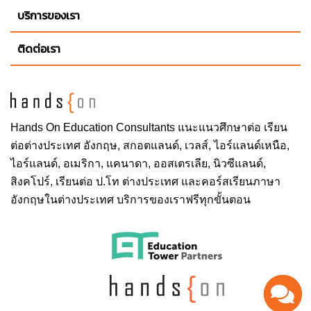
บริการของเรา
ติดต่อเรา
Hands On
Education Consultants แนะแนวศึกษาต่อ
เรียน
ต่อต่างประเทศ
อังกฤษ, สกอตแลนด์, เวลส์, ไอร์แลนด์เหนือ,
ไอร์แลนด์, อเมริกา, แคนาดา, ออสเตรเลีย, นิวซีแลนด์,
สิงคโปร์,
เรียนต่อ ป.โท ต่างประเทศ
และคอร์สเรียนภาษา
อังกฤษในต่างประเทศ บริการของเราฟรีทุกขั้นตอน