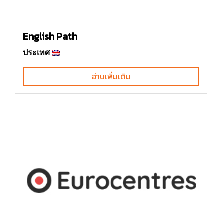
English Path
ประเทศ
อ่านเพิ่มเติม