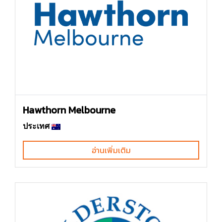
Hawthorn Melbourne
ประเทศ
อ่านเพิ่มเติม