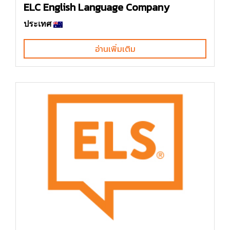
ELC English Language Company
ประเทศ
อ่านเพิ่มเติม