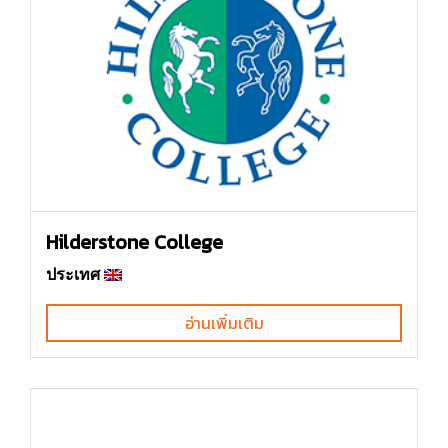
Hilderstone College
ประเทศ
อ่านเพิ่มเติม