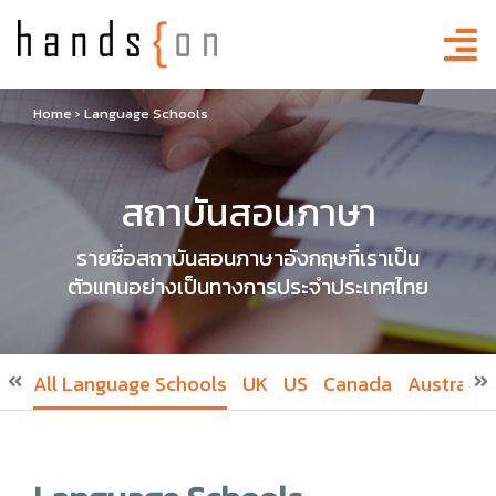
Home
›
Language Schools
สถาบันสอนภาษา
รายชื่อสถาบันสอนภาษาอังกฤษที่เราเป็น
ตัวแทนอย่างเป็นทางการประจำประเทศไทย
All Language Schools
UK
US
Canada
Australia