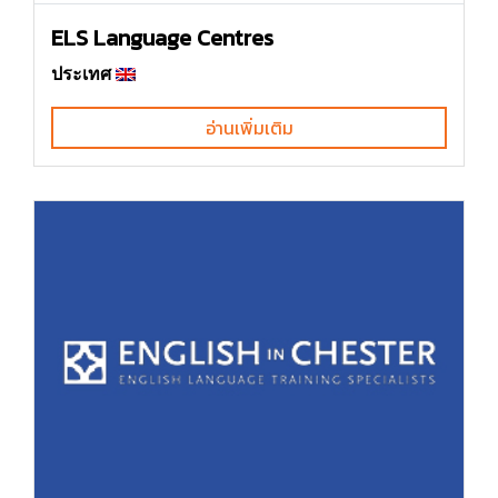
ELS Language Centres
ประเทศ
อ่านเพิ่มเติม