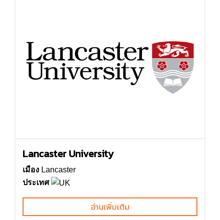
Lancaster University
เมือง
Lancaster
ประเทศ
อ่านเพิ่มเติม