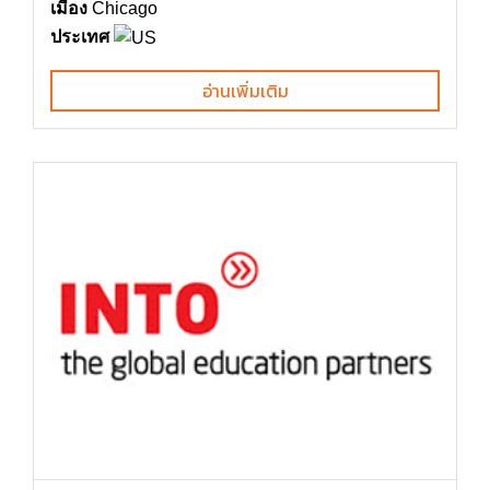
เมือง
Chicago
ประเทศ
อ่านเพิ่มเติม