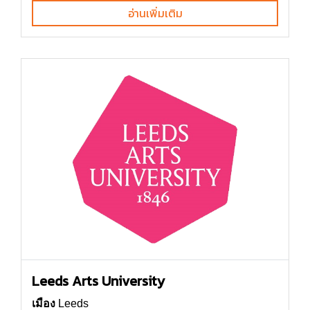
อ่านเพิ่มเติม
Leeds Arts University
เมือง
Leeds