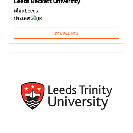
Leeds Beckett University
เมือง
Leeds
ประเทศ
อ่านเพิ่มเติม