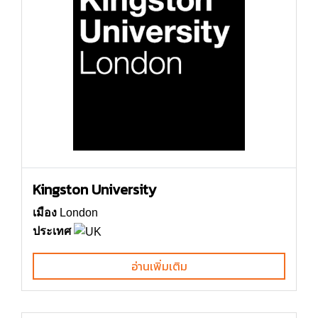
Kingston University
เมือง
London
ประเทศ
อ่านเพิ่มเติม