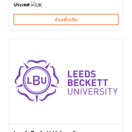
ประเทศ
อ่านเพิ่มเติม