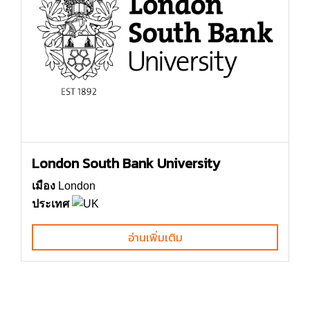
London South Bank University
เมือง
London
ประเทศ
อ่านเพิ่มเติม