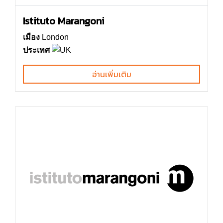
Istituto Marangoni
เมือง
London
ประเทศ
อ่านเพิ่มเติม