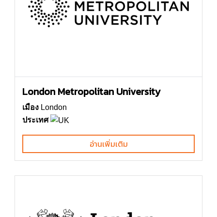
London Metropolitan University
เมือง
London
ประเทศ
อ่านเพิ่มเติม