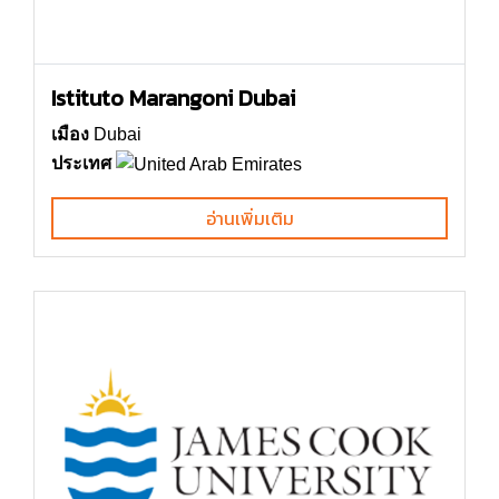
Istituto Marangoni Dubai
เมือง
Dubai
ประเทศ
อ่านเพิ่มเติม