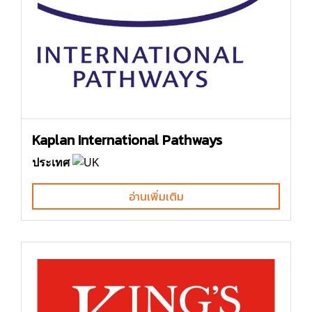
Kaplan International Pathways
ประเทศ
อ่านเพิ่มเติม