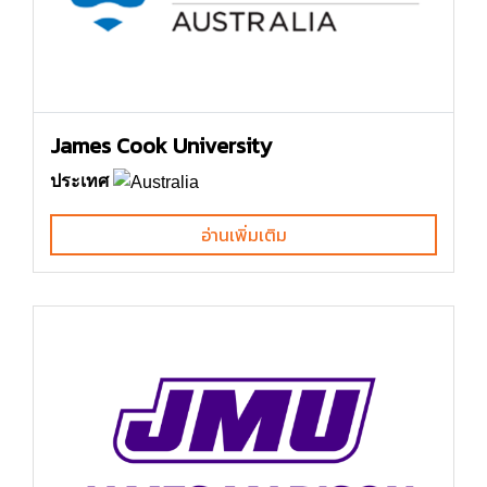
James Cook University
ประเทศ
อ่านเพิ่มเติม