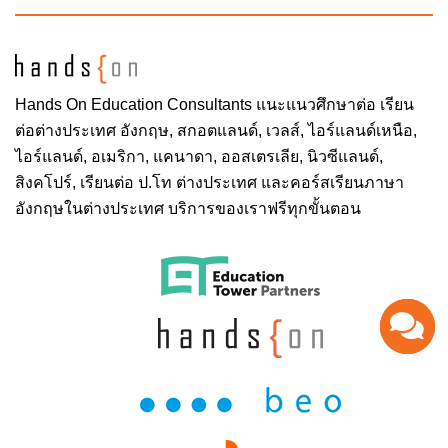
Hands On
Education Consultants แนะแนวศึกษาต่อ
เรียน
ต่อต่างประเทศ
อังกฤษ, สกอตแลนด์, เวลส์, ไอร์แลนด์เหนือ,
ไอร์แลนด์, อเมริกา, แคนาดา, ออสเตรเลีย, นิวซีแลนด์,
สิงคโปร์,
เรียนต่อ ป.โท ต่างประเทศ
และคอร์สเรียนภาษา
อังกฤษในต่างประเทศ บริการของเราฟรีทุกขั้นตอน