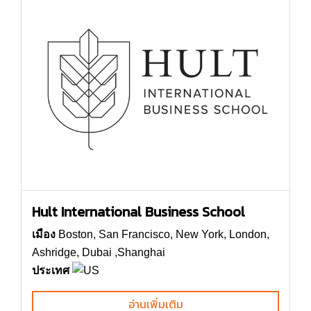
Hult International Business School
เมือง
Boston, San Francisco, New York, London,
Ashridge, Dubai ,Shanghai
ประเทศ
อ่านเพิ่มเติม