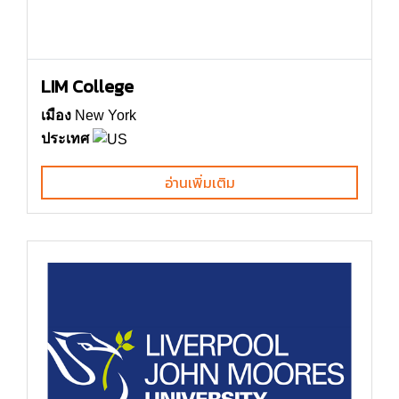
LIM College
เมือง
New York
ประเทศ
อ่านเพิ่มเติม