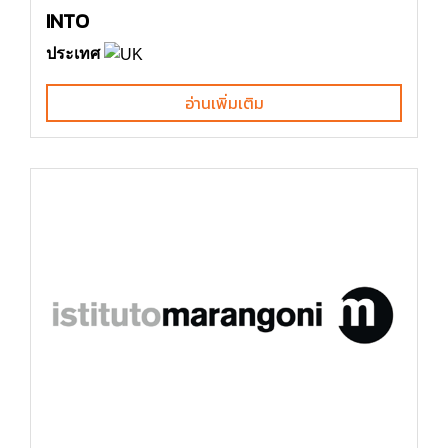
INTO
ประเทศ
อ่านเพิ่มเติม