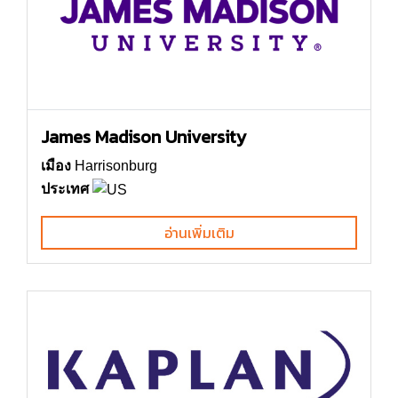
James Madison University
เมือง
Harrisonburg
ประเทศ
อ่านเพิ่มเติม