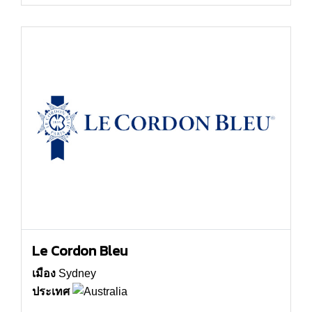
Le Cordon Bleu
เมือง
Sydney
ประเทศ