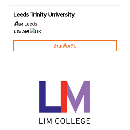
Leeds Trinity University
เมือง
Leeds
ประเทศ
อ่านเพิ่มเติม