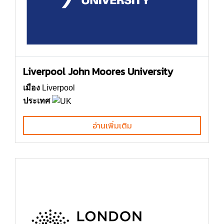
Liverpool John Moores University
เมือง
Liverpool
ประเทศ
อ่านเพิ่มเติม