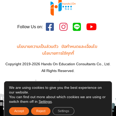
Follow Us on:
นโยบายความเป็นส่วนตัว
ข้อกำหนดและเงื่อนไข
นโยบายการใช้คุกกี้
Copyright 2019-2026 Hands On Education Consultants Co., Ltd.
All Rights Reserved.
We are using cookies to give you the best experience on
our website.
You can find out more about which cookies we are using or
switch them off in
Settings
.
Accept
Reject
Settings