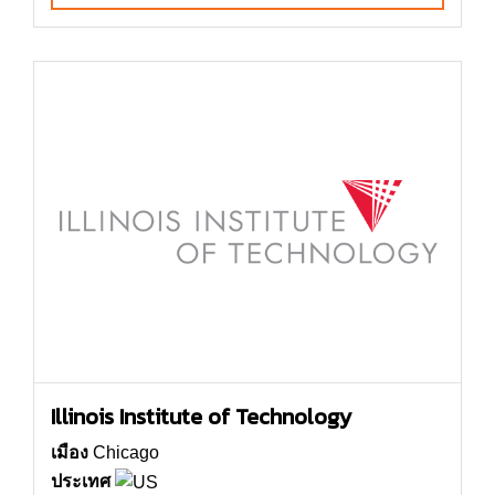
Illinois Institute of Technology
เมือง
Chicago
ประเทศ