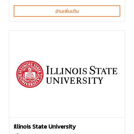
อ่านเพิ่มเติม
Illinois State University