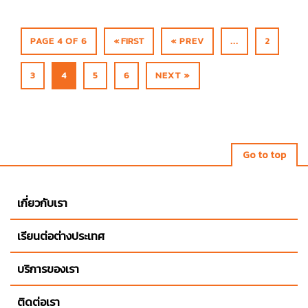
PAGE 4 OF 6
« FIRST
« PREV
...
2
3
4
5
6
NEXT »
Go to top
เกี่ยวกับเรา
เรียนต่อต่างประเทศ
บริการของเรา
ติดต่อเรา