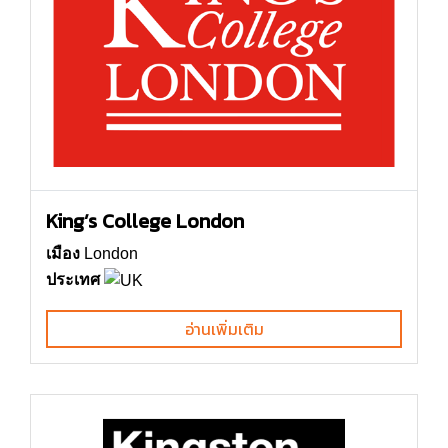
King’s College London
เมือง
London
ประเทศ
อ่านเพิ่มเติม