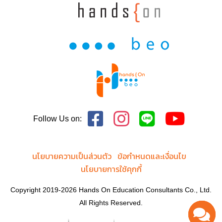
Follow Us on:
นโยบายความเป็นส่วนตัว
ข้อกำหนดและเงื่อนไข
นโยบายการใช้คุกกี้
Copyright 2019-2026 Hands On Education Consultants Co., Ltd.
All Rights Reserved.