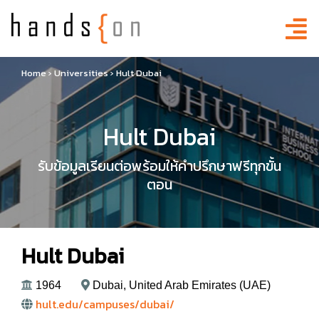
Home
›
Universities
›
Hult Dubai
Hult Dubai
รับข้อมูลเรียนต่อพร้อมให้คำปรึกษาฟรีทุกขั้น
ตอน
Hult Dubai
1964
Dubai, United Arab Emirates (UAE)
hult.edu/campuses/dubai/