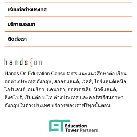
เรียนต่อต่างประเทศ
บริการของเรา
ติดต่อเรา
Hands On
Education Consultants แนะแนวศึกษาต่อ
เรียน
ต่อต่างประเทศ
อังกฤษ, สกอตแลนด์, เวลส์, ไอร์แลนด์เหนือ,
ไอร์แลนด์, อเมริกา, แคนาดา, ออสเตรเลีย, นิวซีแลนด์,
สิงคโปร์,
เรียนต่อ ป.โท ต่างประเทศ
และคอร์สเรียนภาษา
อังกฤษในต่างประเทศ บริการของเราฟรีทุกขั้นตอน