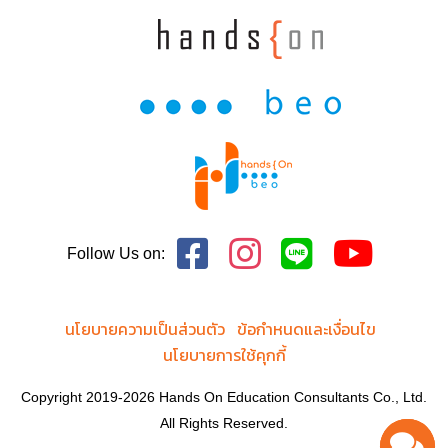
Follow Us on:
นโยบายความเป็นส่วนตัว
ข้อกำหนดและเงื่อนไข
นโยบายการใช้คุกกี้
Copyright 2019-2026 Hands On Education Consultants Co., Ltd.
All Rights Reserved.