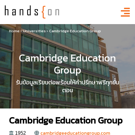
Home
›
Universities
›
Cambridge Education Group
Cambridge Education
Group
รับข้อมูลเรียนต่อพร้อมให้คำปรึกษาฟรีทุกขั้น
ตอน
Cambridge Education Group
cambridgeeducationgroup.com
1952