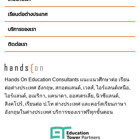
Illinois Institute of Technology
เรียนต่อต่างประเทศ
University of Cincinnati
บริการของเรา
ติดต่อเรา
Hands On
Education Consultants แนะแนวศึกษาต่อ
เรียน
ต่อต่างประเทศ
อังกฤษ, สกอตแลนด์, เวลส์, ไอร์แลนด์เหนือ,
ไอร์แลนด์, อเมริกา, แคนาดา, ออสเตรเลีย, นิวซีแลนด์,
สิงคโปร์,
เรียนต่อ ป.โท ต่างประเทศ
และคอร์สเรียนภาษา
อังกฤษในต่างประเทศ บริการของเราฟรีทุกขั้นตอน