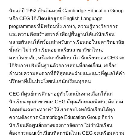
นับแต่ปี 1952 เป็นต้นมาที่ Cambridge Education Group
หรือ CEG ได้เปิดหลักสูตร English Language
programmes ที่มีพร้อมทั้ง ภาษา, ความรู้ทางวิชาการ
และความคิดสร้างสรรค์ เพื่อปูพื้นฐานให้แก่นักเรียน
หลายพันคนให้พร้อมสำหรับการเรียนต่อในมหาวิทยาลัย
ชั้นนำ ไม่ว่านักเรียนอยากเรียนสาขาวิชาไหน,
มหาวิทยาลัย, หรือสถาบันศึกษาใด นักเรียนของ CEG จะ
ได้รับการปรับพื้นฐานด้วยการสอนที่ยอดเยี่ยม, เครื่อง
อำนวยความสะดวกที่ดีที่สุดและฝ่ายแนะแนวที่ดูแลให้คำ
ปรึกษาที่เป็นประโยชน์แก่นักเรียนทุกคน
CEG มีศูนย์การศึกษาอยู่ทั่วโลกเป็นทางเลือกให้แก่
นักเรียน ทุกสาขาของ CEG มีคุณลักษณะพิเศษ, มีความ
โดดเด่นเฉพาะทางทำให้เราตอบโจทย์นักเรียนได้ทุก
ความต้องการ Cambridge Education Group ถือว่า
นักเรียนคือศูนย์กลางของการจัดการ ไม่ว่านักเรียน
ต้องการสอบเข้าเนียนที่สถาบันไหน CEG จะเตรียมความ