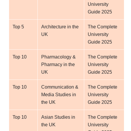
University
Guide 2025
Top 5
Architecture in the
The Complete
UK
University
Guide 2025
Top 10
Pharmacology &
The Complete
Pharmacy in the
University
UK
Guide 2025
Top 10
Communication &
The Complete
Media Studies in
University
the UK
Guide 2025
Top 10
Asian Studies in
The Complete
the UK
University