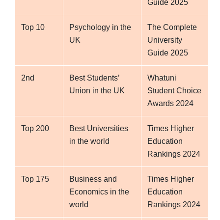
Guide 2025
Top 10
Psychology in the
The Complete
UK
University
Guide 2025
2nd
Best Students’
Whatuni
Union in the UK
Student Choice
Awards 2024
Top 200
Best Universities
Times Higher
in the world
Education
Rankings 2024
Top 175
Business and
Times Higher
Economics in the
Education
world
Rankings 2024