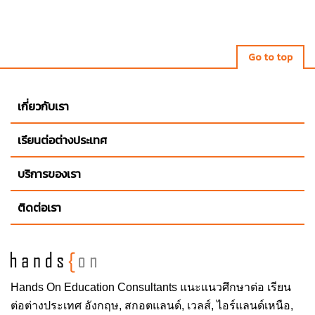
Go to top
เกี่ยวกับเรา
เรียนต่อต่างประเทศ
บริการของเรา
ติดต่อเรา
Hands On
Education Consultants แนะแนวศึกษาต่อ
เรียน
ต่อต่างประเทศ
อังกฤษ, สกอตแลนด์, เวลส์, ไอร์แลนด์เหนือ,