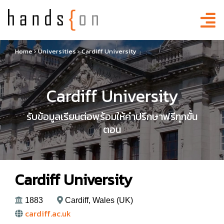
Home
›
Universities
›
Cardiff University
Cardiff University
รับข้อมูลเรียนต่อพร้อมให้คำปรึกษาฟรีทุกขั้น
ตอน
Cardiff University
1883
Cardiff, Wales (UK)
cardiff.ac.uk