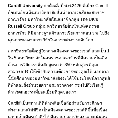
Cardiff University
ก่อตั้งเมื่อปี พ.ศ.2426 ที่เมือง Cardiff
ถือเป็นอีกหนึ่งมหาวิทยาลัยชั้นนำจากเวลส์และสหราช
อาณาจักร มหาวิทยาลัยเป็นสมาชิกกลุ่ม The UK’s
Russell Group กลุ่มมหาวิทยาลัยชั้นนำแห่งสหราช
อาณาจักร ที่มีมาตรฐานด้านการเรียนการสอน รวมไปถึง
คุณภาพผลงานการวิจัยในสาขาต่างๆ ระดับโลก
มหาวิทยาลัยตั้งอยู่ใจกลางเมืองหลวงของเวลส์ และเป็น 1
ใน 5 มหาวิทยาลัยในสหราชอาณาจักรที่มีความเป็นเลิศ
ด้านการวิจัย เรามีหลักสูตรกว่า 350 หลักสูตรที่คุณ
สามารถปรับให้เข้ากับความต้องการของคุณได้ นอกจาก
นี้นักศึกษาของมหาวิทยาลัยยังจะได้ใช้ประโยชน์จากศูนย์
กีฬาและสิ่งอำนวยความสะดวกต่างๆ รวมไปถึงเรียนรู้
ด้านวัฒนธรรมที่ยอดเยี่ยมที่สุดของเรา
Cardiff เป็นสถานที่ที่น่าเหลือเชื่อถือสำหรับการศึกษา
ทำงานและใช้ชีวิต เป็นเมืองหลวงของเวลส์ที่ขึ้นชื่อเรื่อง
ความเป็นมิตรเข้าถึงได้ มีความปลอดภัยสูง และแน่นอน