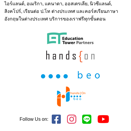
ไอร์แลนด์, อเมริกา, แคนาดา, ออสเตรเลีย, นิวซีแลนด์,
สิงคโปร์,
เรียนต่อ ป.โท ต่างประเทศ
และคอร์สเรียนภาษา
อังกฤษในต่างประเทศ บริการของเราฟรีทุกขั้นตอน
Follow Us on: