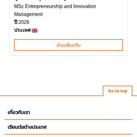
MSc Entrepreneurship and Innovation
Management
ปี
2026
ประเทศ
อ่านเพิ่มเติม
Go to top
เกี่ยวกับเรา
เรียนต่อต่างประเทศ