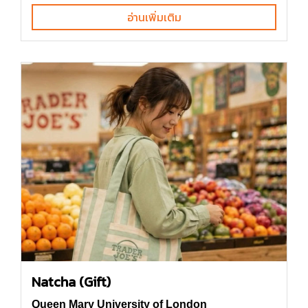
อ่านเพิ่มเติม
Natcha (Gift)
Queen Mary University of London