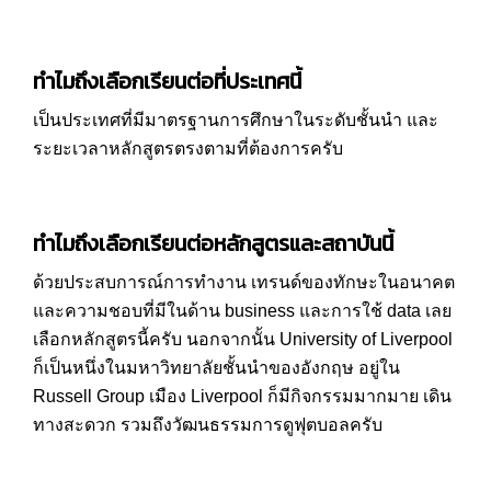
ทำไมถึงเลือกเรียนต่อที่ประเทศนี้
เป็นประเทศที่มีมาตรฐานการศึกษาในระดับชั้นนำ และ
ระยะเวลาหลักสูตรตรงตามที่ต้องการครับ
ทำไมถึงเลือกเรียนต่อหลักสูตรและสถาบันนี้
ด้วยประสบการณ์การทำงาน เทรนด์ของทักษะในอนาคต
และความชอบที่มีในด้าน business และการใช้ data เลย
เลือกหลักสูตรนี้ครับ นอกจากนั้น University of Liverpool
ก็เป็นหนึ่งในมหาวิทยาลัยชั้นนำของอังกฤษ อยู่ใน
Russell Group เมือง Liverpool ก็มีกิจกรรมมากมาย เดิน
ทางสะดวก รวมถึงวัฒนธรรมการดูฟุตบอลครับ