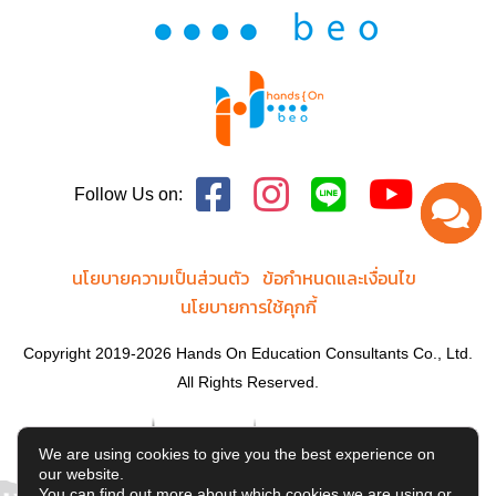
Follow Us on:
นโยบายความเป็นส่วนตัว
ข้อกำหนดและเงื่อนไข
นโยบายการใช้คุกกี้
Copyright 2019-2026 Hands On Education Consultants Co., Ltd.
All Rights Reserved.
We are using cookies to give you the best experience on
our website.
You can find out more about which cookies we are using or