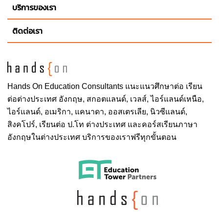
บริการของเรา
ติดต่อเรา
Hands On
Education Consultants แนะแนวศึกษาต่อ
เรียน
ต่อต่างประเทศ
อังกฤษ, สกอตแลนด์, เวลส์, ไอร์แลนด์เหนือ,
ไอร์แลนด์, อเมริกา, แคนาดา, ออสเตรเลีย, นิวซีแลนด์,
สิงคโปร์,
เรียนต่อ ป.โท ต่างประเทศ
และคอร์สเรียนภาษา
อังกฤษในต่างประเทศ บริการของเราฟรีทุกขั้นตอน