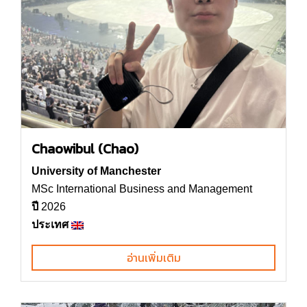
Chaowibul (Chao)
University of Manchester
MSc International Business and Management
ปี
2026
ประเทศ
อ่านเพิ่มเติม