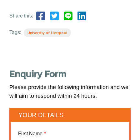
Share this:
Tags:
University of Liverpool
Enquiry Form
Please provide the following information and we
will aim to respond within 24 hours:
YOUR DETAILS
First Name