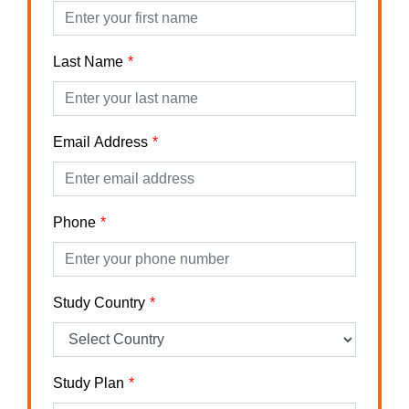
Last Name
Email Address
Phone
Study Country
Study Plan