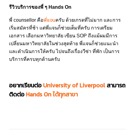
รีวิวบริการของพี่ ๆ Hands On
พี่แจน
พี่ counsellor คือ
ครับ ด้วยเกรดที่ไม่มาก และการ
เริ่มสมัครที่ช้า แต่พี่แจนก็ช่วยเต็มที่ครับ การเตรียม
เอกสาร เลือกมหาวิทยาลัย เขียน SOP ถึงแม้ผมมีการ
เปลี่ยนมหาวิทยาลัยในช่วงสุดท้าย พี่แจนก็ช่วยแนะนำ
และดำเนินการให้ครับ ไปจนถึงเรื่องวีซ่า ที่พัก เป็นการ
บริการที่ครบทุกด้านครับ
อยากเรียนต่อ
University of Liverpool
สามารถ
ติดต่อ
Hands On ได้ทุกสาขา