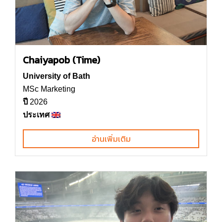
Chaiyapob (Time)
University of Bath
MSc Marketing
ปี
2026
ประเทศ
อ่านเพิ่มเติม