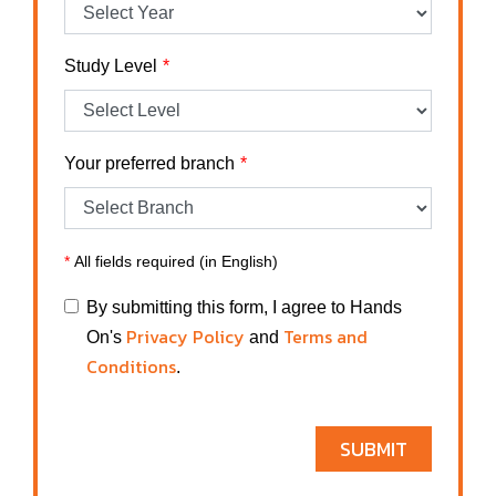
Study Level
Your preferred branch
*
All fields required (in English)
By submitting this form, I agree to Hands
Privacy Policy
Terms and
On's
and
Conditions
.
SUBMIT