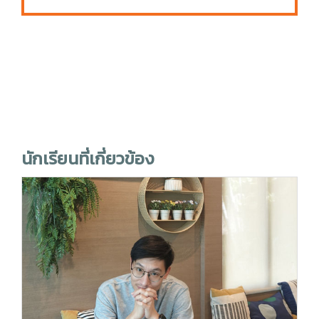
นักเรียนที่เกี่ยวข้อง