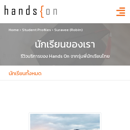
Home
›
Student Profiles
›
Suravee (Robin)
นักเรียนของเรา
รีวิวบริการของ Hands On จากรุ่นพี่นักเรียนไทย
นักเรียนทั้งหมด