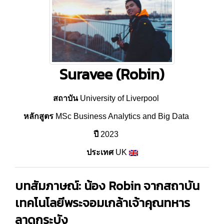
Suravee (Robin)
สถาบัน
University of Liverpool
หลักสูตร
MSc Business Analytics and Big Data
ปี
2023
ประเทศ
UK
บทสัมภาษณ์: น้อง Robin จากสถาบัน
เทคโนโลยีพระจอมเกล้าเจ้าคุณทหาร
ลาดกระบัง