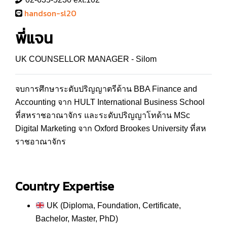
handson-sl20
พี่แจน
UK COUNSELLOR MANAGER - Silom
จบการศึกษาระดับปริญญาตรีด้าน BBA Finance and
Accounting จาก HULT International Business School
ที่สหราชอาณาจักร และระดับปริญญาโทด้าน MSc
Digital Marketing จาก Oxford Brookes University ที่สห
ราชอาณาจักร
Country Expertise
UK (Diploma, Foundation, Certificate,
Bachelor, Master, PhD)