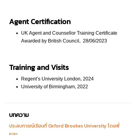
Agent Certification
UK Agent and Counsellor Training Certificate
Awarded by British Council, 28/06/2023
Training and Visits
Regent’s University London, 2024
University of Birmingham, 2022
บทความ
ประสบการณ์เรียนที่ Oxford Brookes University โดยพี่
แจน