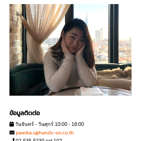
ข้อมูลติดต่อ
วันจันทร์ - วันศุกร์ 10:00 - 18:00
pawika.s@hands-on.co.th
02-635-5230 ext.102