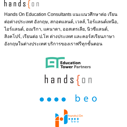
Hands On
Education Consultants แนะแนวศึกษาต่อ
เรียน
ต่อต่างประเทศ
อังกฤษ, สกอตแลนด์, เวลส์, ไอร์แลนด์เหนือ,
ไอร์แลนด์, อเมริกา, แคนาดา, ออสเตรเลีย, นิวซีแลนด์,
สิงคโปร์,
เรียนต่อ ป.โท ต่างประเทศ
และคอร์สเรียนภาษา
อังกฤษในต่างประเทศ บริการของเราฟรีทุกขั้นตอน