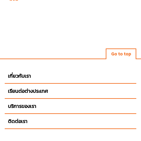
Go to top
เกี่ยวกับเรา
เรียนต่อต่างประเทศ
บริการของเรา
ติดต่อเรา