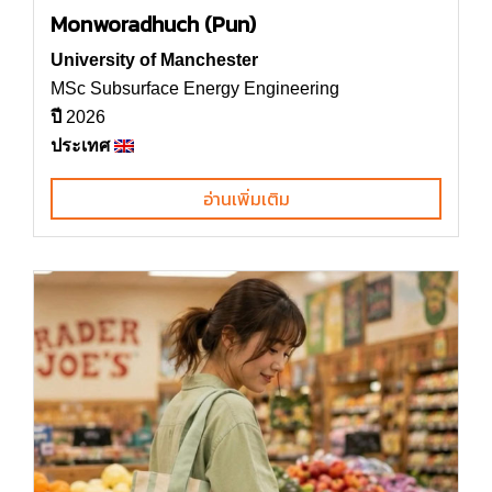
Monworadhuch (Pun)
University of Manchester
MSc Subsurface Energy Engineering
ปี
2026
ประเทศ
อ่านเพิ่มเติม