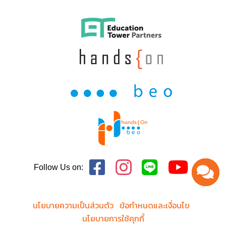
Follow Us on:
นโยบายความเป็นส่วนตัว
ข้อกำหนดและเงื่อนไข
นโยบายการใช้คุกกี้