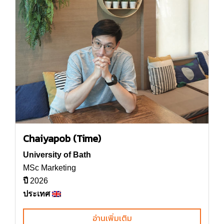
Chaiyapob (Time)
University of Bath
MSc Marketing
ปี
2026
ประเทศ
อ่านเพิ่มเติม