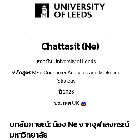
Chattasit (Ne)
สถาบัน
University of Leeds
หลักสูตร
MSc Consumer Analytics and Marketing
Strategy
ปี
2026
ประเทศ
UK
บทสัมภาษณ์: น้อง
Ne
จาก
จุฬาลงกรณ์
มหาวิทยาลัย