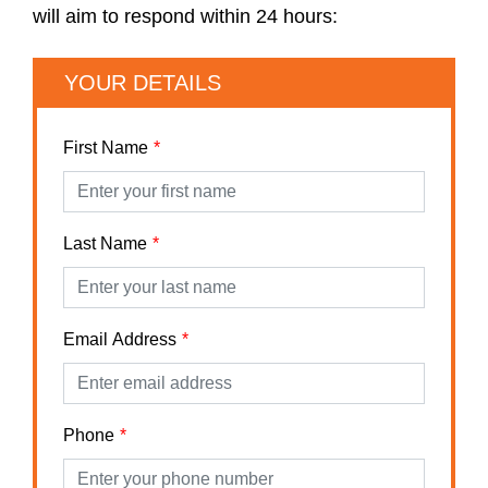
will aim to respond within 24 hours:
YOUR DETAILS
First Name
Last Name
Email Address
Phone