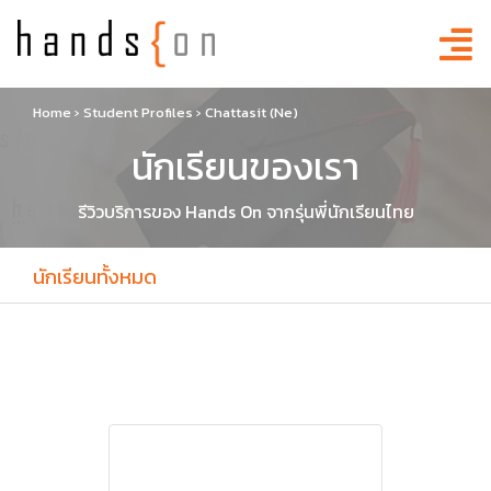
Home
›
Student Profiles
›
Chattasit (Ne)
นักเรียนของเรา
รีวิวบริการของ Hands On จากรุ่นพี่นักเรียนไทย
นักเรียนทั้งหมด