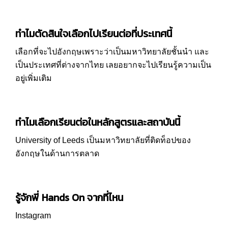
ทำไมตัดสินใจเลือกไปเรียนต่อที่ประเทศนี้
เลือกที่จะไปอังกฤษเพราะว่าเป็นมหาวิทยาลัยชั้นนำ และ
เป็นประเทศที่ต่างจากไทย เลยอยากจะไปเรียนรู้ความเป็น
อยู่เพิ่มเติม
ทำไมเลือกเรียนต่อในหลักสูตรและสถาบันนี้
University of Leeds เป็นมหาวิทยาลัยที่ติดท็อปของ
อังกฤษในด้านการตลาด
รู้จักพี่ Hands On จากที่ไหน
Instagram