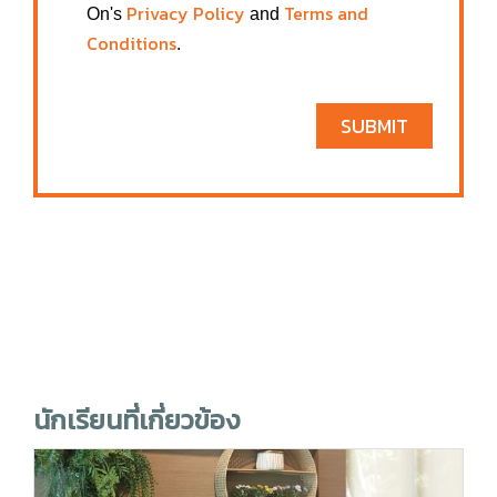
Privacy Policy
Terms and
On's
and
Conditions
.
SUBMIT
นักเรียนที่เกี่ยวข้อง