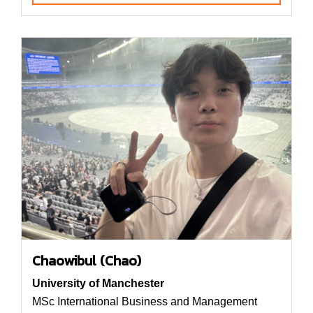
Chaowibul (Chao)
University of Manchester
MSc International Business and Management