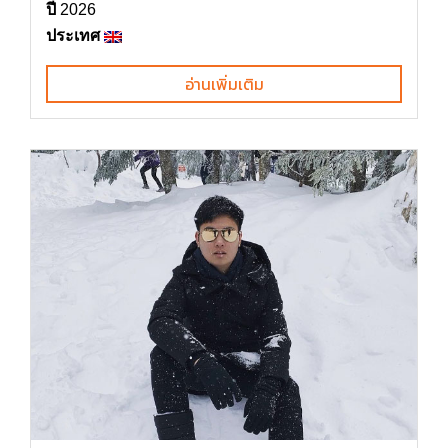
ปี
2026
ประเทศ
อ่านเพิ่มเติม