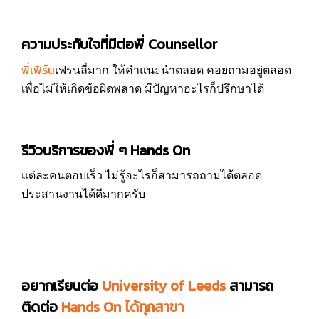
ความประทับใจที่มีต่อพี่ Counsellor
พี่เฟิร์น
เฟรนลี่มาก ให้คำแนะนำตลอด คอยถามอยู่ตลอด
เพื่อไม่ให้เกิดข้อผิดพลาด มีปัญหาอะไรก็ปรึกษาได้
รีวิวบริการของพี่ ๆ Hands On
แต่ละคนตอบเร็ว ไม่รู้อะไรก็สามารถถามได้ตลอด
ประสานงานได้ดีมากครับ
อยากเรียนต่อ
University of Leeds
สามารถ
ติดต่อ
Hands On ได้ทุกสาขา