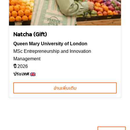
Natcha (Gift)
Queen Mary University of London
MSc Entrepreneurship and Innovation
Management
ปี
2026
ประเทศ
อ่านเพิ่มเติม