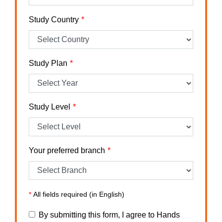
Study Country
Study Plan
Study Level
Your preferred branch
*
All fields required (in English)
By submitting this form, I agree to Hands