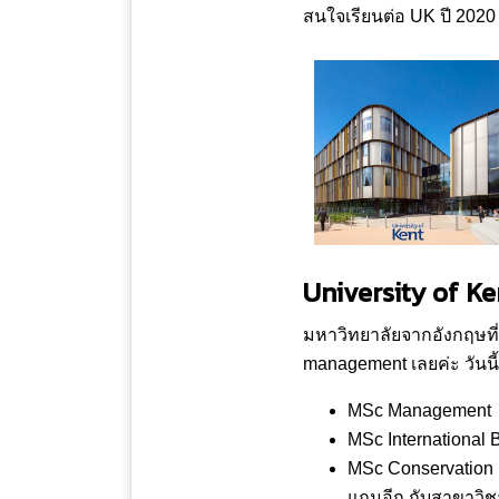
สนใจเรียนต่อ UK ปี 2020 
University of Ke
มหาวิทยาลัยจากอังกฤษที่
management เลยค่ะ วันนี้พี
MSc Management
MSc International
MSc Conservation
แถมอีก กับสาขาวิช