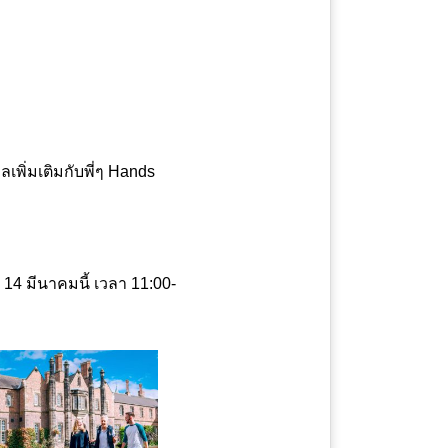
พิ่มเติมกับพี่ๆ Hands
่ 14 มีนาคมนี้ เวลา 11:00-