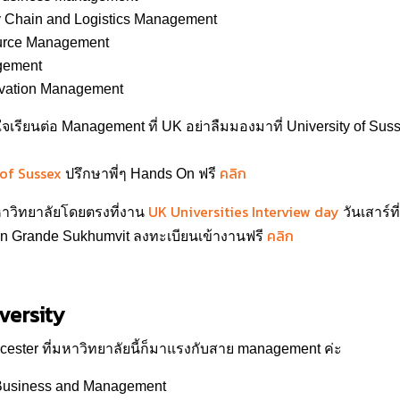
 Chain and Logistics Management
rce Management
gement
ovation Management
จเรียนต่อ Management ที่ UK อย่าลืมมองมาที่ University of Sus
 of Sussex
คลิก
ปรึกษาพี่ๆ Hands On ฟรี
UK Universities Interview day
มหาวิทยาลัยโดยตรงที่งาน
วันเสาร์ที
คลิก
n Grande Sukhumvit ลงทะเบียนเข้างานฟรี
versity
cester ที่มหาวิทยาลัยนี้ก็มาแรงกับสาย management ค่ะ
 Business and Management