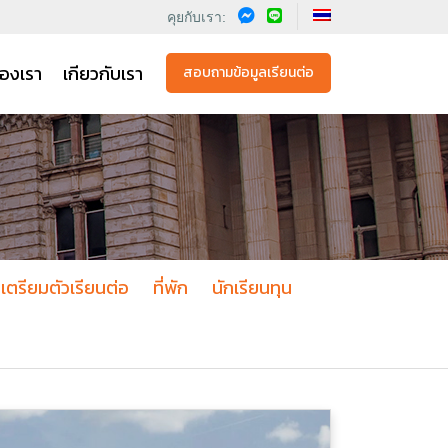
คุยกับเรา:
องเรา
เกียวกับเรา
สอบถามข้อมูลเรียนต่อ
เตรียมตัวเรียนต่อ
ที่พัก
นักเรียนทุน