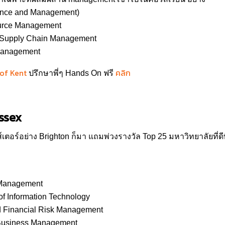
ance and Management)
rce Management
 Supply Chain Management
Management
 of Kent
คลิก
ปรึกษาพี่ๆ Hands On ฟรี
ssex
์เตอร์อย่าง Brighton ก็มา แถมพ่วงรางวัล Top 25 มหาวิทยาลัยที่
 Management
 Information Technology
 Financial Risk Management
Business Management