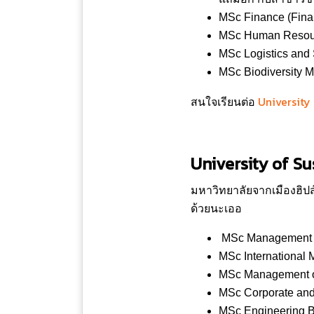
MSc Finance (Fin
MSc Human Resou
MSc Logistics and
MSc Biodiversity 
University
สนใจเรียนต่อ
University of Su
มหาวิทยาลัยจากเมืองฮิปส
ด้วยนะเออ
MSc Management
MSc International
MSc Management of
MSc Corporate and
MSc Engineering 