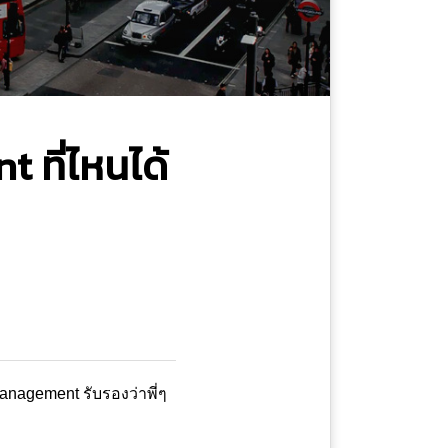
 ที่ไหนได้
Management รับรองว่าพี่ๆ