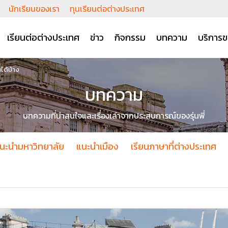
นักเรียนของเรา
ทุนเรียนต่อต่างประเทศ
เรียนต่อต่างประเทศ
ข่าว
กิจกรรม
บทความ
บริการข
ได้บ้าง
บทความ
บทความที่น่าสนใจและเรื่องเล่าจากประสบการณ์ของรุ่นพี่
นะนำมหาวิทยาลัย
แนะนำเมือง
เรียนภาษาที่ต่างประเทศ