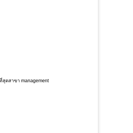
ดีที่สุดสาขา management