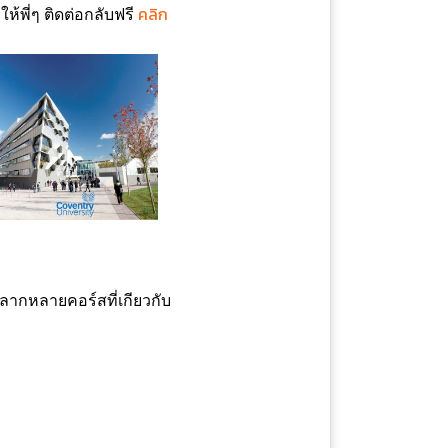
คลิก
ห้พี่ๆ ติดต่อกลับฟรี
หลากหลายคอร์สที่เกียวกับ