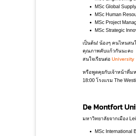
MSc Global Supply
MSc Human Resou
MSc Project Mana
MSc Strategic Inn
เป็นต้น! น้องๆ คนไหนสนใ
คุณภาพคับแก้วกันนะคะ
University
สนใจเรียนต่อ
หรือพูดคุยกับเจ้าหน้าที่
18:00 โรงแรม The Westi
De Montfort Uni
มหาวิทยาลัยจากเมือง Lei
MSc International