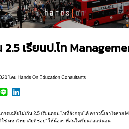
น 2.5 เรียนป.โท Management
์ 2020 โดย Hands On Education Consultants
กรดเฉลี่ยไม่เกิน 2.5 เรียนต่อป.โทที่อังกฤษได้ คราวนี้เอาใจสาย 
ี่ใช่ มหาวิทยาลัยที่ชอบ” ให้น้องๆ ที่สนใจเรียนต่อแน่นอน