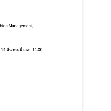
ashion Management,
่ 14 มีนาคมนี้ เวลา 11:00-