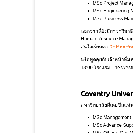
MSc Project Mana
MSc Engineering 
MSc Business Man
นอกจากนี้ยังมีสาขาวิชาอ
Human Resource Managem
De Montfor
สนใจเรียนต่อ
หรือพูดคุยกับเจ้าหน้าที่
18:00 โรงแรม The Westi
Coventry Univer
มหาวิทยาลัยที่เคยขึ้นแท่น
MSc Management
MSc Advance Supp
MSc Oil and Gas 