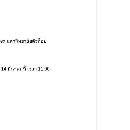
sex มหาวิทยาลัยตัวท็อป
่ 14 มีนาคมนี้ เวลา 11:00-