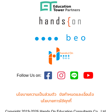
Follow Us on:
นโยบายความเป็นส่วนตัว
ข้อกำหนดและเงื่อนไข
นโยบายการใช้คุกกี้
Copyright 2019-2026 Hands On Education Consultants Co., Ltd.