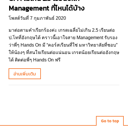
Management ที่ไหนได้บ้าง
โพสต์วันที่ 7 กุมภาพันธ์ 2020
มาต่อตามคำเรียกร้องค่ะ เกรดเฉลี่ยไม่เกิน 2.5 เรียนต่อ
ป.โทที่อังกฤษได้ คราวนี้เอาใจสาย Management รับรอง
ว่าพี่ๆ Hands On มี “คอร์สเรียนที่ใช่ มหาวิทยาลัยที่ชอบ”
ให้น้องๆ ที่สนใจเรียนต่อแน่นอน เกรดน้อยเรียนต่ออังกฤษ
ได้ ติดต่อพี่ๆ Hands On ฟรี
อ่านเพิ่มเติม
Go to top