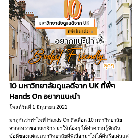
10 มหาวิทยาลัยดูแลดีจาก UK ที่พี่ๆ
Hands On อยากแนะนำ
โพสต์วันที่ 1 มิถุนายน 2021
มาดูกันว่าทำไมพี่ Hands On ถึงเลือก 10 มหาวิทยาลัย
จากสหราชอาณาจักร มาให้น้องๆ ได้ทำความรู้จักกัน
ข้อดีของแต่ละมหาวิทยาลัยที่พี่เลือกมาไม่ได้ดีหรือเด่นแค่