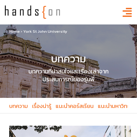
Home
›
York St John University
บทความ
บทความที่น่าสนใจและเรื่องเล่าจาก
ประสบการณ์ของรุ่นพี่
บทความ
เรื่องน่ารู้
แนะนำคอร์สเรียน
แนะนำมหาวิทยาล