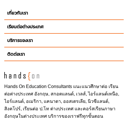
เกี่ยวกับเรา
เรียนต่อต่างประเทศ
บริการของเรา
ติดต่อเรา
Hands On
Education Consultants แนะแนวศึกษาต่อ
เรียน
ต่อต่างประเทศ
อังกฤษ, สกอตแลนด์, เวลส์, ไอร์แลนด์เหนือ,
ไอร์แลนด์, อเมริกา, แคนาดา, ออสเตรเลีย, นิวซีแลนด์,
สิงคโปร์,
เรียนต่อ ป.โท ต่างประเทศ
และคอร์สเรียนภาษา
อังกฤษในต่างประเทศ บริการของเราฟรีทุกขั้นตอน