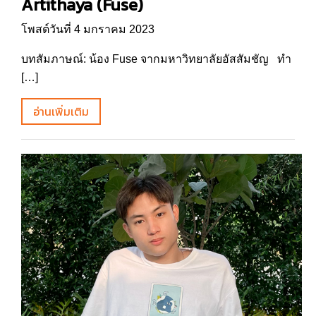
Artithaya (Fuse)
โพสต์วันที่ 4 มกราคม 2023
บทสัมภาษณ์: น้อง Fuse จากมหาวิทยาลัยอัสสัมชัญ ทำ
[…]
อ่านเพิ่มเติม