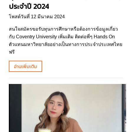
ประจำปี 2024
โพสต์วันที่ 12 มีนาคม 2024
สนใจสมัครขอรับทุนการศึกษาหรือต้องการข้อมูลเกี่ยว
กับ Coventry University เพิ่มเติม ติดต่อพี่ๆ Hands On
ตัวแทนมหาวิทยาลัยอย่างเป็นทางการประจำประเทศไทย
ฟรี
อ่านเพิ่มเติม