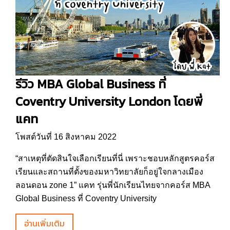
รีวิว MBA Global Business ที่
Coventry University London โดยพี่
แคท
โพสต์วันที่ 16 สิงหาคม 2022
“สาเหตุที่ตัดสินใจเลือกเรียนที่นี่ เพราะชอบหลักสูตรคอร์ส
เรียนและสถานที่ตั้งของมหาวิทยาลัยก็อยู่ใจกลางเมือง
ลอนดอน zone 1” แคท รุ่นพี่นักเรียนไทยจากคอร์ส MBA
Global Business ที่ Coventry University
อ่านเพิ่มเติม