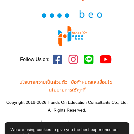
Follow Us on:
นโยบายความเป็นส่วนตัว
ข้อกำหนดและเงื่อนไข
นโยบายการใช้คุกกี้
Copyright 2019-2026 Hands On Education Consultants Co., Ltd.
All Rights Reserved.
We are using cookies to give you the best experience on