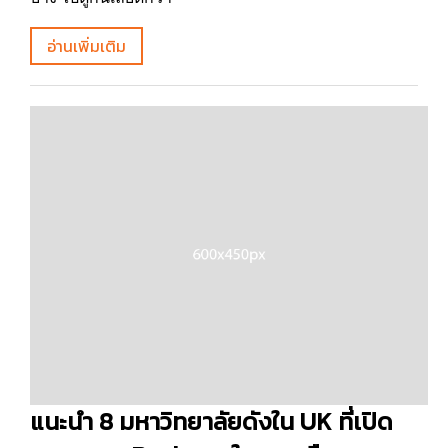
อ่านเพิ่มเติม
แนะนำ 8 มหาวิทยาลัยดังใน UK ที่เปิด