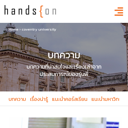
Home
›
coventry university
บทความ
บทความที่น่าสนใจและเรื่องเล่าจาก
ประสบการณ์ของรุ่นพี่
บทความ
เรื่องน่ารู้
แนะนำคอร์สเรียน
แนะนำมหาวิทยาล