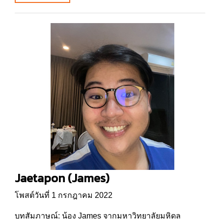
Jaetapon (James)
โพสต์วันที่ 1 กรกฎาคม 2022
บทสัมภาษณ์: น้อง James จากมหาวิทยาลัยมหิดล