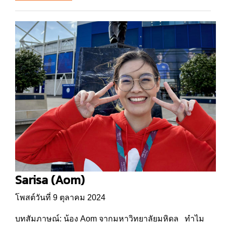
Sarisa (Aom)
โพสต์วันที่ 9 ตุลาคม 2024
บทสัมภาษณ์: น้อง Aom จากมหาวิทยาลัยมหิดล ทำไม