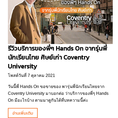
รีวิวบริการของพี่ๆ Hands On จากรุ่นพี่
นักเรียนไทย ศิษย์เก่า Coventry
University
โพสต์วันที่ 7 ตุลาคม 2021
วันนี้พี่ Hands On ขอขายของ พารุ่นพี่นักเรียนไทยจาก
Coventry University มาบอกต่อ ว่าบริการของพี่ๆ Hands
On มีอะไรบ้าง ตามมาดูกันได้ที่บทความนี้ค่ะ
อ่านเพิ่มเติม