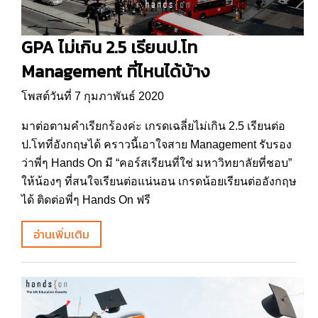
GPA ไม่เกิน 2.5 เรียนป.โท
Management ที่ไหนได้บ้าง
โพสต์วันที่ 7 กุมภาพันธ์ 2020
มาต่อตามคำเรียกร้องค่ะ เกรดเฉลี่ยไม่เกิน 2.5 เรียนต่อ
ป.โทที่อังกฤษได้ คราวนี้เอาใจสาย Management รับรอง
ว่าพี่ๆ Hands On มี “คอร์สเรียนที่ใช่ มหาวิทยาลัยที่ชอบ”
ให้น้องๆ ที่สนใจเรียนต่อแน่นอน เกรดน้อยเรียนต่ออังกฤษ
ได้ ติดต่อพี่ๆ Hands On ฟรี
อ่านเพิ่มเติม