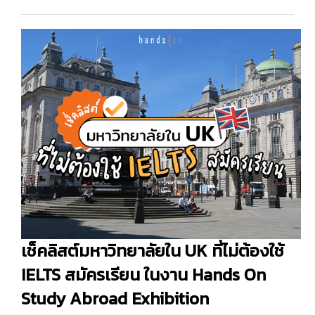
เช็คลิสต์มหาวิทยาลัยใน UK ที่ไม่ต้องใช้
IELTS สมัครเรียน ในงาน Hands On
Study Abroad Exhibition