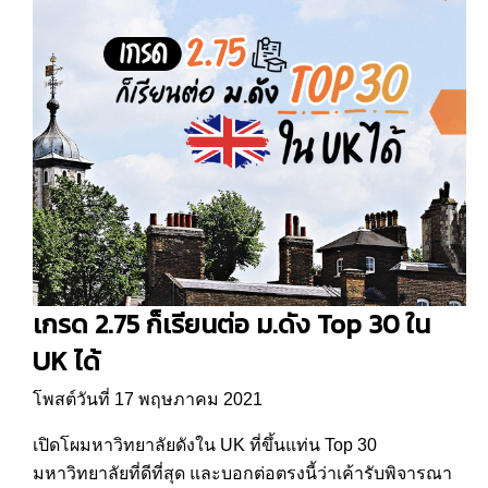
เกรด 2.75 ก็เรียนต่อ ม.ดัง Top 30 ใน
UK ได้
โพสต์วันที่ 17 พฤษภาคม 2021
เปิดโผมหาวิทยาลัยดังใน UK ที่ขึ้นแท่น Top 30
มหาวิทยาลัยที่ดีที่สุด และบอกต่อตรงนี้ว่าเค้ารับพิจารณา