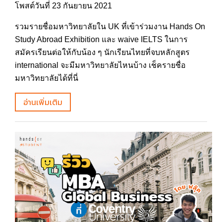
โพสต์วันที่ 23 กันยายน 2021
รวมรายชื่อมหาวิทยาลัยใน UK ที่เข้าร่วมงาน Hands On
Study Abroad Exhibition และ waive IELTS ในการ
สมัครเรียนต่อให้กับน้อง ๆ นักเรียนไทยที่จบหลักสูตร
international จะมีมหาวิทยาลัยไหนบ้าง เช็ครายชื่อ
มหาวิทยาลัยได้ที่นี่
อ่านเพิ่มเติม