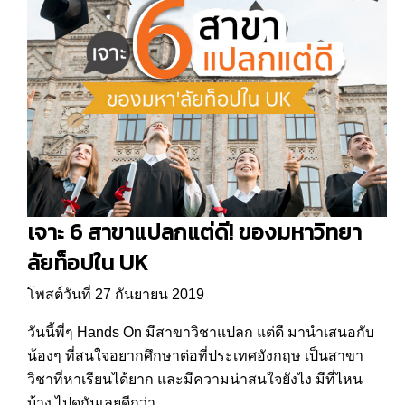
เจาะ 6 สาขาแปลกแต่ดี! ของมหาวิทยา
ลัยท็อปใน UK
โพสต์วันที่ 27 กันยายน 2019
วันนี้พี่ๆ Hands On มีสาขาวิชาแปลก แต่ดี มานำเสนอกับ
น้องๆ ที่สนใจอยากศึกษาต่อที่ประเทศอังกฤษ เป็นสาขา
วิชาที่หาเรียนได้ยาก และมีความน่าสนใจยังไง มีที่ไหน
บ้าง ไปดูกันเลยดีกว่า