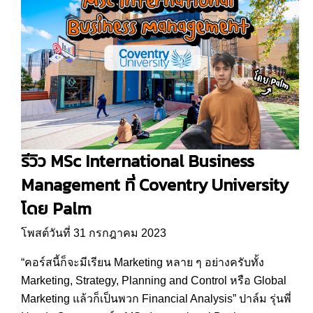
รีวิว MSc International Business
Management ที่ Coventry University
โดย Palm
โพสต์วันที่ 31 กรกฎาคม 2023
“คอร์สนี้ก็จะมีเรียน Marketing หลาย ๆ อย่างครับทั้ง
Marketing, Strategy, Planning and Control หรือ Global
Marketing แล้วก็เป็นพวก Financial Analysis” ปาล์ม รุ่นพี่