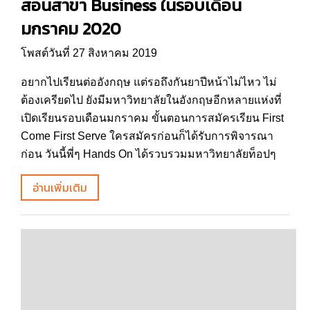
สอนสาขา Business ในรอบเดือน
มกราคม 2020
โพสต์วันที่ 27 สิงหาคม 2019
อยากไปเรียนต่ออังกฤษ แต่รอถึงกันยาปีหน้าไม่ไหว ไม่
ต้องเครียดไป ยังมีมหาวิทยาลัยในอังกฤษอีกหลายแห่งที่
เปิดเรียนรอบเดือนมกราคม ขั้นตอนการสมัครเรียน First
Come First Serve ใครสมัครก่อนก็ได้รับการพิจารณา
ก่อน วันนี้พี่ๆ Hands On ได้รวบรวมมหาวิทยาลัยท็อปๆ
อ่านเพิ่มเติม