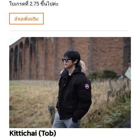
ใบเกรดที่ 2.75 ขึ้นไปค่ะ
อ่านเพิ่มเติม
Kittichai (Tob)