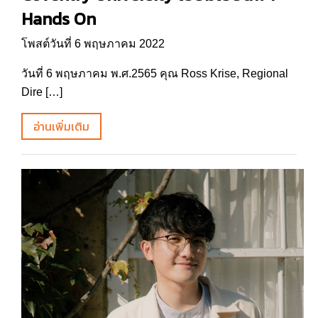
Hands On
โพสต์วันที่ 6 พฤษภาคม 2022
วันที่ 6 พฤษภาคม พ.ศ.2565 คุณ Ross Krise, Regional
Dire […]
อ่านเพิ่มเติม