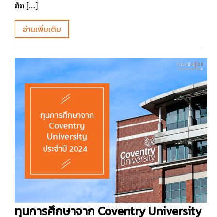
ตัด […]
อ่านเพิ่มเติม
ทุนการศึกษาจาก Coventry University