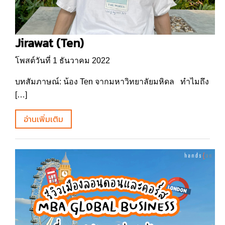
Jirawat (Ten)
โพสต์วันที่ 1 ธันวาคม 2022
บทสัมภาษณ์: น้อง Ten จากมหาวิทยาลัยมหิดล ทำไมถึง
[…]
อ่านเพิ่มเติม