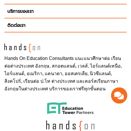
บริการของเรา
ติดต่อเรา
Hands On
Education Consultants แนะแนวศึกษาต่อ
เรียน
ต่อต่างประเทศ
อังกฤษ, สกอตแลนด์, เวลส์, ไอร์แลนด์เหนือ,
ไอร์แลนด์, อเมริกา, แคนาดา, ออสเตรเลีย, นิวซีแลนด์,
สิงคโปร์,
เรียนต่อ ป.โท ต่างประเทศ
และคอร์สเรียนภาษา
อังกฤษในต่างประเทศ บริการของเราฟรีทุกขั้นตอน