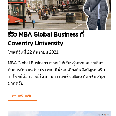
รีวิว MBA Global Business ที่
Coventry University
โพสต์วันที่ 22 กันยายน 2021
MBA Global Business เราจะได้เรียนรู้หลายอย่างเกี่ยว
กับการค้าระหว่างประเทศ มีนั่งถกเถียงกันถึงปัญหาหรือ
ว่าโจทย์ที่อาจารย์ให้มา มีการแชร์ culture กันครับ สนุก
มากครับ
อ่านเพิ่มเติม