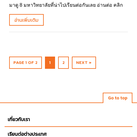
มาดู 8 มหาวิทยาลัยที่น่าไปเรียนต่อกันเลย อ่านต่อ คลิก
อ่านเพิ่มเติม
PAGE 1 OF 2
1
2
NEXT »
Go to top
เกี่ยวกับเรา
เรียนต่อต่างประเทศ