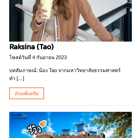
Raksina (Tao)
โพสต์วันที่ 4 กันยายน 2023
บทสัมภาษณ์: น้อง Tao จากมหาวิทยาลัยธรรมศาสตร์
ทำ […]
อ่านเพิ่มเติม