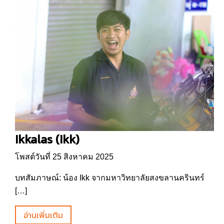
Ikkalas (Ikk)
โพสต์วันที่ 25 สิงหาคม 2025
บทสัมภาษณ์: น้อง Ikk จากมหาวิทยาลัยสงขลานครินทร์
[…]
อ่านเพิ่มเติม