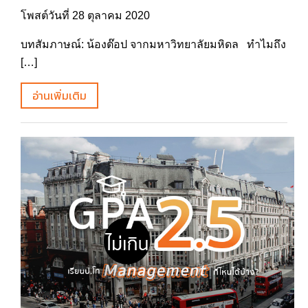
โพสต์วันที่ 28 ตุลาคม 2020
บทสัมภาษณ์: น้องต๊อป จากมหาวิทยาลัยมหิดล ทำไมถึง
[…]
อ่านเพิ่มเติม