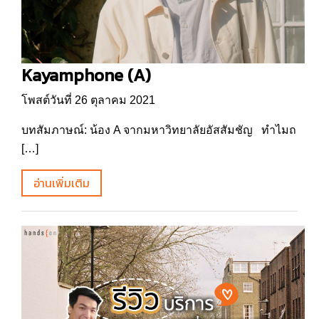
Kayamphone (A)
โพสต์วันที่ 26 ตุลาคม 2021
บทสัมภาษณ์: น้อง A จากมหาวิทยาลัยอัสสัมชัญ ทำไมถ
[…]
อ่านเพิ่มเติม