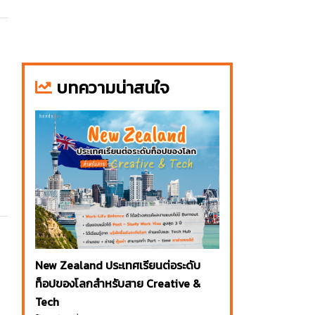
บทความน่าสนใจ
New Zealand ประเทศเรียนต่อระดับ
ท็อปของโลกสำหรับสาย Creative &
Tech