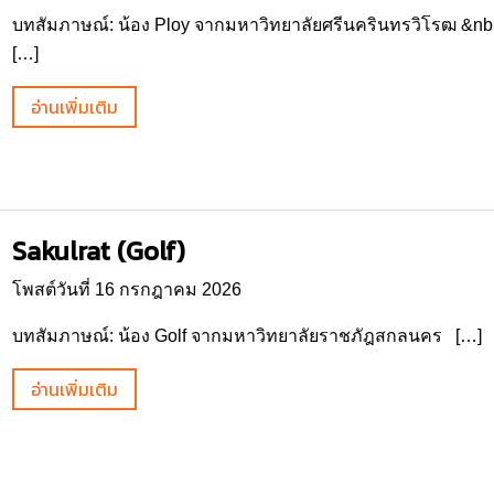
บทสัมภาษณ์: น้อง Ploy จากมหาวิทยาลัยศรีนครินทรวิโรฒ &nb
[…]
อ่านเพิ่มเติม
Sakulrat (Golf)
โพสต์วันที่ 16 กรกฎาคม 2026
บทสัมภาษณ์: น้อง Golf จากมหาวิทยาลัยราชภัฎสกลนคร […]
อ่านเพิ่มเติม