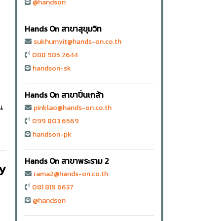
@handson
Hands On สาขาสุขุมวิท
sukhumvit@hands-on.co.th
088 985 2644
handson-sk
Hands On สาขาปิ่นเกล้า
pinklao@hands-on.co.th
น
099 803 6569
handson-pk
Hands On สาขาพระราม 2
by
rama2@hands-on.co.th
081 819 6637
@handson