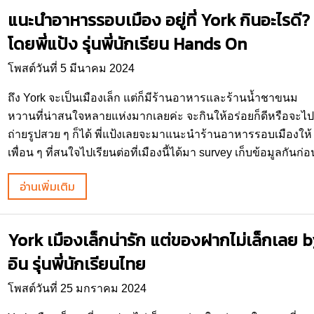
แนะนำอาหารรอบเมือง อยู่ที่ York กินอะไรดี?
โดยพี่แป้ง รุ่นพี่นักเรียน Hands On
โพสต์วันที่ 5 มีนาคม 2024
ถึง York จะเป็นเมืองเล็ก แต่ก็มีร้านอาหารและร้านน้ำชาขนม
หวานที่น่าสนใจหลายแห่งมากเลยค่ะ จะกินให้อร่อยก็ดีหรือจะไป
ถ่ายรูปสวย ๆ ก็ได้ พี่แป้งเลยจะมาแนะนำร้านอาหารรอบเมืองให้
เพื่อน ๆ ที่สนใจไปเรียนต่อที่เมืองนี้ได้มา survey เก็บข้อมูลกันก่อ
อ่านเพิ่มเติม
York เมืองเล็กน่ารัก แต่ของฝากไม่เล็กเลย 
อิน รุ่นพี่นักเรียนไทย
โพสต์วันที่ 25 มกราคม 2024