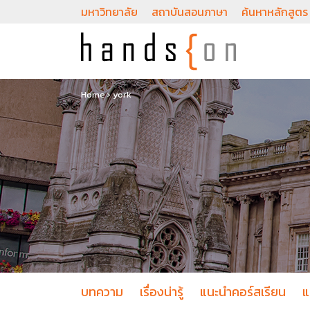
มหาวิทยาลัย
สถาบันสอนภาษา
ค้นหาหลักสูตร
Home
›
york
บทความ
เรื่องน่ารู้
แนะนำคอร์สเรียน
แ