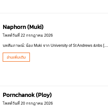
Naphorn (Muki)
โพสต์วันที่ 22 กรกฎาคม 2026
บทสัมภาษณ์: น้อง Muki จาก University of St Andrews &nbs […
อ่านเพิ่มเติม
Pornchanok (Ploy)
โพสต์วันที่ 20 กรกฎาคม 2026