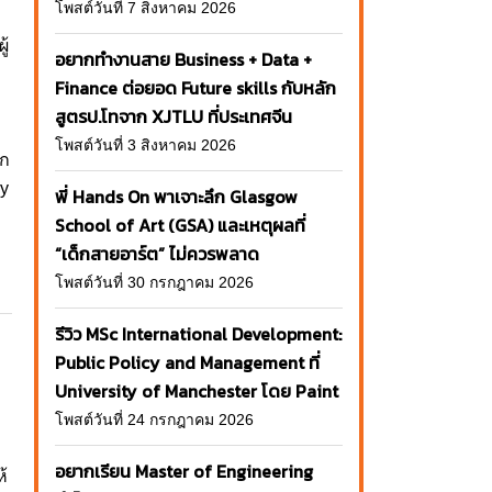
โพสต์วันที่ 7 สิงหาคม 2026
ู้
อยากทำงานสาย Business + Data +
Finance ต่อยอด Future skills กับหลัก
ง
สูตรป.โทจาก XJTLU ที่ประเทศจีน
โพสต์วันที่ 3 สิงหาคม 2026
าก
hy
พี่ Hands On พาเจาะลึก Glasgow
School of Art (GSA) และเหตุผลที่
“เด็กสายอาร์ต” ไม่ควรพลาด
โพสต์วันที่ 30 กรกฎาคม 2026
รีวิว MSc International Development:
Public Policy and Management ที่
University of Manchester โดย Paint
โพสต์วันที่ 24 กรกฎาคม 2026
อยากเรียน Master of Engineering
้