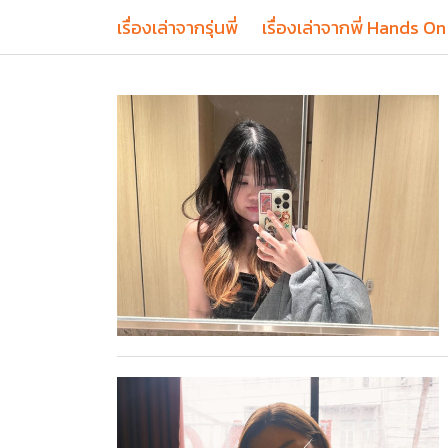
เรื่องเล่าจากรุ่นพี่
เรื่องเล่าจากพี่ Hands On