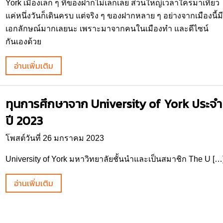
York เมืองเล็ก ๆ ที่ของฝากไม่เล็กเลย ส่วนใหญ่เวลาใครมาเที่ยว
แค่หนึ่งวันก็เดินครบ แต่จริง ๆ ของฝากหลาย ๆ อย่างจากเมืองนี้มี
เอกลักษณ์มากเลยนะ เพราะมาจากคนในเมืองทำ และดีไซน์
กันเองด้วย
อ่านเพิ่มเติม
ทุนการศึกษาจาก University of York ประจำ
ปี 2023
โพสต์วันที่ 26 มกราคม 2023
University of York มหาวิทยาลัยชั้นนำและเป็นสมาชิก The U […
อ่านเพิ่มเติม