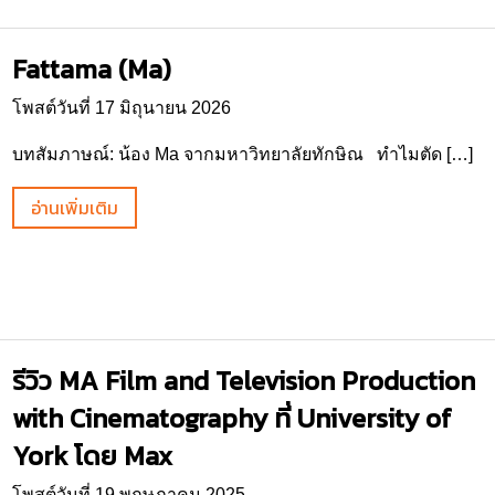
Fattama (Ma)
โพสต์วันที่ 17 มิถุนายน 2026
บทสัมภาษณ์: น้อง Ma จากมหาวิทยาลัยทักษิณ ทำไมตัด […]
อ่านเพิ่มเติม
รีวิว MA Film and Television Production
with Cinematography ที่ University of
York โดย Max
โพสต์วันที่ 19 พฤษภาคม 2025