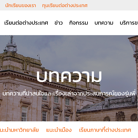
นักเรียนของเรา
ทุนเรียนต่อต่างประเทศ
เรียนต่อต่างประเทศ
ข่าว
กิจกรรม
บทความ
บริการข
บทความ
บทความที่น่าสนใจและเรื่องเล่าจากประสบการณ์ของรุ่นพี่
นะนำมหาวิทยาลัย
แนะนำเมือง
เรียนภาษาที่ต่างประเทศ