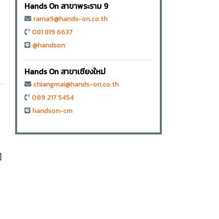
Hands On สาขาพระราม 9
rama9@hands-on.co.th
081 819 6637
@handson
Hands On สาขาเชียงใหม่
chiangmai@hands-on.co.th
089 217 5454
handson-cm
]