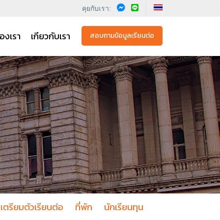
คุยกับเรา:
องเรา
เกียวกับเรา
สอบถามข้อมูลเรียนต่อ
เตรียมตัวเรียนต่อ
ที่พัก
นักเรียนทุน