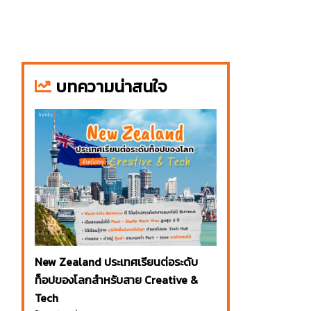
บทความน่าสนใจ
New Zealand ประเทศเรียนต่อระดับ
ท็อปของโลกสำหรับสาย Creative &
Tech