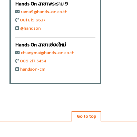
Hands On สาขาพระราม 9
rama9@hands-on.co.th
081 819 6637
@handson
Hands On สาขาเชียงใหม่
chiangmai@hands-on.co.th
089 217 5454
handson-cm
Go to top