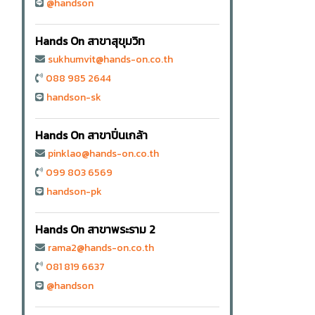
@handson
Hands On สาขาสุขุมวิท
sukhumvit@hands-on.co.th
088 985 2644
handson-sk
Hands On สาขาปิ่นเกล้า
pinklao@hands-on.co.th
099 803 6569
handson-pk
Hands On สาขาพระราม 2
rama2@hands-on.co.th
081 819 6637
@handson