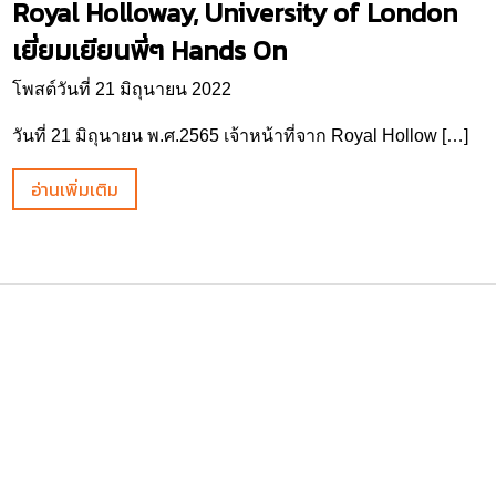
Royal Holloway, University of London
เยี่ยมเยียนพี่ๆ Hands On
โพสต์วันที่ 21 มิถุนายน 2022
วันที่ 21 มิถุนายน พ.ศ.2565 เจ้าหน้าที่จาก Royal Hollow […]
อ่านเพิ่มเติม