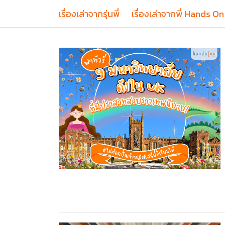
เรื่องเล่าจากรุ่นพี่
เรื่องเล่าจากพี่ Hands On