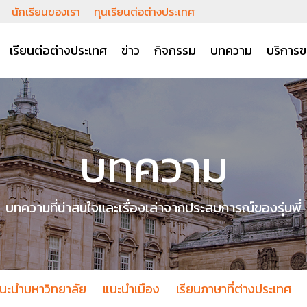
นักเรียนของเรา
ทุนเรียนต่อต่างประเทศ
เรียนต่อต่างประเทศ
ข่าว
กิจกรรม
บทความ
บริการข
บทความ
บทความที่น่าสนใจและเรื่องเล่าจากประสบการณ์ของรุ่นพี่
นะนำมหาวิทยาลัย
แนะนำเมือง
เรียนภาษาที่ต่างประเทศ