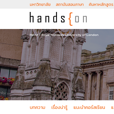
มหาวิทยาลัย
สถาบันสอนภาษา
ค้นหาหลักสูตร
Home
›
Royal Holloway University of London
บทความ
เรื่องน่ารู้
แนะนำคอร์สเรียน
แ