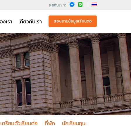
คุยกับเรา:
องเรา
เกียวกับเรา
สอบถามข้อมูลเรียนต่อ
เตรียมตัวเรียนต่อ
ที่พัก
นักเรียนทุน