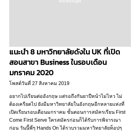
แนะนำ 8 มหาวิทยาลัยดังใน UK ที่เปิด
สอนสาขา Business ในรอบเดือน
มกราคม 2020
โพสต์วันที่ 27 สิงหาคม 2019
อยากไปเรียนต่ออังกฤษ แต่รอถึงกันยาปีหน้าไม่ไหว ไม่
ต้องเครียดไป ยังมีมหาวิทยาลัยในอังกฤษอีกหลายแห่งที่
เปิดเรียนรอบเดือนมกราคม ขั้นตอนการสมัครเรียน First
Come First Serve ใครสมัครก่อนก็ได้รับการพิจารณา
ก่อน วันนี้พี่ๆ Hands On ได้รวบรวมมหาวิทยาลัยท็อปๆ