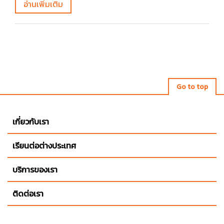
อ่านเพิ่มเติม
Go to top
เกี่ยวกับเรา
เรียนต่อต่างประเทศ
บริการของเรา
ติดต่อเรา