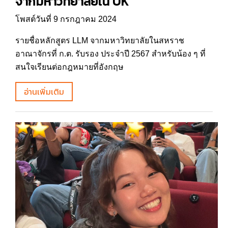
จากมหาวิทยาลัยใน UK
โพสต์วันที่ 9 กรกฎาคม 2024
รายชื่อหลักสูตร LLM จากมหาวิทยาลัยในสหราช
อาณาจักรที่ ก.ต. รับรอง ประจำปี 2567 สำหรับน้อง ๆ ที่
สนใจเรียนต่อกฎหมายที่อังกฤษ
อ่านเพิ่มเติม