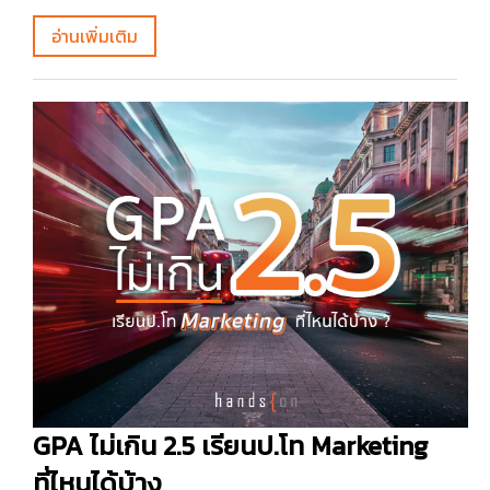
อ่านเพิ่มเติม
GPA ไม่เกิน 2.5 เรียนป.โท Marketing
ที่ไหนได้บ้าง