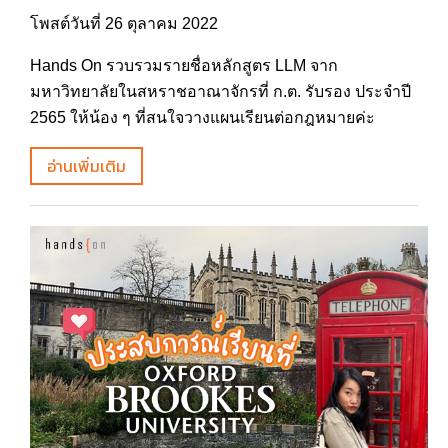
โพสต์วันที่ 26 ตุลาคม 2022
Hands On รวบรวมรายชื่อหลักสูตร LLM จาก
มหาวิทยาลัยในสหราชอาณาจักรที่ ก.ต. รับรอง ประจำปี
2565 ให้น้อง ๆ ที่สนใจวางแผนเรียนต่อกฎหมายค่ะ
อ่านเพิ่มเติม