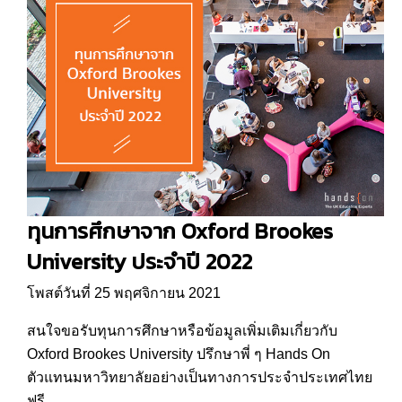
ทุนการศึกษาจาก Oxford Brookes
University ประจำปี 2022
โพสต์วันที่ 25 พฤศจิกายน 2021
สนใจขอรับทุนการศึกษาหรือข้อมูลเพิ่มเติมเกี่ยวกับ
Oxford Brookes University ปรึกษาพี่ ๆ Hands On
ตัวแทนมหาวิทยาลัยอย่างเป็นทางการประจำประเทศไทย
ฟรี