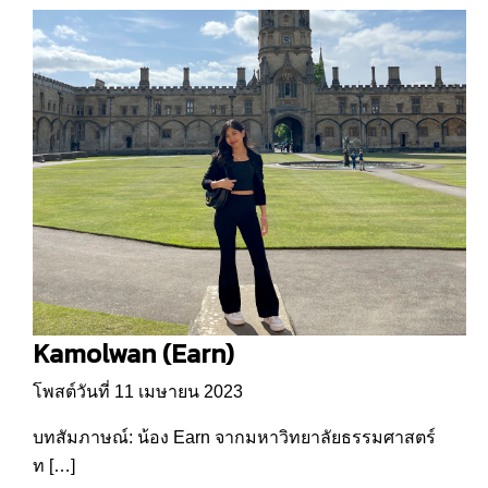
Kamolwan (Earn)
โพสต์วันที่ 11 เมษายน 2023
บทสัมภาษณ์: น้อง Earn จากมหาวิทยาลัยธรรมศาสตร์
ท […]