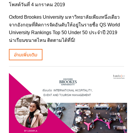
โพสต์วันที่ 4 มกราคม 2019
Oxford Brookes University มหาวิทยาลัยเพียงหนึ่งเดียว
จากอังกฤษที่ติดการจัดอันดับให้อยู่ในรายชื่อ QS World
University Rankings Top 50 Under 50 ประจำปี 2019
น่าเรียนขนาดไหน ติดตามได้ที่นี่!
อ่านเพิ่มเติม