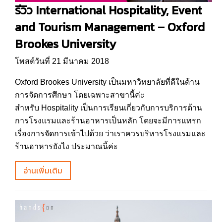
รีวิว International Hospitality, Event
and Tourism Management – Oxford
Brookes University
โพสต์วันที่ 21 มีนาคม 2018
Oxford Brookes University เป็นมหาวิทยาลัยที่ดีในด้าน
การจัดการศึกษา โดยเฉพาะสาขานี้ค่ะ
สำหรับ Hospitality เป็นการเรียนเกี่ยวกับการบริการด้าน
การโรงแรมและร้านอาหารเป็นหลัก โดยจะมีการแทรก
เรื่องการจัดการเข้าไปด้วย ว่าเราควรบริหารโรงแรมและ
ร้านอาหารยังไง ประมาณนี้ค่ะ
อ่านเพิ่มเติม