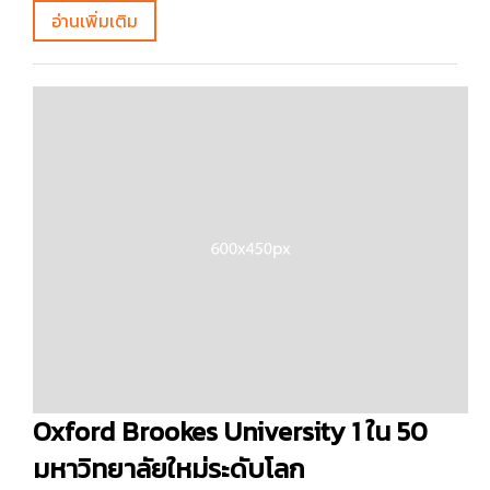
อ่านเพิ่มเติม
Oxford Brookes University 1 ใน 50
มหาวิทยาลัยใหม่ระดับโลก