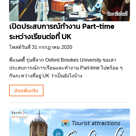
เปิดประสบการณ์ทำงาน Part-time
ระหว่างเรียนต่อที่ UK
โพสต์วันที่ 31 กรกฎาคม 2020
พี่แนตตี้ รุ่นพี่จาก Oxford Brookes University ขอเล่า
ประสบการณ์การเรียนและทำงาน Part-time ไปพร้อม ๆ
กันระหว่างที่อยู่ UK ว่าเป็นยังไงบ้าง
อ่านเพิ่มเติม