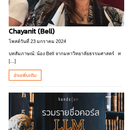
Chayanit (Bell)
โพสต์วันที่ 23 มกราคม 2024
บทสัมภาษณ์: น้อง Bell จากมหาวิทยาลัยธรรมศาสตร์ ท
[…]
อ่านเพิ่มเติม