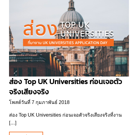
ส่อง Top UK Universities ก่อนเจอตัว
จริงเสียงจริง
โพสต์วันที่ 7 กุมภาพันธ์ 2018
ส่อง Top UK Universities ก่อนเจอตัวจริงเสียงจริงที่งาน
[…]