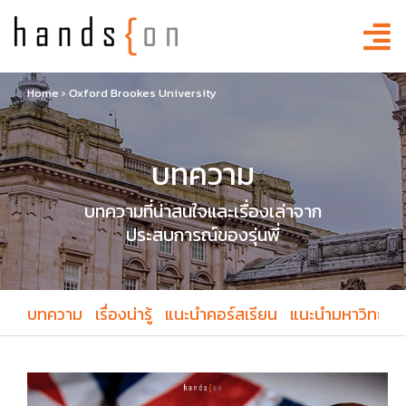
Home
›
Oxford Brookes University
บทความ
บทความที่น่าสนใจและเรื่องเล่าจาก
ประสบการณ์ของรุ่นพี่
บทความ
เรื่องน่ารู้
แนะนำคอร์สเรียน
แนะนำมหาวิทยาล