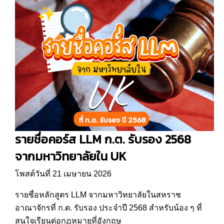
รายชื่อคอร์ส LLM ก.ต. รับรอง 2568
จากมหาวิทยาลัยใน UK
โพสต์วันที่ 21 เมษายน 2026
รายชื่อหลักสูตร LLM จากมหาวิทยาลัยในสหราช
อาณาจักรที่ ก.ต. รับรอง ประจำปี 2568 สำหรับน้อง ๆ ที่
สนใจเรียนต่อกฎหมายที่อังกฤษ