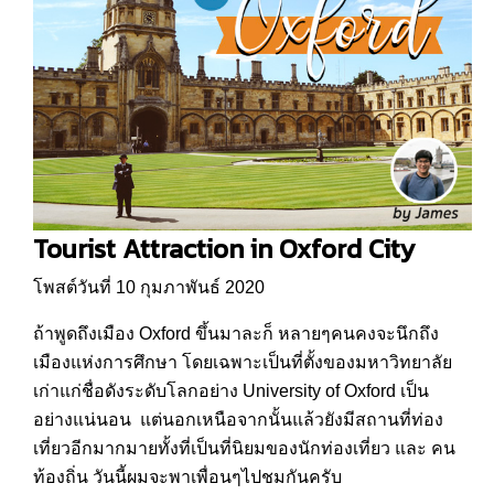
Tourist Attraction in Oxford City
โพสต์วันที่ 10 กุมภาพันธ์ 2020
ถ้าพูดถึงเมือง Oxford ขึ้นมาละก็ หลายๆคนคงจะนึกถึง
เมืองแห่งการศึกษา โดยเฉพาะเป็นที่ตั้งของมหาวิทยาลัย
เก่าแก่ชื่อดังระดับโลกอย่าง University of Oxford เป็น
อย่างแน่นอน แต่นอกเหนือจากนั้นแล้วยังมีสถานที่ท่อง
เที่ยวอีกมากมายทั้งที่เป็นที่นิยมของนักท่องเที่ยว และ คน
ท้องถิ่น วันนี้ผมจะพาเพื่อนๆไปชมกันครับ