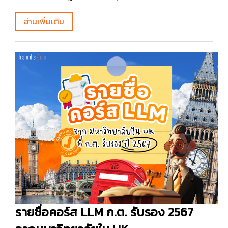
อ่านเพิ่มเติม
รายชื่อคอร์ส LLM ก.ต. รับรอง 2567