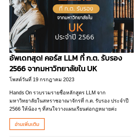
อัพเดทสุด! คอร์ส LLM ที่ ก.ต. รับรอง
2566 จากมหาวิทยาลัยใน UK
โพสต์วันที่ 19 กรกฎาคม 2023
Hands On รวบรวมรายชื่อหลักสูตร LLM จาก
มหาวิทยาลัยในสหราชอาณาจักรที่ ก.ต. รับรอง ประจำปี
2566 ให้น้อง ๆ ที่สนใจวางแผนเรียนต่อกฎหมายค่ะ
อ่านเพิ่มเติม