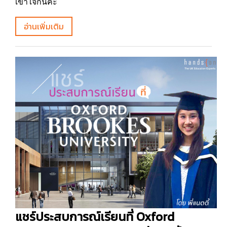
เข้าใจกันค่ะ
อ่านเพิ่มเติม
แชร์ประสบการณ์เรียนที่ Oxford