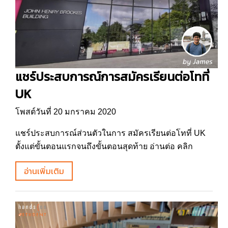
แชร์ประสบการณ์การสมัครเรียนต่อโทที่
UK
โพสต์วันที่ 20 มกราคม 2020
แชร์ประสบการณ์ส่วนตัวในการ สมัครเรียนต่อโทที่ UK
ตั้งแต่ขั้นตอนแรกจนถึงขั้นตอนสุดท้าย อ่านต่อ คลิก
อ่านเพิ่มเติม