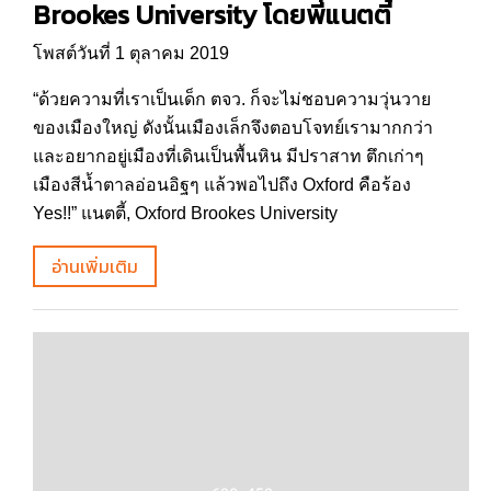
Brookes University โดยพี่แนตตี้
โพสต์วันที่ 1 ตุลาคม 2019
“ด้วยความที่เราเป็นเด็ก ตจว. ก็จะไม่ชอบความวุ่นวาย
ของเมืองใหญ่ ดังนั้นเมืองเล็กจึงตอบโจทย์เรามากกว่า
และอยากอยู่เมืองที่เดินเป็นพื้นหิน มีปราสาท ตึกเก่าๆ
เมืองสีน้ำตาลอ่อนอิฐๆ แล้วพอไปถึง Oxford คือร้อง
Yes!!” แนตตี้, Oxford Brookes University
อ่านเพิ่มเติม