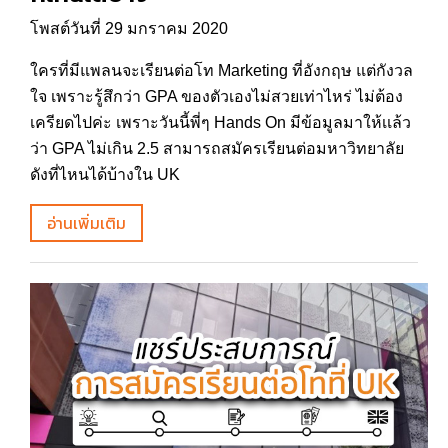
โพสต์วันที่ 29 มกราคม 2020
ใครที่มีแพลนจะเรียนต่อโท Marketing ที่อังกฤษ แต่กังวล
ใจ เพราะรู้สึกว่า GPA ของตัวเองไม่สวยเท่าไหร่ ไม่ต้อง
เครียดไปค่ะ เพราะวันนี้พี่ๆ Hands On มีข้อมูลมาให้เเล้ว
ว่า GPA ไม่เกิน 2.5 สามารถสมัครเรียนต่อมหาวิทยาลัย
ดังที่ไหนได้บ้างใน UK
อ่านเพิ่มเติม