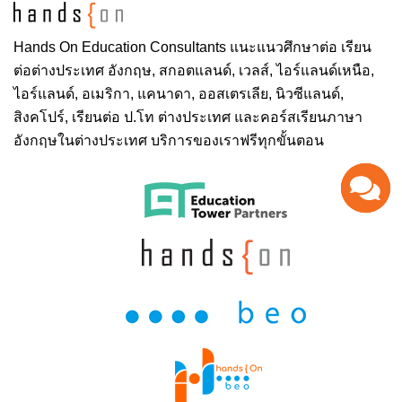
Hands On
Education Consultants แนะแนวศึกษาต่อ
เรียน
ต่อต่างประเทศ
อังกฤษ, สกอตแลนด์, เวลส์, ไอร์แลนด์เหนือ,
ไอร์แลนด์, อเมริกา, แคนาดา, ออสเตรเลีย, นิวซีแลนด์,
สิงคโปร์,
เรียนต่อ ป.โท ต่างประเทศ
และคอร์สเรียนภาษา
อังกฤษในต่างประเทศ บริการของเราฟรีทุกขั้นตอน