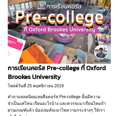
การเรียนคอร์ส Pre-college ที่ Oxford
Brookes University
โพสต์วันที่ 25 พฤศจิกายน 2019
คำถามยอดนิยมเลยคือคอร์ส Pre-college นั้นมีความ
จำเป็นแค่ไหน เรียนอะไรบ้าง และควรจะมาเรียนไหมถ้า
ผ่านเกณฑ์แล้ว น้องเจมส์จะมาไขความกระจ่างๆ ให้เรา