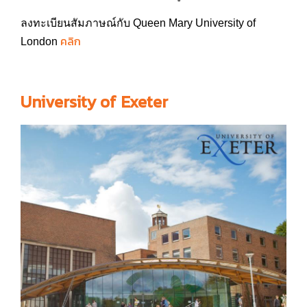
ลงทะเบียนสัมภาษณ์กับ Queen Mary University of
คลิก
London
University of Exeter