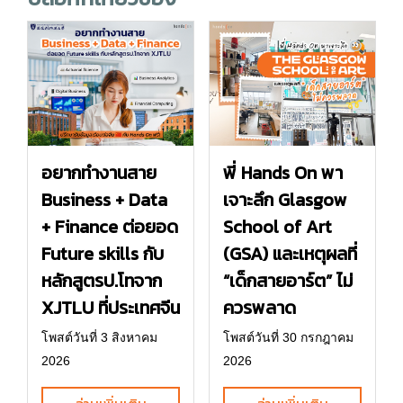
อยากทำงานสาย
พี่ Hands On พา
Business + Data
เจาะลึก Glasgow
+ Finance ต่อยอด
School of Art
Future skills กับ
(GSA) และเหตุผลที่
หลักสูตรป.โทจาก
“เด็กสายอาร์ต” ไม่
XJTLU ที่ประเทศจีน
ควรพลาด
โพสต์วันที่ 3 สิงหาคม
โพสต์วันที่ 30 กรกฎาคม
2026
2026