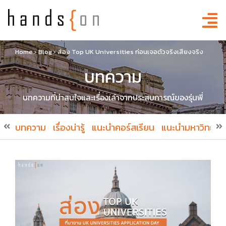
Home
›
Blog
›
ส่อง Top UK Universities ก่อนเจอตัวจริงเสียงจริง
บทความ
บทความที่น่าสนใจและเรื่องเล่าจากประสบการณ์ของรุ่นพี่
บทความ
เรื่องน่ารู้
แนะนำคอร์สเรียน
แนะนำมหาวิทยาล