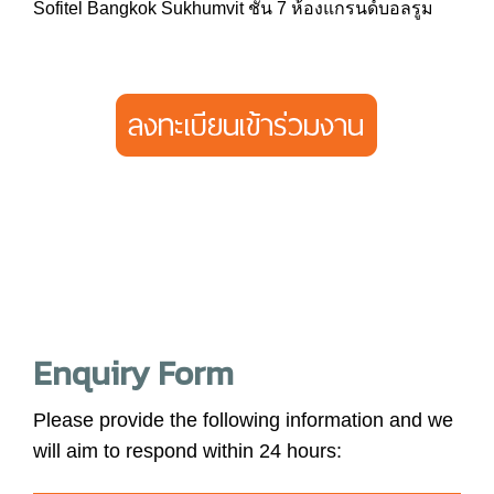
Sofitel Bangkok Sukhumvit ชั้น 7 ห้องแกรนด์บอลรูม
Enquiry Form
Please provide the following information and we
will aim to respond within 24 hours: