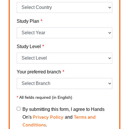
Study Plan
Study Level
Your preferred branch
*
All fields required (in English)
By submitting this form, I agree to Hands
Privacy Policy
Terms and
On's
and
Conditions
.