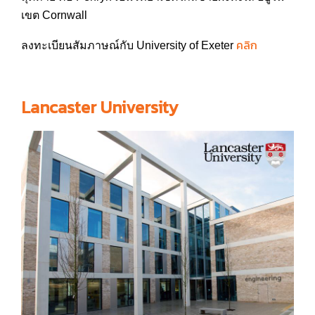
เขต Cornwall
คลิก
ลงทะเบียนสัมภาษณ์กับ University of Exeter
Lancaster University