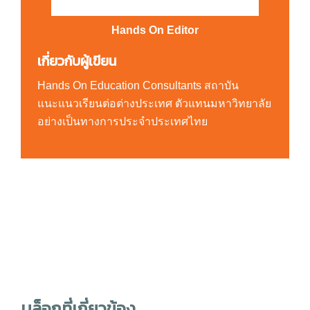
Hands On Editor
เกี่ยวกับผู้เขียน
Hands On Education Consultants สถาบัน
แนะแนวเรียนต่อต่างประเทศ ตัวแทนมหาวิทยาลัย
อย่างเป็นทางการประจำประเทศไทย
บล็อกที่เกี่ยวข้อง