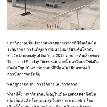
มหาวิทยาลัยชั้นนำจากสหราชอ
าณาจักรที่มีชื่อเสียงใน
ระดับสากล การันตีคุณภาพมหาวิทยาลัยระ
ดับโลกกับ
รางวัล University of the Year 2018 จากการคัดเลือกของ
Times and Sunday Times นอกจากนี้ มหาวิทยาลัยยังติด
อันดับ Top 10 มหาวิทยาลัยที่ดีที่สุดใน UK จากทั้ง 3
สถาบันการจัดอันดับ
หลักสูตรโดดเด่น: การจัดการและการตลาด
ทำเลที่ตั้ง: มหาวิทยาลัยตั้งอยู่ในเมือง
Lancaster ซึ่งเป็น
เมืองท็อป 10 ที่โดดเด่นที่สุดในสหราชอาณ
าจักร โดย
เมืองนี้ตั้งอยู่ทางด้าน
ตะวันตกเฉียงเหนือของประเทศ