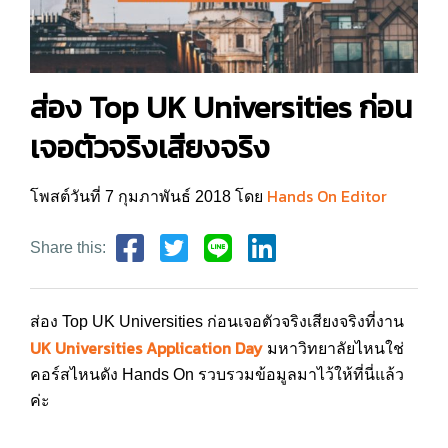
ส่อง Top UK Universities ก่อน
เจอตัวจริงเสียงจริง
Hands On Editor
โพสต์วันที่ 7 กุมภาพันธ์ 2018 โดย
Share this:
ส่อง Top UK Universities ก่อนเจอตัวจริงเสียงจริงที่งาน
UK Universities Application Day
มหาวิทยาลัยไหนใช่
คอร์สไหนดัง Hands On รวบรวมข้อมูลมาไว้ให้ที่นี่แล้ว
ค่ะ