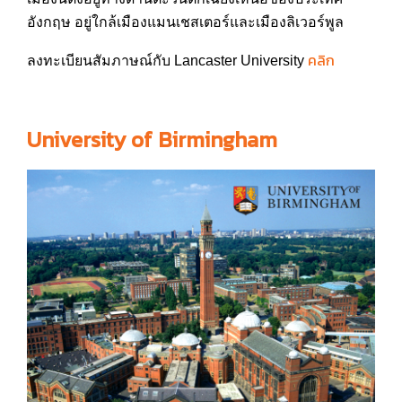
อังกฤษ อยู่ใกล้เมืองแมนเชสเตอร์แล
ะเมืองลิเวอร์พูล
คลิก
ลงทะเบียนสัมภาษณ์กับ Lancaster University
University of Birmingham