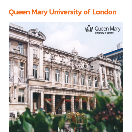
Queen Mary University of London