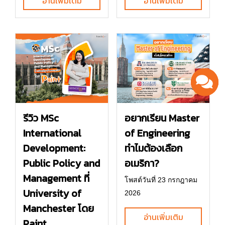
อ่านเพิ่มเติม
อ่านเพิ่มเติม
รีวิว MSc
อยากเรียน Master
International
of Engineering
Development:
ทำไมต้องเลือก
Public Policy and
อเมริกา?
Management ที่
โพสต์วันที่ 23 กรกฎาคม
University of
2026
Manchester โดย
อ่านเพิ่มเติม
Paint