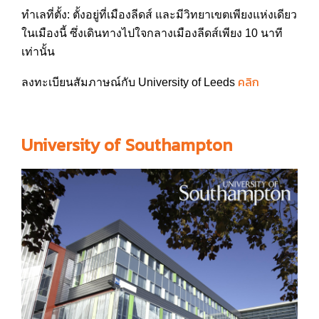
ทำเลที่ตั้ง: ตั้งอยู่ที่เมืองลีดส์ และมีวิทยาเขตเพียงแห่งเดีย
ว
ในเมืองนี้ ซึ่งเดินทางไปใจกลางเมืองลี
ดส์เพียง 10 นาที
เท่านั้น
คลิก
ลงทะเบียนสัมภาษณ์กับ University of Leeds
University of Southampton