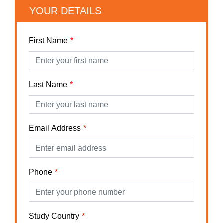
YOUR DETAILS
First Name
Last Name
Email Address
Phone
Study Country