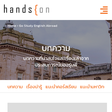
Home
›
Go Study English Abroad
บทความ
บทความที่น่าสนใจและเรื่องเล่าจาก
ประสบการณ์ของรุ่นพี่
บทความ
เรื่องน่ารู้
แนะนำคอร์สเรียน
แนะนำมหาวิทยาล