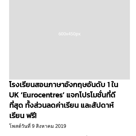
โรงเรียนสอนภาษาอังกฤษอันดับ 1 ใน
UK ‘Eurocentres’ แจกโปรโมชั่นที่ดี
ที่สุด ทั้งส่วนลดค่าเรียน และสัปดาห์
เรียน ฟรี!
โพสต์วันที่ 9 สิงหาคม 2019