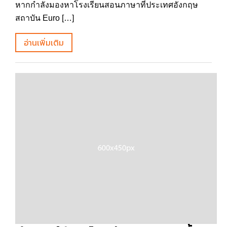
หากกำลังมองหาโรงเรียนสอนภาษาที่ประเทศอังกฤษ
สถาบัน Euro […]
อ่านเพิ่มเติม