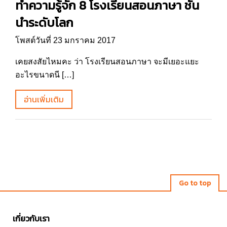
ทำความรู้จัก 8 โรงเรียนสอนภาษา ชั้น
นำระดับโลก
โพสต์วันที่ 23 มกราคม 2017
เคยสงสัยไหมคะ ว่า โรงเรียนสอนภาษา จะมีเยอะแยะ
อะไรขนาดนี […]
อ่านเพิ่มเติม
Go to top
เกี่ยวกับเรา