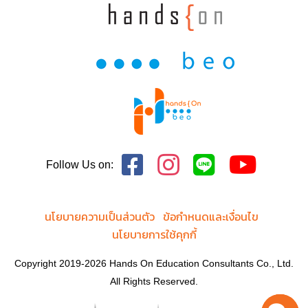
Follow Us on:
นโยบายความเป็นส่วนตัว
ข้อกำหนดและเงื่อนไข
นโยบายการใช้คุกกี้
Copyright 2019-2026 Hands On Education Consultants Co., Ltd.
All Rights Reserved.