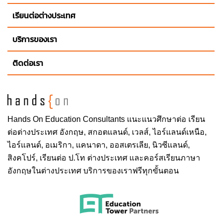
เรียนต่อต่างประเทศ
บริการของเรา
ติดต่อเรา
Hands On
Education Consultants แนะแนวศึกษาต่อ
เรียน
ต่อต่างประเทศ
อังกฤษ, สกอตแลนด์, เวลส์, ไอร์แลนด์เหนือ,
ไอร์แลนด์, อเมริกา, แคนาดา, ออสเตรเลีย, นิวซีแลนด์,
สิงคโปร์,
เรียนต่อ ป.โท ต่างประเทศ
และคอร์สเรียนภาษา
อังกฤษในต่างประเทศ บริการของเราฟรีทุกขั้นตอน