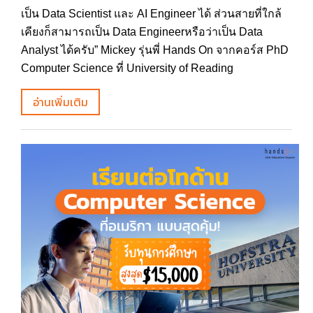
เป็น Data Scientist และ AI Engineer ได้ ส่วนสายที่ใกล้
เคียงก็สามารถเป็น Data Engineerหรือว่าเป็น Data
Analyst ได้ครับ” Mickey รุ่นพี่ Hands On จากคอร์ส PhD
Computer Science ที่ University of Reading
อ่านเพิ่มเติม