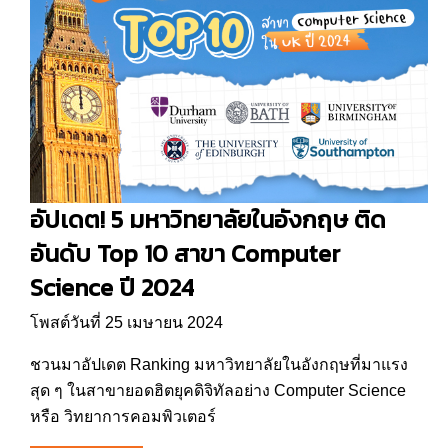
อัปเดต! 5 มหาวิทยาลัยในอังกฤษ ติด
อันดับ Top 10 สาขา Computer
Science ปี 2024
โพสต์วันที่ 25 เมษายน 2024
ชวนมาอัปเดต Ranking มหาวิทยาลัยในอังกฤษที่มาแรง
สุด ๆ ในสาขายอดฮิตยุคดิจิทัลอย่าง Computer Science
หรือ วิทยาการคอมพิวเตอร์