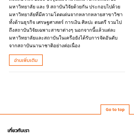
มหาวิทยาลัย และ 9 สถาบันวิจัยด้วยกัน ประกอบไปด้วย
มหาวิทยาลัยที่มีความโดดเด่นจากหลากหลายสาขาวิชา
ทั้งด้านธุรกิจ เศรษฐศาสตร์ การเงิน ศิลปะ ดนตรี รวมไป
ถึงสถาบันวิจัยเฉพาะสาขาต่างๆ นอกจากนี้แล้วแต่ละ
มหาวิทยาลัยและสถาบันในเครือยังได้รับการจัดอันดับ
จากสถาบันนานาชาติอย่างต่อเนื่อง
อ่านเพิ่มเติม
Go to top
เกี่ยวกับเรา