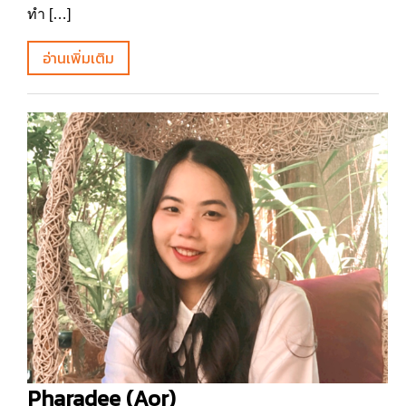
ทำ […]
อ่านเพิ่มเติม
Pharadee (Aor)