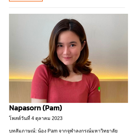
Napasorn (Pam)
โพสต์วันที่ 4 ตุลาคม 2023
บทสัมภาษณ์: น้อง Pam จากจุฬาลงกรณ์มหาวิทยาลัย