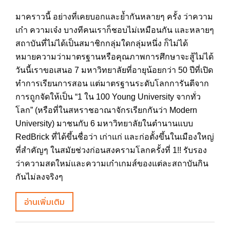
มาคราวนี้ อย่างที่เคยบอกและย้ำกันหลายๆ ครั้ง ว่าความ
เก๋า ความเจ๋ง บางทีคนเราก็ชอบไม่เหมือนกัน และหลายๆ
สถาบันที่ไม่ได้เป็นสมาชิกกลุ่มใดกลุ่มหนึ่ง ก็ไม่ได้
หมายความว่ามาตรฐานหรือคุณภาพการศึกษาจะสู้ไม่ได้
วันนี้เราขอเสนอ 7 มหาวิทยาลัยที่อายุน้อยกว่า 50 ปีที่เปิด
ทำการเรียนการสอน แต่มาตรฐานระดับโลกการันตีจาก
การถูกจัดให้เป็น “1 ใน 100 Young University จากทั่ว
โลก” (หรือที่ในสหราชอาณาจักรเรียกกันว่า Modern
University) มาชนกับ 6 มหาวิทยาลัยในตำนานแบบ
RedBrick ที่ได้ขึ้นชื่อว่า เก่าแก่ และก่อตั้งขึ้นในเมืองใหญ่
ที่สำคัญๆ ในสมัยช่วงก่อนสงครามโลกครั้งที่ 1!! รับรอง
ว่าความสดใหม่และความเก๋าเกมส์ของแต่ละสถาบันกิน
กันไม่ลงจริงๆ
อ่านเพิ่มเติม