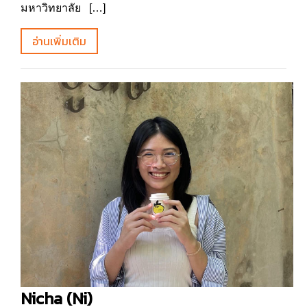
มหาวิทยาลัย […]
อ่านเพิ่มเติม
Nicha (Ni)