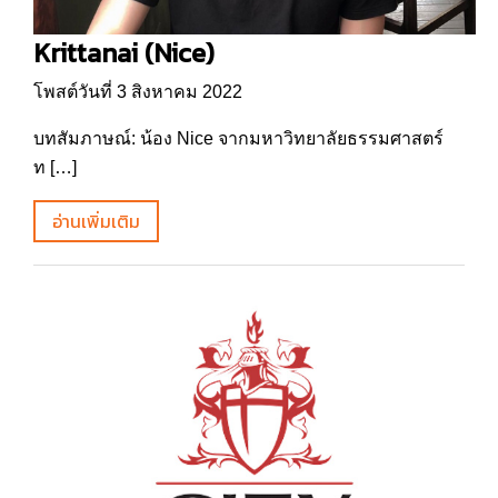
Krittanai (Nice)
โพสต์วันที่ 3 สิงหาคม 2022
บทสัมภาษณ์: น้อง Nice จากมหาวิทยาลัยธรรมศาสตร์
ท […]
อ่านเพิ่มเติม