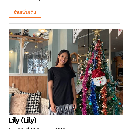
อ่านเพิ่มเติม
Lily (Lily)