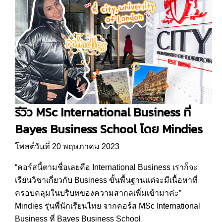
รีวิว MSc International Business ที่
Bayes Business School โดย Mindies
โพสต์วันที่ 20 พฤษภาคม 2023
“คอร์สนี้ตามชื่อเลยคือ International Business เราก็จะ
เรียนวิชาเกี่ยวกับ Business ขั้นพื้นฐานแต่จะมีเนื้อหาที่
ครอบคลุมในบริบทของความสากลเพิ่มเข้ามาค่ะ”
Mindies รุ่นพี่นักเรียนไทย จากคอร์ส MSc International
Business ที่ Bayes Business School