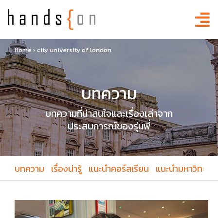
Home
›
city university of london
บทความ
บทความที่น่าสนใจและเรื่องเล่าจาก
ประสบการณ์ของรุ่นพี่
บทความ
เรื่องน่ารู้
แนะนำคอร์สเรียน
แนะนำมหาวิทยาล