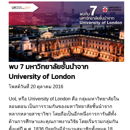
พบ 7 มหาวิทยาลัยชั้นนำจาก
University of London
โพสต์วันที่ 20 ตุลาคม 2016
UoL หรือ University of London คือ กลุ่มมหาวิทยาลัยใน
ลอนดอน เป็นการรวมกันของมหาวิทยาลัยชั้นนำจาก
หลากหลายสาขาวิชา โดยถือเป็นอีกหนึ่งการการันตีทั้ง
ด้านการศึกษาและคุณภาพงานวิจัย โดยเริ่มรวมกลุ่มกัน
ตั้งแต่ปี ค.ศ. 1836 ปัจจุบันมีจำนวนสมาชิกทั้งหมด 18