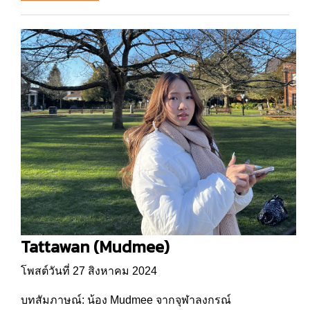
Tattawan (Mudmee)
โพสต์วันที่ 27 สิงหาคม 2024
บทสัมภาษณ์: น้อง Mudmee จากจุฬาลงกรณ์