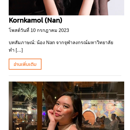
Kornkamol (Nan)
โพสต์วันที่ 10 กรกฎาคม 2023
บทสัมภาษณ์: น้อง Nan จากจุฬาลงกรณ์มหาวิทยาลัย
ทำ […]
อ่านเพิ่มเติม