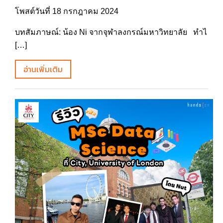
โพสต์วันที่ 18 กรกฎาคม 2024
บทสัมภาษณ์: น้อง Ni จากจุฬาลงกรณ์มหาวิทยาลัย ทำไ
[…]
อ่านเพิ่มเติม