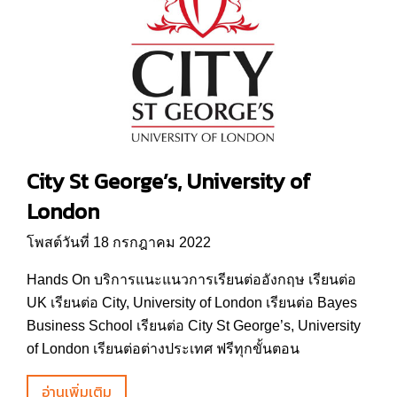
City St George’s, University of
London
โพสต์วันที่ 18 กรกฎาคม 2022
Hands On บริการแนะแนวการเรียนต่ออังกฤษ เรียนต่อ
UK เรียนต่อ City, University of London เรียนต่อ Bayes
Business School เรียนต่อ City St George’s, University
of London เรียนต่อต่างประเทศ ฟรีทุกขั้นตอน
อ่านเพิ่มเติม