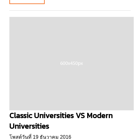
Classic Universities VS Modern
Universities
โพสต์วันที่ 19 ธันวาคม 2016