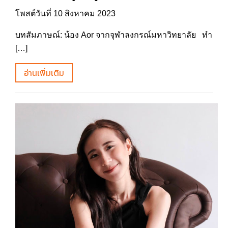
โพสต์วันที่ 10 สิงหาคม 2023
บทสัมภาษณ์: น้อง Aor จากจุฬาลงกรณ์มหาวิทยาลัย ทำ
[…]
อ่านเพิ่มเติม