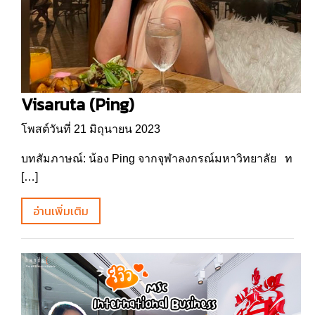
Visaruta (Ping)
โพสต์วันที่ 21 มิถุนายน 2023
บทสัมภาษณ์: น้อง Ping จากจุฬาลงกรณ์มหาวิทยาลัย ท
[…]
อ่านเพิ่มเติม