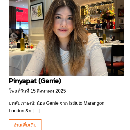
Pinyapat (Genie)
โพสต์วันที่ 15 สิงหาคม 2025
บทสัมภาษณ์: น้อง Genie จาก Istituto Marangoni
London &n […]
อ่านเพิ่มเติม