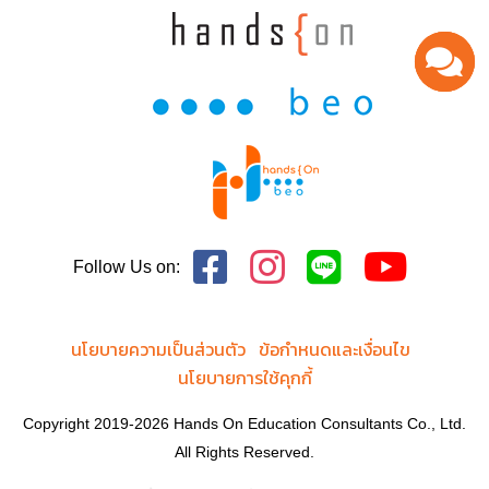
Follow Us on:
นโยบายความเป็นส่วนตัว
ข้อกำหนดและเงื่อนไข
นโยบายการใช้คุกกี้
Copyright 2019-2026 Hands On Education Consultants Co., Ltd.
All Rights Reserved.