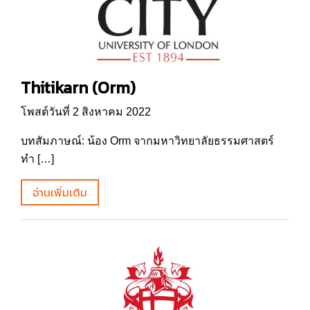
Thitikarn (Orm)
โพสต์วันที่ 2 สิงหาคม 2022
บทสัมภาษณ์: น้อง Orm จากมหาวิทยาลัยธรรมศาสตร์
ทำ […]
อ่านเพิ่มเติม