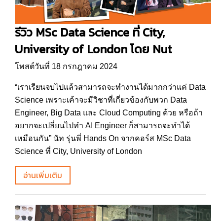
รีวิว MSc Data Science ที่ City,
University of London โดย Nut
โพสต์วันที่ 18 กรกฎาคม 2024
“เราเรียนจบไปแล้วสามารถจะทำงานได้มากกว่าแค่ Data
Science เพราะเค้าจะมีวิชาที่เกี่ยวข้องกับพวก Data
Engineer, Big Data และ Cloud Computing ด้วย หรือถ้า
อยากจะเปลี่ยนไปทำ AI Engineer ก็สามารถจะทำได้
เหมือนกัน” นัท รุ่นพี่ Hands On จากคอร์ส MSc Data
Science ที่ City, University of London
อ่านเพิ่มเติม