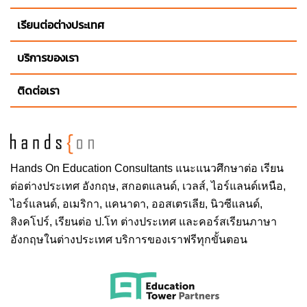
เรียนต่อต่างประเทศ
บริการของเรา
ติดต่อเรา
Hands On
Education Consultants แนะแนวศึกษาต่อ
เรียน
ต่อต่างประเทศ
อังกฤษ, สกอตแลนด์, เวลส์, ไอร์แลนด์เหนือ,
ไอร์แลนด์, อเมริกา, แคนาดา, ออสเตรเลีย, นิวซีแลนด์,
สิงคโปร์,
เรียนต่อ ป.โท ต่างประเทศ
และคอร์สเรียนภาษา
อังกฤษในต่างประเทศ บริการของเราฟรีทุกขั้นตอน