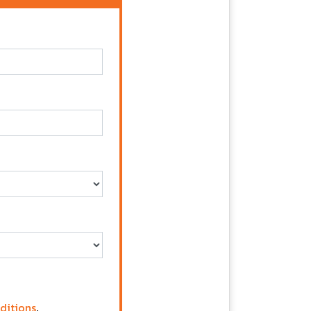
ditions
.