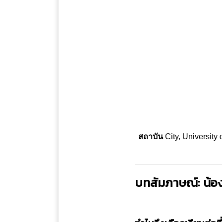
สถาบัน
City, University
บทสัมภาษณ์: น้อ