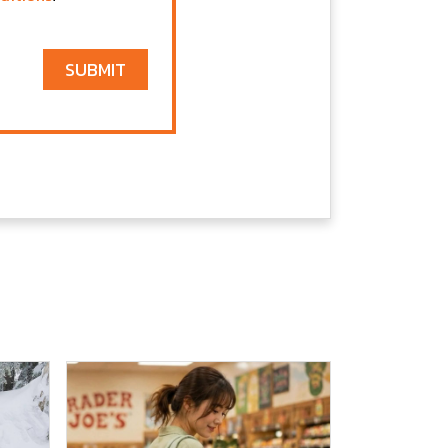
SUBMIT