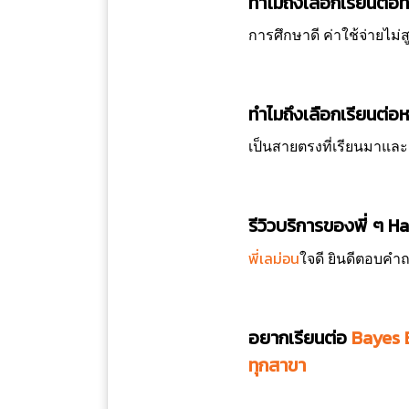
ทำไมถึงเลือกเรียนต่อที
การศึกษาดี ค่าใช้จ่ายไม่ส
ทำไมถึงเลือกเรียนต่อห
เป็นสายตรงที่เรียนมาแ
รีวิวบริการของพี่ ๆ 
พี่เลม่อน
ใจดี ยินดีตอบคำ
อยากเรียนต่อ
Bayes 
ทุกสาขา