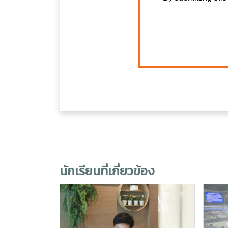
นักเรียนที่เกี่ยวข้อง