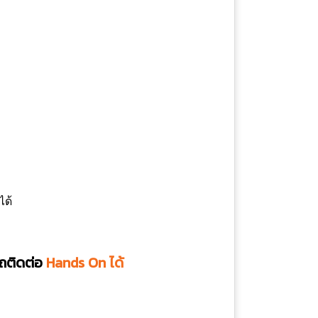
ได้
ถติดต่อ
Hands On ได้