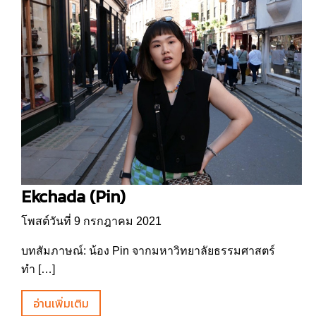
Ekchada (Pin)
โพสต์วันที่ 9 กรกฎาคม 2021
บทสัมภาษณ์: น้อง Pin จากมหาวิทยาลัยธรรมศาสตร์
ทำ […]
อ่านเพิ่มเติม