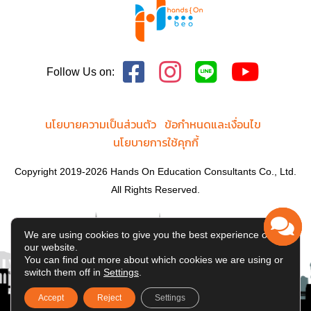
Follow Us on:
นโยบายความเป็นส่วนตัว
ข้อกำหนดและเงื่อนไข
นโยบายการใช้คุกกี้
Copyright 2019-2026 Hands On Education Consultants Co., Ltd.
All Rights Reserved.
We are using cookies to give you the best experience on
our website.
You can find out more about which cookies we are using or
switch them off in
Settings
.
Accept
Reject
Settings