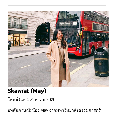
Skawrat (May)
โพสต์วันที่ 4 สิงหาคม 2020
บทสัมภาษณ์: น้อง May จากมหาวิทยาลัยธรรมศาสตร์