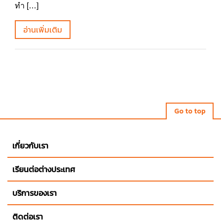
ทำ […]
อ่านเพิ่มเติม
Go to top
เกี่ยวกับเรา
เรียนต่อต่างประเทศ
บริการของเรา
ติดต่อเรา