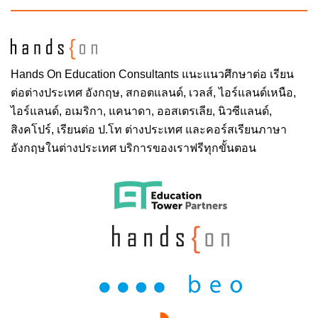
Hands On
Education Consultants แนะแนวศึกษาต่อ
เรียน
ต่อต่างประเทศ
อังกฤษ, สกอตแลนด์, เวลส์, ไอร์แลนด์เหนือ,
ไอร์แลนด์, อเมริกา, แคนาดา, ออสเตรเลีย, นิวซีแลนด์,
สิงคโปร์,
เรียนต่อ ป.โท ต่างประเทศ
และคอร์สเรียนภาษา
อังกฤษในต่างประเทศ บริการของเราฟรีทุกขั้นตอน