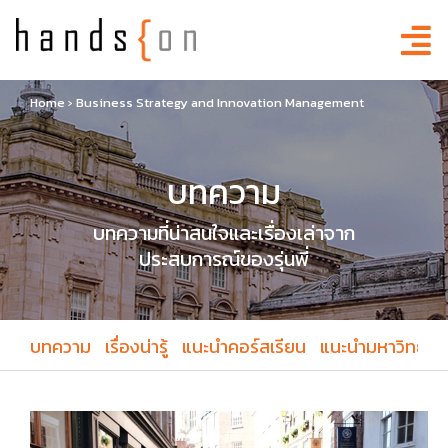
Home
›
Business Strategy and Innovation Management
บทความ
บทความที่น่าสนใจและเรื่องเล่าจาก
ประสบการณ์ของรุ่นพี่
บทความ
เรื่องน่ารู้
แนะนำคอร์สเรียน
แนะนำมหาวิทยาล