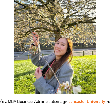
Lancaster University
ี้เรียน MBA Business Administration อยู่ที่
ค่