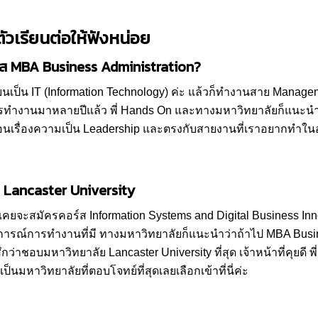
ตัวเรียนต่อให้ฟังหน่อย
ร์ส MBA Business Administration?
ียนเป็น IT (Information Technology) ค่ะ แล้วก็ทำงานสาย Manage
ทำงานมาหลายปีแล้ว พี่ Hands On และทางมหาวิทยาลัยก็แนะนำว่
ะสอนเรื่องความเป็น Leadership และตรงกับสายงานที่เราอยากทำใ
ี่ Lancaster University
ี้เคยจะสมัครคอร์ส Information Systems and Digital Business In
บการณ์การทำงานที่มี ทางมหาวิทยาลัยก็แนะนำว่าถ้าไป MBA Busin
กว่าชอบมหาวิทยาลัย Lancaster University ที่สุด เจ้าหน้าที่คุยดี 
ป็นมหาวิทยาลัยที่ตอบโจทย์ที่สุดเลยเลือกเข้าที่นี่ค่ะ