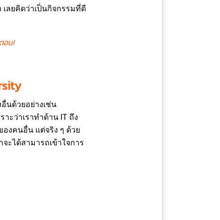
เลยคิดว่าเป็นกิจกรรมที่ดี
นตอน!
sity
ื่นด้วยอย่างเช่น
ราะว่าเราทำด้าน IT ถึง
องคนอื่น แต่จริง ๆ ด้วย
นำเราจะได้สามารถเข้าใจการ