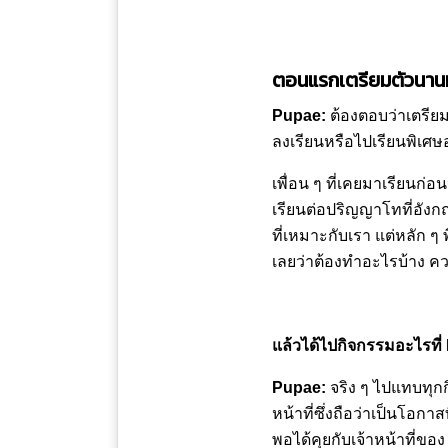
ตอนแรกเตรียมตัวนานมั้
Pupae:
ต้องตอบว่าเตรียม
ลงเรียนหรือไปเรียนพิเศษ
เพื่อน ๆ ที่เคยมาเรียนก
เรียนต่อปริญญาโทที่อังก
ที่เหมาะกับเรา แต่หลัก ๆ
เลยว่าต้องทำอะไรบ้าง ค
แล้วได้ไปกิจกรรมอะไรที่
Pupae:
จริง ๆ ไปแทบทุกก
หน้าที่ซึ่งถือว่าเป็นโอกาส
พอได้คุยกับเจ้าหน้าที่ขอ