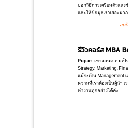
บอกวิธีการเตรียมตัวและขั
และให้ข้อมูลเราเยอะมาก 
สนใ
รีวิวคอร์ส MBA B
Pupae:
เขาสอนความเป็นผู
Strategy, Marketing, Fin
แม้จะเป็น Management แต
ความที่เราต้องเป็นผู้นำ เ
ทำงานทุกอย่างได้ค่ะ