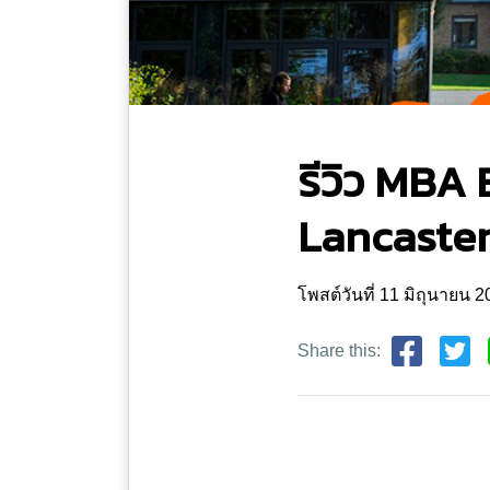
รีวิว MBA 
Lancaster
โพสต์วันที่ 11 มิถุนายน 
Share this: