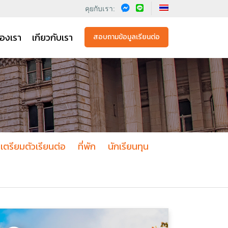
คุยกับเรา:
องเรา
เกียวกับเรา
สอบถามข้อมูลเรียนต่อ
เตรียมตัวเรียนต่อ
ที่พัก
นักเรียนทุน