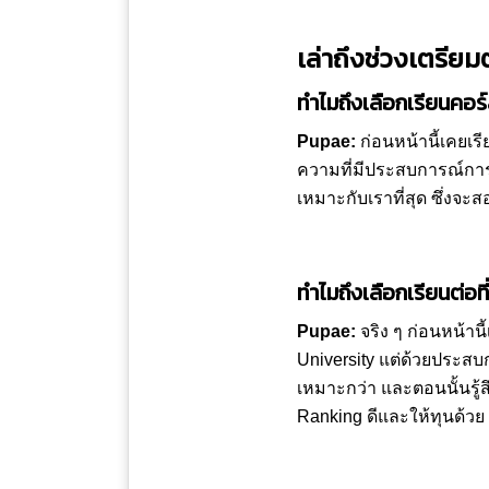
เล่าถึงช่วงเตรียม
ทำไมถึงเลือกเรียนคอ
Pupae:
ก่อนหน้านี้เคยเร
ความที่มีประสบการณ์การ
เหมาะกับเราที่สุด ซึ่งจ
ทำไมถึงเลือกเรียนต่อท
Pupae:
จริง ๆ ก่อนหน้าน
University แต่ด้วยประส
เหมาะกว่า และตอนนั้นรู้สึ
Ranking ดีและให้ทุนด้วย เ