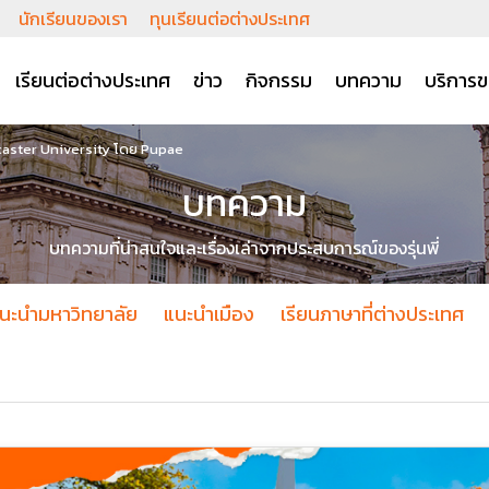
นักเรียนของเรา
ทุนเรียนต่อต่างประเทศ
เรียนต่อต่างประเทศ
ข่าว
กิจกรรม
บทความ
บริการข
ncaster University โดย Pupae
บทความ
บทความที่น่าสนใจและเรื่องเล่าจากประสบการณ์ของรุ่นพี่
นะนำมหาวิทยาลัย
แนะนำเมือง
เรียนภาษาที่ต่างประเทศ