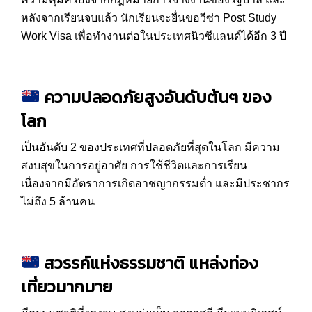
หลังจากเรียนจบแล้ว นักเรียนจะยื่นขอวีซ่า Post Study
Work Visa เพื่อทำงานต่อในประเทศนิวซีแลนด์ได้อีก 3 ปี
ความปลอดภัยสูงอันดับต้นๆ ของ
โลก
เป็นอันดับ 2 ของประเทศที่ปลอดภัยที่สุดในโลก มีความ
สงบสุขในการอยู่อาศัย การใช้ชีวิตและการเรียน
เนื่องจากมีอัตราการเกิดอาชญากรรมต่ำ และมีประชากร
ไม่ถึง 5 ล้านคน
สวรรค์แห่งธรรมชาติ แหล่งท่อง
เที่ยวมากมาย