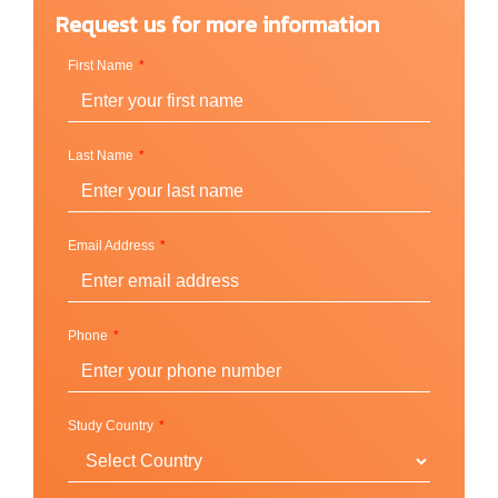
Request us for more information
First Name
Last Name
Email Address
Phone
Study Country