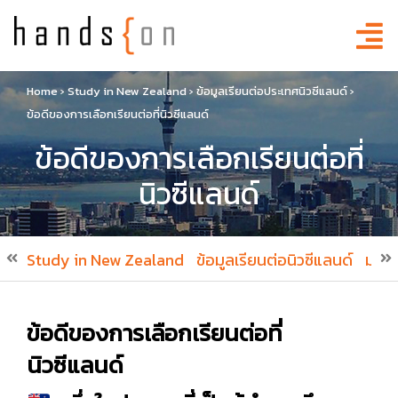
Home
›
Study in New Zealand
›
ข้อมูลเรียนต่อประเทศนิวซีแลนด์
›
ข้อดีของการเลือกเรียนต่อที่นิวซีแลนด์
ข้อดีของการเลือกเรียนต่อที่
นิวซีแลนด์
Study in New Zealand
ข้อมูลเรียนต่อนิวซีแลนด์
มหาว
ข้อดีของการเลือกเรียนต่อที่
นิวซีแลนด์