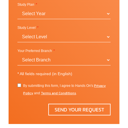
Study Plan
Study Level
Your Preferred Branch
*
All fields required (in English)
Privacy
By submitting this form, I agree to Hands On's
Policy
Terms and Conditions
and
.
SEND YOUR REQUEST