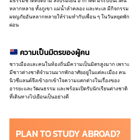
มีธรรมชาติที่งดงาม สงบร่มเย็น อากาศดี มีระบบนิเวศน์
หลากหลาย ทั้งภูเขา แม่น้ำลำคลอง และทะเล มีกิจกรรม
ผจญภัยอันหลากหลายให้ร่วมทำกับเพื่อน ๆ ในวันหยุดพัก
ผ่อน
ความเป็นมิตรของผู้คน
ชาวเมืองและคนในท้องถิ่นมีความเป็นมิตรสูงมาก เพราะ
มีชาวต่างชาติจำนวนมากพักอาศัยอยู่ในแต่ละเมือง คน
นิวซีแลนด์จึงเข้าอกเข้าใจความแตกต่างในเรื่องของ
อารยะและวัฒนธรรม และพร้อมเปิดรับนักเรียนต่างชาติ
ที่เดินทางไปเยือนเป็นอย่างดี
PLAN TO STUDY ABROAD?