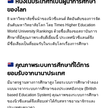
หนึ่งในประเทศที่เป็นผู้นำการศึกษา
ของโลก
8 มหาวิทยาลัยชั้นนำของนิวซีแลนด์ ติดอันดับของการจัด
อันดับมหาวิทยาลัยโลก โดย Times Higher Education
World University Rankings ด้วยชื่อเสียงขอสถาบันการ
ศึกษาที่มีคุณภาพระดับดีเยี่ยมนี้ ประเทศนิวซีแลนด์จึง
มีชื่อเสียงเป็นที่ยอมรับในระดับโลกเรื่องการศึกษา
คุณภาพระบบการศึกษาที่ได้การ
ยอมรับจากนานาประเทศ
มีมาตรฐานทางการศึกษาสูง โดยระบบการศึกษาจำลอง
แบบมาจากระบบการศึกษาของประเทศอังกฤษ (British
based Education System) คุณภาพของระบบการศึกษา
ของนิวซีแลนด์จึงเทียบเท่าได้กับสหราชอาณาจักรและ
ประเทศแคนาดา