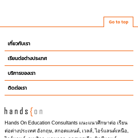
Go to top
เกี่ยวกับเรา
เรียนต่อต่างประเทศ
บริการของเรา
ติดต่อเรา
Hands On
Education Consultants แนะแนวศึกษาต่อ
เรียน
ต่อต่างประเทศ
อังกฤษ, สกอตแลนด์, เวลส์, ไอร์แลนด์เหนือ,