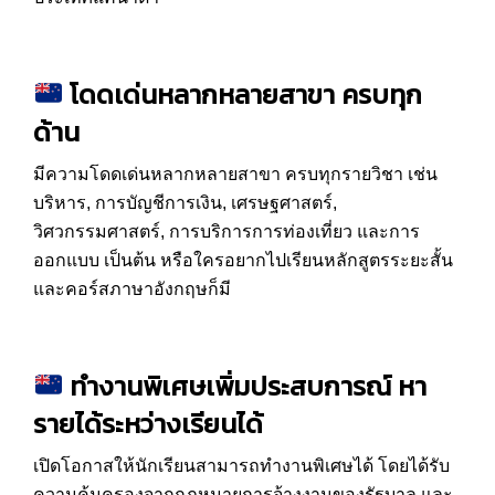
โดดเด่นหลากหลายสาขา ครบทุก
ด้าน
มีความโดดเด่นหลากหลายสาขา ครบทุกรายวิชา เช่น
บริหาร, การบัญชีการเงิน, เศรษฐศาสตร์,
วิศวกรรมศาสตร์, การบริการการท่องเที่ยว และการ
ออกแบบ เป็นต้น หรือใครอยากไปเรียนหลักสูตรระยะสั้น
และคอร์สภาษาอังกฤษก็มี
ทำงานพิเศษเพิ่มประสบการณ์ หา
รายได้ระหว่างเรียนได้
เปิดโอกาสให้นักเรียนสามารถทำงานพิเศษได้ โดยได้รับ
ความคุ้มครองจากกฎหมายการจ้างงานของรัฐบาล และ