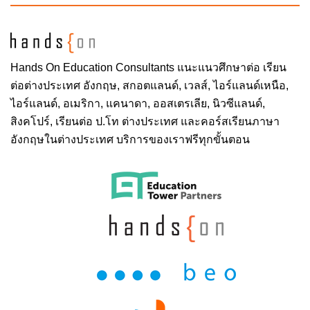
Hands On
Education Consultants แนะแนวศึกษาต่อ
เรียน
ต่อต่างประเทศ
อังกฤษ, สกอตแลนด์, เวลส์, ไอร์แลนด์เหนือ,
ไอร์แลนด์, อเมริกา, แคนาดา, ออสเตรเลีย, นิวซีแลนด์,
สิงคโปร์,
เรียนต่อ ป.โท ต่างประเทศ
และคอร์สเรียนภาษา
อังกฤษในต่างประเทศ บริการของเราฟรีทุกขั้นตอน