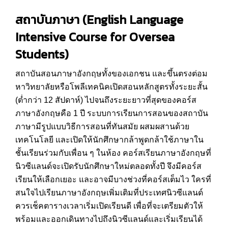
สถาบันภาษา (
English Language
Intensive Course for Oversea
Students)
สถาบันสอนภาษาอังกฤษทั้งของเอกชน และขึ้นตรงต่อม
หาวิทยาลัยหรือโพลีเทคนิคเปิดสอนหลักสูตรทั้งระยะสั้น
(ต่ำกว่า 12 สัปดาห์) ไปจนถึงระยะยาวที่สุดของคอร์ส
ภาษาอังกฤษคือ 1 ปี ระบบการเรียนการสอนของสถาบัน
ภาษามีรูปแบบวิธีการสอนที่ทันสมัย ผสมผสานด้วย
เทคโนโลยี และเปิดให้นักศึกษากล้าพูดกล้าใช้ภาษาใน
ชั้นเรียนร่วมกับเพื่อน ๆ ในห้อง คอร์สเรียนภาษาอังกฤษที่
นิวซีแลนด์จะเปิดรับนักศึกษาใหม่ตลอดทั้งปี จึงมีคอร์ส
เรียนให้เลือกเยอะ และอาจมีบางช่วงที่คอร์สเต็มไว ใครที่
สนใจไปเรียนภาษาอังกฤษเพิ่มเติมที่ประเทศนิวซีแลนด์
ควรเช็คตารางเวลาเริ่มเปิดเรียนดี เพื่อที่จะเตรียมตัวให้
พร้อมและออกเดินทางไปถึงนิวซีแลนด์และเริ่มเรียนได้