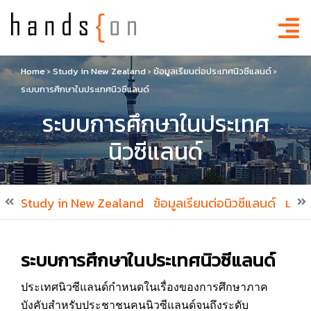
Home
›
Study in New Zealand
›
ข้อมูลเรียนต่อประเทศนิวซีแลนด์
›
ระบบการศึกษาในประเทศนิวซีแลนด์
ระบบการศึกษาในประเทศ
นิวซีแลนด์
Study in New Zealand
ข้อมูลเรียนต่อนิวซีแลนด์
มหาว
ระบบการศึกษาในประเทศนิวซีแลนด์
ประเทศนิวซีแลนด์กำหนดในเรื่องของการศึกษาภาค
บังคับสำหรับประชาชนคนนิวซีแลนด์จนถึงระดับ