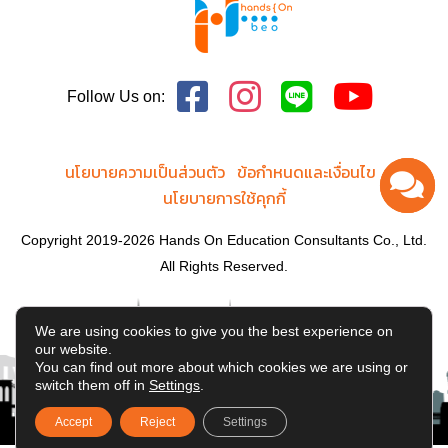
Follow Us on:
นโยบายความเป็นส่วนตัว
ข้อกำหนดและเงื่อนไข
นโยบายการใช้คุกกี้
Copyright 2019-2026 Hands On Education Consultants Co., Ltd.
All Rights Reserved.
We are using cookies to give you the best experience on
our website.
You can find out more about which cookies we are using or
switch them off in
Settings
.
Accept
Reject
Settings