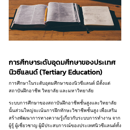
การศึกษาระดับอุดมศึกษาของประเทศ
นิวซีแลนด์ (
Tertiary Education)
การศึกษาในระดับอุดมศึกษาของนิวซีแลนด์ มีตั้งแต่
สถาบันฝึกอาชีพ วิทยาลัย และมหาวิทยาลัย
ระบบการศึกษาของสถาบันฝึกอาชีพชั้นสูงและวิทยาลัย
นั้นส่วนใหญ่จะเน้นการฝึกทักษะวิชาชีพชั้นสูง เพื่อเสริม
สร้างพัฒนาการทางความรู้เกี่ยวกับระบบการทำงาน จาก
ผู้รู้ ผู้เชี่ยวชาญ ผู้มีประสบการณ์ของประเทศนิวซีแลนด์ทั้ง