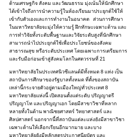
ด้านเศรษฐกิจ สังคม และวัฒนธรรม มุ่งเน้นให้นักศึกษา
ได้เข้าใจถึงการนำความรู้ในห้องเรียนมาประยุกต์ใช้ให้
เข้ากับตัวเองและการทำงานในอนาคต ส่วนการศึกษา
ในมหาวิทยาลัยจะมุ่งให้ความรู้ ฝึกทักษะเฉพาะด้าน และ
การทำวิจัยทั้งระดับพื้นฐานและวิจัยระดับสูงที่นักศึกษา
สามารถนำไปประยุกต์ใช้เพื่อประโยชน์ของสังคม
สาธารณสุข หรือระดับประเทศ โดยเฉพาะการเตรียมการ
และรับมือก่อนเข้าสู่สังคมโลกในศตวรรษที่ 21
มหาวิทยาลัยในประเทศนิวซีแลนด์มีทั้งหมด 8 แห่ง เป็น
สถาบันการศึกษาของรัฐบาลทั้งหมด ที่ตั้งของสถาบัน
เหล่านี้กระจายตัวอยู่ตามเมืองใหญ่ทั่วประเทศ 8
มหาวิทยาลัยแห่งนี้ เปิดสอนตั้งแต่ระดับ ปริญญาตรี
ปริญญาโท และปริญญาเอก โดยมีสาขาวิชาที่หลาก
หลายทั้งในด้าน พาณิชยศาสตร์ วิทยาศาสตร์ และ
ศิลปศาสตร์ นอกจากนี้ที่สถาบันแต่ละแห่งยังมีสาขาวิชา
เฉพาะด้านให้เลือกเรียนอีกมากมาย และบาง
มหาวิทยาลัยยังมีหลักสูตรประกาศนียบัตร และ