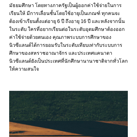
มัธยมศึกษา โดยทางภาครัฐเป็นผู้ออกค่าใช้จ่ายในการ
เรียนให้ มีการเลื่อนชั้นโดยใช้อายุเป็นเกณฑ์ ทุกคนจะ
ต้องเข้าเรียนตั้งแต่อายุ 6 ปี ถึงอายุ 16 ปี และหลังจากนั้น
ในระดับ ใครที่อยากเรียนต่อในระดับอุดมศึกษาต้องออก
ค่าใช้จ่ายด้วยตนเอง คุณภาพระบบการศึกษาของ
นิวซีแลนด์ได้การยอมรับในระดับเทียบเท่ากับระบบการ
ศึกษาของสหราชอาณาจักร และประเทศแคนาดา
นิวซีแลนด์ยังเป็นประเทศที่นักศึกษานานาชาติจากทั่วโลก
ให้ความสนใจ