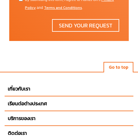
Policy
Terms and Conditions
and
.
SEND YOUR REQUEST
Go to top
เกี่ยวกับเรา
เรียนต่อต่างประเทศ
บริการของเรา
ติดต่อเรา