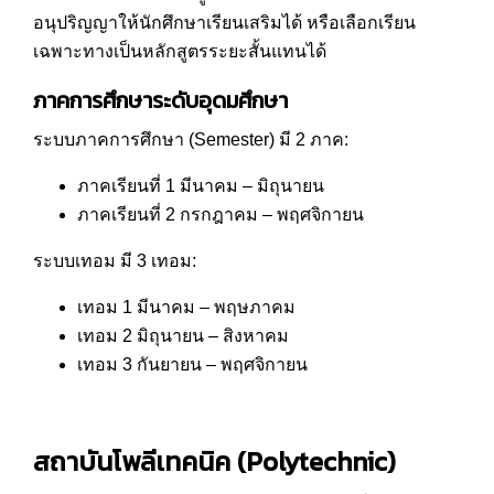
อนุปริญญาให้นักศึกษาเรียนเสริมได้ หรือเลือกเรียน
เฉพาะทางเป็นหลักสูตรระยะสั้นแทนได้
ภาคการศึกษาระดับอุดมศึกษา
ระบบภาคการศึกษา (Semester) มี 2 ภาค:
ภาคเรียนที่ 1 มีนาคม – มิถุนายน
ภาคเรียนที่ 2 กรกฎาคม – พฤศจิกายน
ระบบเทอม มี 3 เทอม:
เทอม 1 มีนาคม – พฤษภาคม
เทอม 2 มิถุนายน – สิงหาคม
เทอม 3 กันยายน – พฤศจิกายน
สถาบันโพลีเทคนิค (
Polytechnic)