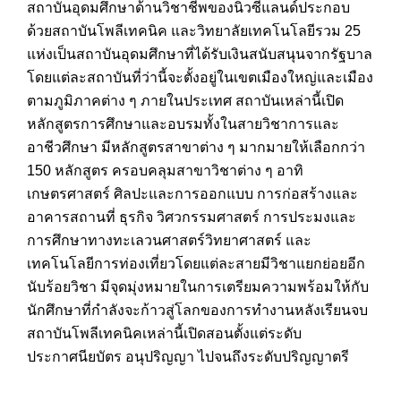
สถาบันอุดมศึกษาด้านวิชาชีพของนิวซีแลนด์ประกอบ
ด้วยสถาบันโพลีเทคนิค และวิทยาลัยเทคโนโลยีรวม 25
แห่งเป็นสถาบันอุดมศึกษาที่ได้รับเงินสนับสนุนจากรัฐบาล
โดยแต่ละสถาบันที่ว่านี้จะตั้งอยู่ในเขตเมืองใหญ่และเมือง
ตามภูมิภาคต่าง ๆ ภายในประเทศ สถาบันเหล่านี้เปิด
หลักสูตรการศึกษาและอบรมทั้งในสายวิชาการและ
อาชีวศึกษา มีหลักสูตรสาขาต่าง ๆ มากมายให้เลือกกว่า
150 หลักสูตร ครอบคลุมสาขาวิชาต่าง ๆ อาทิ
เกษตรศาสตร์ ศิลปะและการออกแบบ การก่อสร้างและ
อาคารสถานที่ ธุรกิจ วิศวกรรมศาสตร์ การประมงและ
การศึกษาทางทะเลวนศาสตร์วิทยาศาสตร์ และ
เทคโนโลยีการท่องเที่ยวโดยแต่ละสายมีวิชาแยกย่อยอีก
นับร้อยวิชา มีจุดมุ่งหมายในการเตรียมความพร้อมให้กับ
นักศึกษาที่กำลังจะก้าวสู่โลกของการทำงานหลังเรียนจบ
สถาบันโพลีเทคนิคเหล่านี้เปิดสอนตั้งแต่ระดับ
ประกาศนียบัตร อนุปริญญา ไปจนถึงระดับปริญญาตรี