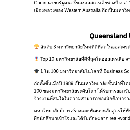
Curtin นายกรัฐมนตรีของออสเตรเลียช่วงปี ค.ศ. 194
เมืองหลวงของ Western Australia ถือเป็นมหาวิทย
Queensland U
อันดับ 3 มหาวิทยาลัยใหม่ที่ดีที่สุดในออสเต
Top 10 มหาวิทยาลัยที่ดีที่สุดในออสเตรเลีย 
1 ใน 100 มหาวิทยาลัยในโลกที่ Business Sch
ก่อตั้งขึ้นเมื่อปี 1989 เป็นมหาวิทยาลัยชั้นนำที่
100 ของมหาวิทยาลัยระดับโลก ได้รับการยอมร
จ้างงานที่สนใจในความสามารถของนักศึกษาจา
มหาวิทยาลัยมีการสร้างและพัฒนาหลักสูตรให้ทั
ฝึกนักศึกษาเข้าใจและได้รับทักษะจาก real-wo