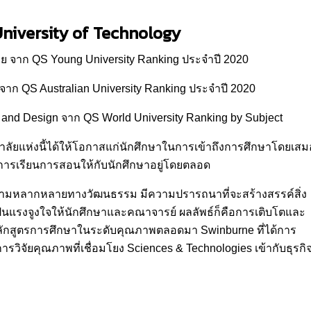
niversity of Technology
เลีย จาก QS Young University Ranking ประจำปี 2020
ย จาก QS Australian University Ranking ประจำปี 2020
t and Design จาก QS World University Ranking by Subject
วิทยาลัยแห่งนี้ได้ให้โอกาสแก่นักศึกษาในการเข้าถึงการศึกษาโดยเสม
การเรียนการสอนให้กับนักศึกษาอยู่โดยตลอด
ามหลากหลายทางวัฒนธรรม มีความปรารถนาที่จะสร้างสรรค์สิ่ง
ป็นแรงจูงใจให้นักศึกษาและคณาจารย์ ผลลัพธ์ก็คือการเติบโตและ
ักสูตรการศึกษาในระดับคุณภาพตลอดมา Swinburne ที่ได้การ
รวิจัยคุณภาพที่เชื่อมโยง Sciences & Technologies เข้ากับธุรกิ