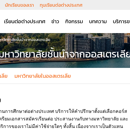
นักเรียนของเรา
ทุนเรียนต่อต่างประเทศ
เรียนต่อต่างประเทศ
ข่าว
กิจกรรม
บทความ
บริการข
หาวิทยาลัยชั้นนำจากออสเตรเลีย
มหาวิทยาลัยชั้นนำจากออสเตรเลี
เลีย
มหาวิทยาลัยในออสเตรเลีย
ย
้านการศึกษาต่อต่างประเทศ บริการให้คำปรึกษาตั้งแต่เลือกคอร์ส
รเตรียมเอกสารสมัครเรียนต่อ ประสานงานกับทางมหาวิทยาลัย และ
ิการของเราไม่มีค่าใช้จ่ายใดๆ ทั้งสิ้น เนื่องจากเราเป็นตัวแทน