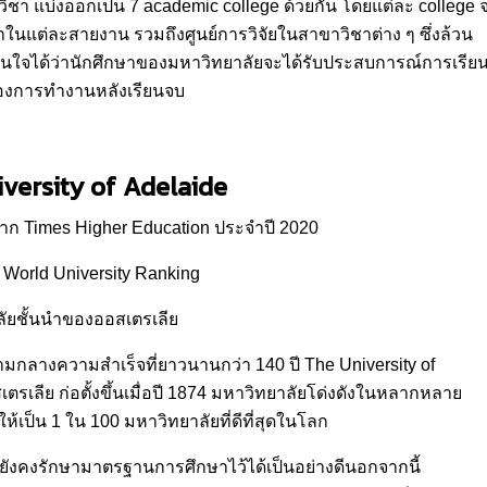
 แบ่งออกเป็น 7 academic college ด้วยกัน โดยแต่ละ college 
นาในแต่ละสายงาน รวมถึงศูนย์การวิจัยในสาขาวิชาต่าง ๆ ซึ่งล้วน
ให้มั่นใจได้ว่านักศึกษาของมหาวิทยาลัยจะได้รับประสบการณ์การเรีย
กของการทำงานหลังเรียนจบ
versity of Adelaide
ย จาก Times Higher Education ประจำปี 2020
 World University Ranking
ลัยชั้นนำของออสเตรเลีย
ท่ามกลางความสำเร็จที่ยาวนานกว่า 140 ปี The University of
เตรเลีย ก่อตั้งขึ้นเมื่อปี 1874 มหาวิทยาลัยโด่งดังในหลากหลาย
้เป็น 1 ใน 100 มหาวิทยาลัยที่ดีที่สุดในโลก
ัยยังคงรักษามาตรฐานการศึกษาไว้ได้เป็นอย่างดีนอกจากนี้