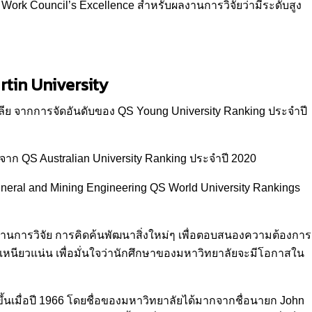
 Work Council’s Excellence สำหรับผลงานการวิจัยว่ามีระดับสูง
rtin University
รเลีย จากการจัดอันดับของ QS Young University Ranking ประจำปี
ย จาก QS Australian University Ranking ประจำปี 2020
Mineral and Mining Engineering QS World University Rankings
ลงานการวิจัย การคิดค้นพัฒนาสิ่งใหม่ๆ เพื่อตอบสนองความต้องการ
ที่เหนียวแน่น เพื่อมั่นใจว่านักศึกษาของมหาวิทยาลัยจะมีโอกาสใน
งขึ้นเมื่อปี 1966 โดยชื่อของมหาวิทยาลัยได้มากจากชื่อนายก John