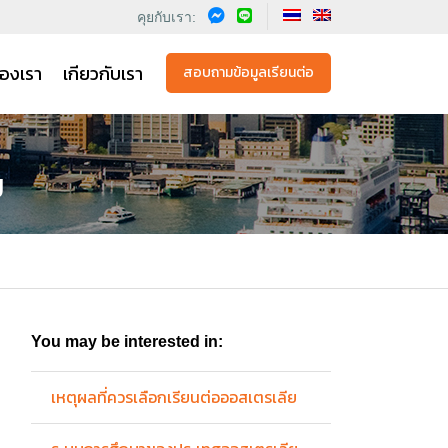
คุยกับเรา:
องเรา
เกียวกับเรา
สอบถามข้อมูลเรียนต่อ
ย
You may be interested in:
เหตุผลที่ควรเลือกเรียนต่อออสเตรเลีย