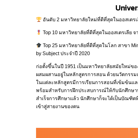
Univer
อันดับ 2 มหาวิทยาลัยใหม่ที่ดีที่สุดในออสเต
Top 10 มหาวิทยาลัยที่ดีที่สุดในออสเตรเลีย 
Top 25 มหาวิทยาลัยที่ดีที่สุดในโลก สาขา M
by Subject ประจำปี 2020
ก่อตั้งขึ้นในปี 1951 เป็นมหาวิทยาลัยสมัยใหม่ข
ผสมผสานอยู่ในหลักสูตรการสอน ด้วยนวัตกรรมแล
ในแต่ละหลักสูตรมีการเรียนการสอนที่เข้มข้นแ
พร้อมสำหรับการฝึกประสบการณ์ให้กับนักศึกษาทุกคน
สำเร็จการศึกษาแล้ว นักศึกษาก็จะได้เป็นบัณฑิตท
เข้าสู่สายงานของตน