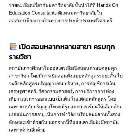
รายละเอียดเกี่ยวกับมหาวิทยาลัยชั้นนำได้ที่ Hands On
Education Consultants ตัแทนมหาวิทยาลัยใน
ออสเตรเลียอย่างเป็นทางการประจำประเทศไทย ฟรี
เปิดสอนหลากหลายสาขา ครบทุก
รายวิชา
สถาบันการศึกษาในออสเตรเลียเปิดสอนครอบคลุมทุก
สาขาวิชา โดยมีการเปิดสอนทั้งแบบหลักสูตรระยะสั้น ไป
จะถึงหลักสูตรปริญญา เช่น บริหาร, การบัญชีการเงิน,
เศรษฐศาสตร์, วิศวกรรมศาสตร์, การบริการการท่อง
เที่ยว และการออกแบบ เป็นต้น ในแต่ละหลักสูตร โดย
เฉพาะระดับปริญญาโทจะมีรูปแบบการเรียนให้เลือกเป็น
แบบเน้นการสอบ, เน้นการทำวิจัย หรือผสมผสานทั้งสอง
ลักษณะเข้าด้วยกัน นอกจากนี้ที่ออสเตรเลียยังมีสถาบัน
เฉพาะด้านอีกด้วย