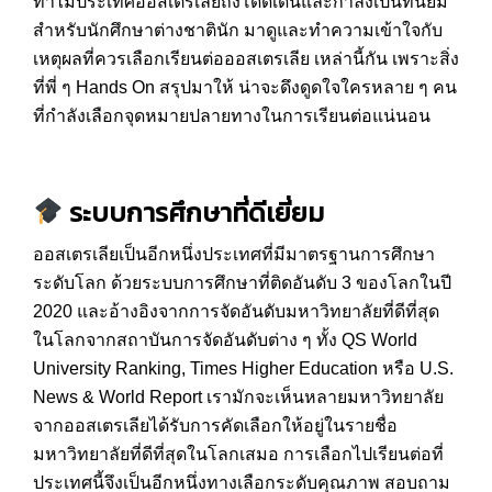
ทำไมประเทศออสเตรเลียถึงโดดเด่นและกำลังเป็นที่นิยม
สำหรับนักศึกษาต่างชาตินัก มาดูและทำความเข้าใจกับ
เหตุผลที่ควรเลือกเรียนต่อออสเตรเลีย เหล่านี้กัน เพราะสิ่ง
ที่พี่ ๆ Hands On สรุปมาให้ น่าจะดึงดูดใจใครหลาย ๆ คน
ที่กำลังเลือกจุดหมายปลายทางในการเรียนต่อแน่นอน
ระบบการศึกษาที่ดีเยี่ยม
ออสเตรเลียเป็นอีกหนึ่งประเทศที่มีมาตรฐานการศึกษา
ระดับโลก ด้วยระบบการศึกษาที่ติดอันดับ 3 ของโลกในปี
2020 และอ้างอิงจากการจัดอันดับมหาวิทยาลัยที่ดีที่สุด
ในโลกจากสถาบันการจัดอันดับต่าง ๆ ทั้ง QS World
University Ranking, Times Higher Education หรือ U.S.
News & World Report เรามักจะเห็นหลายมหาวิทยาลัย
จากออสเตรเลียได้รับการคัดเลือกให้อยู่ในรายชื่อ
มหาวิทยาลัยที่ดีที่สุดในโลกเสมอ การเลือกไปเรียนต่อที่
ประเทศนี้จึงเป็นอีกหนึ่งทางเลือกระดับคุณภาพ สอบถาม