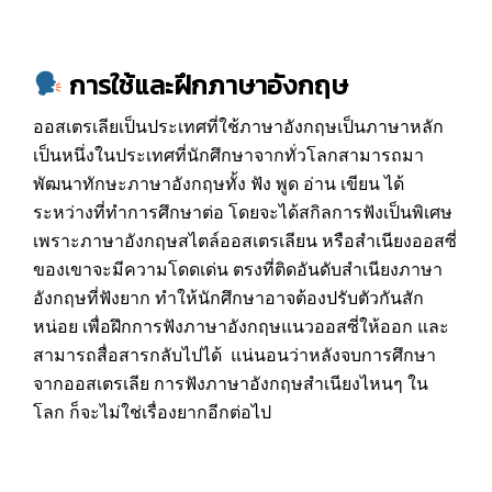
การใช้และฝึก
ภาษาอังกฤษ
ออสเตรเลียเป็นประเทศที่ใช้ภาษาอังกฤษเป็นภาษาหลัก
เป็นหนึ่งในประเทศที่นักศึกษาจากทั่วโลกสามารถมา
พัฒนาทักษะภาษาอังกฤษทั้ง ฟัง พูด อ่าน เขียน ได้
ระหว่างที่ทำการศึกษาต่อ โดยจะได้สกิลการฟังเป็นพิเศษ
เพราะภาษาอังกฤษสไตล์ออสเตรเลียน หรือสำเนียงออสซี่
ของเขาจะมีความโดดเด่น ตรงที่ติดอันดับสำเนียงภาษา
อังกฤษที่ฟังยาก ทำให้นักศึกษาอาจต้องปรับตัวกันสัก
หน่อย เพื่อฝึกการฟังภาษาอังกฤษแนวออสซี่ให้ออก และ
สามารถสื่อสารกลับไปได้ แน่นอนว่าหลังจบการศึกษา
จากออสเตรเลีย การฟังภาษาอังกฤษสำเนียงไหนๆ ใน
โลก ก็จะไม่ใช่เรื่องยากอีกต่อไป