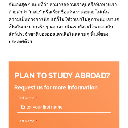
กันเองสุด ๆ แบบที่ว่า สามารถชวนเราคุยหรือทักทายเรา
ด้วยคำว่า “mate” หรือเรียกชื่อเล่นเราเฉยเลย ไม่เน้น
ความเป็นทางการนัก แต่ก็ไม่ใช่ว่าเขาไม่สุภาพนะ เขาแค่
เป็นกันเองมากจริง ๆ นอกจากนั้นเรายังจะได้พบเจอกับ
สัตว์ประจำชาติของออสเตรเลียในหลาย ๆ พื้นที่ของ
ประเทศด้วย
PLAN TO STUDY ABROAD?
Request us for more information
First Name
Last Name