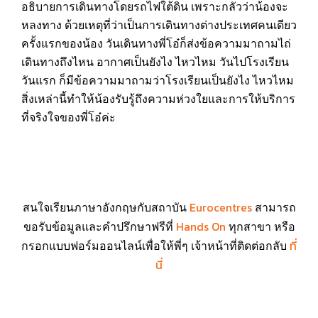
อธิบายการเดินทางโดยรถไฟใต้ดิน เพราะกลัวว่าน้องจะ
หลงทาง ด้วยเหตุที่ว่าเป็นการเดินทางต่างประเทศคนเดียว
ครั้งแรกของน้อง วันเดินทางพี่โอ๋ก็ส่งข้อความมาถามไถ่
เดินทางถึงไหน อากาศเป็นยังไง ไหวไหม วันไปโรงเรียน
วันแรก ก็มีข้อความมาถามว่าโรงเรียนเป็นยังไง ไหวไหม
สิ่งเหล่านี้ทำให้น้องรับรู้ถึงความห่วงใยและการให้บริการ
ที่จริงใจของพี่โอ๋ค่ะ
Eurocentres
สนใจเรียนภาษาอังกฤษกับสถาบัน
สามารถ
Hands On
ขอรับข้อมูลและคำปรึกษาฟรีที่
ทุกสาขา หรือ
ที่
กรอกแบบฟอร์มออนไลน์เพื่อให้พี่ๆ เจ้าหน้าที่ติดต่อกลับ
นี่