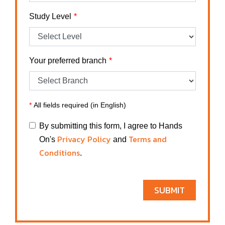
Study Level
Your preferred branch
*
All fields required (in English)
By submitting this form, I agree to Hands
Privacy Policy
Terms and
On's
and
Conditions
.
SUBMIT