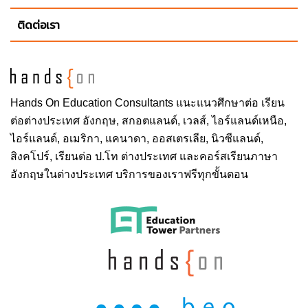
ติดต่อเรา
Hands On
Education Consultants แนะแนวศึกษาต่อ
เรียน
ต่อต่างประเทศ
อังกฤษ, สกอตแลนด์, เวลส์, ไอร์แลนด์เหนือ,
ไอร์แลนด์, อเมริกา, แคนาดา, ออสเตรเลีย, นิวซีแลนด์,
สิงคโปร์,
เรียนต่อ ป.โท ต่างประเทศ
และคอร์สเรียนภาษา
อังกฤษในต่างประเทศ บริการของเราฟรีทุกขั้นตอน