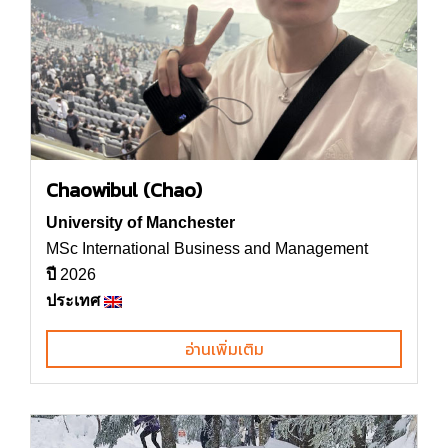
Chaowibul (Chao)
University of Manchester
MSc International Business and Management
ปี
2026
ประเทศ
อ่านเพิ่มเติม