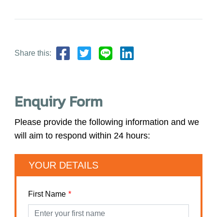
Share this:
Enquiry Form
Please provide the following information and we
will aim to respond within 24 hours:
YOUR DETAILS
First Name