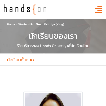
Home
›
Student Profiles
›
Krittiya (Ying)
นักเรียนของเรา
รีวิวบริการของ Hands On จากรุ่นพี่นักเรียนไทย
นักเรียนทั้งหมด