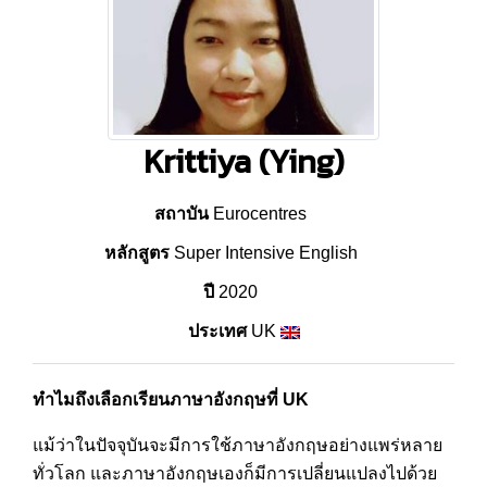
Krittiya (Ying)
สถาบัน
Eurocentres
หลักสูตร
Super Intensive English
ปี
2020
ประเทศ
UK
ทำไมถึงเลือกเรียนภาษาอังกฤษที่ UK
แม้ว่าในปัจจุบันจะมีการใช้ภาษาอังกฤษอย่างแพร่หลาย
ทั่วโลก และภาษาอังกฤษเองก็มีการเปลี่ยนแปลงไปด้วย