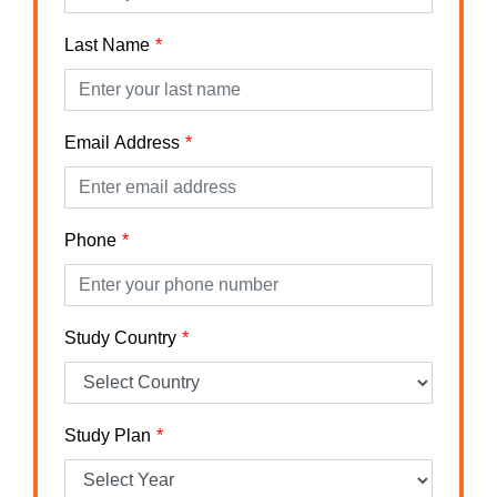
Last Name
Email Address
Phone
Study Country
Study Plan