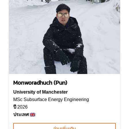
Monworadhuch (Pun)
University of Manchester
MSc Subsurface Energy Engineering
ปี
2026
ประเทศ
อ่านเพิ่มเติม