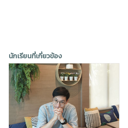
นักเรียนที่เกี่ยวข้อง