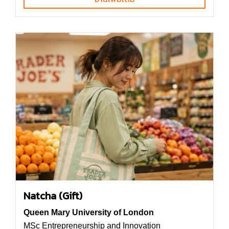
Natcha (Gift)
Queen Mary University of London
MSc Entrepreneurship and Innovation