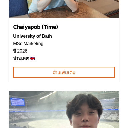
Chaiyapob (Time)
University of Bath
MSc Marketing
ปี
2026
ประเทศ
อ่านเพิ่มเติม