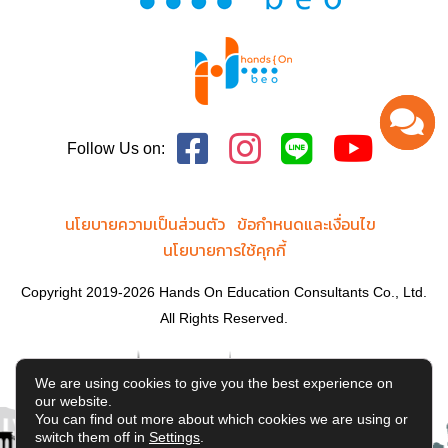
Follow Us on:
นโยบายความเป็นส่วนตัว
ข้อกำหนดและเงื่อนไข
นโยบายการใช้คุกกี้
Copyright 2019-2026 Hands On Education Consultants Co., Ltd.
All Rights Reserved.
We are using cookies to give you the best experience on
our website.
You can find out more about which cookies we are using or
switch them off in
Settings
.