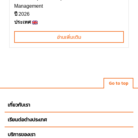
Management
ปี
2026
ประเทศ
อ่านเพิ่มเติม
Go to top
เกี่ยวกับเรา
เรียนต่อต่างประเทศ
บริการของเรา