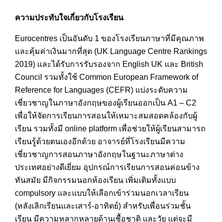
ความประทับใจเกี่ยวกับโรงเรียน
Eurocentres เป็นอันดับ 1 ของโรงเรียนภาษาที่มีคุณภาพ
และคุ้มค่าเงินมากที่สุด (UK Language Centre Rankings
2019) และได้รับการรับรองจาก English UK และ British
Council รวมทั้งใช้ Common European Framework of
Reference for Languages (CEFR) แบ่งระดับความ
เชี่ยวชาญในภาษาอังกฤษของผู้เรียนออกเป็น A1 – C2
เพื่อให้จัดการเรียนการสอนให้เหมาะสมสอดคล้องกับผู้
เรียน รวมทั้งมี online platform เพื่อช่วยให้ผู้เรียนสามารถ
เรียนรู้ด้วยตนเองอีกด้วย อาจารย์ที่โรงเรียนมีความ
เชี่ยวชาญการสอนภาษาอังกฤษในฐานะภาษาต่าง
ประเทศอย่างดีเยี่ยม อุปกรณ์การเรียนการสอนค่อนข้าง
ทันสมัย มีกิจกรรมนอกห้องเรียน เพิ่มเติมทั้งแบบ
compulsory และแบบให้เลือกเข้าร่วมนอกเวลาเรียน
(หลังเลิกเรียนและเสาร์-อาทิตย์) สำหรับเพื่อนร่วมชั้น
เรียน มีความหลากหลายด้านเชื้อชาติ และวัย แต่จะมี