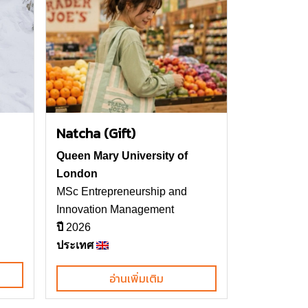
Natcha (Gift)
Queen Mary University of
London
MSc Entrepreneurship and
Innovation Management
ปี
2026
ประเทศ
อ่านเพิ่มเติม