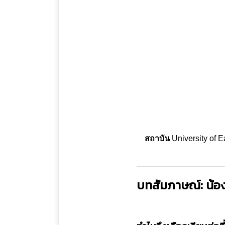
สถาบัน
University of E
บทสัมภาษณ์: น้อ