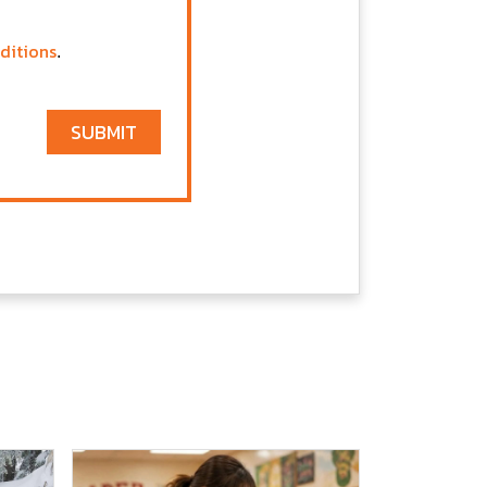
ditions
.
SUBMIT