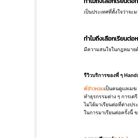
ทำไมถึงเลือกเรียนต่อที
เป็นประเทศที่ตั้งใจว่าจะ
ทำไมถึงเลือกเรียนต่อห
มีความสนใจในกฎหมายด้าน
รีวิวบริการของพี่ ๆ Han
พี่ข้าวหอม
เป็นคนดูแลเมฆ ใ
ทำธุรกรรมต่าง ๆ การเตรียมตั
ไม่ได้มาเรียนต่อที่ต่างปร
ในการมาเรียนต่อครั้งนี้