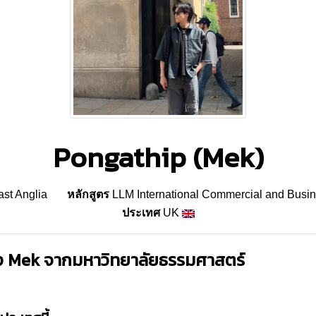
Pongathip (Mek)
ast Anglia
หลักสูตร
LLM International Commercial and Busi
ประเทศ
UK
ง Mek จากมหาวิทยาลัยธรรมศาสตร์