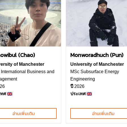
owibul (Chao)
Monworadhuch (Pun)
ersity of Manchester
University of Manchester
International Business and
MSc Subsurface Energy
agement
Engineering
26
ปี
2026
เทศ
ประเทศ
อ่านเพิ่มเติม
อ่านเพิ่มเติม