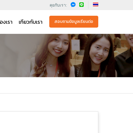
คุยกับเรา:
องเรา
เกียวกับเรา
สอบถามข้อมูลเรียนต่อ