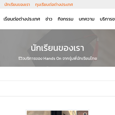
นักเรียนของเรา
ทุนเรียนต่อต่างประเทศ
เรียนต่อต่างประเทศ
ข่าว
กิจกรรม
บทความ
บริการข
นักเรียนของเรา
รีวิวบริการของ Hands On จากรุ่นพี่นักเรียนไทย