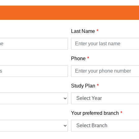
Last Name
Phone
Study Plan
Your preferred branch