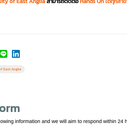
ity of East Anglia
สามารถติดต่อ
Hands On ได้ทุกสาข
of East Anglia
Form
lowing information and we will aim to respond within 24 