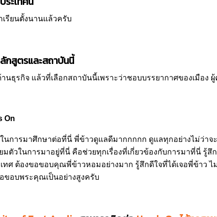
่ประเทศนี้
มาเรียนตั้งนานแล้วครับ
ลักสูตรและสถาบันนี้
ธุรกิจ แล้วที่เลือกสถาบันนี้เพราะว่าชอบบรรยากาศของเมือง ผู
ds On
นการมาศึกษาต่อที่นี่ พี่ข้าวดูแลดีมากกกกก ดูแลทุกอย่างไม่ว่าจ
วในการมาอยู่ที่นี่ คือช่วยทุกเรื่องที่เกี่ยวข้องกับการมาที่นี่ รู้สึ
ะเทศ ต้องขอขอบคุณพี่ข้าวหอมอย่างมาก รู้สึกดีใจที่ได้เจอพี่ข้าว ไ
 ขอขอบพระคุณเป็นอย่างสูงครับ