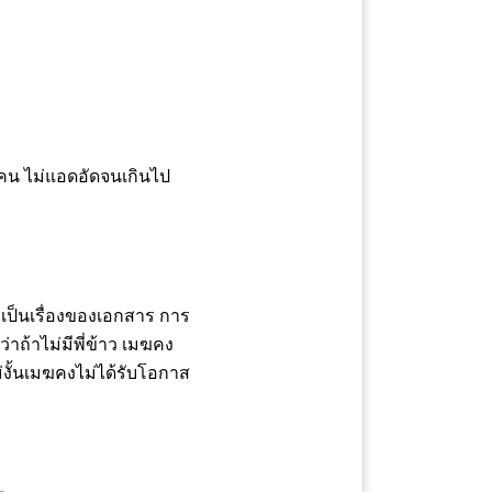
้คน ไม่แอดอัดจนเกินไป
ะเป็นเรื่องของเอกสาร การ
กว่าถ้าไม่มีพี่ข้าว เมฆคง
ม่งั้นเมฆคงไม่ได้รับโอกาส