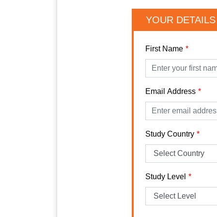
YOUR DETAILS
First Name
Email Address
Study Country
Study Level