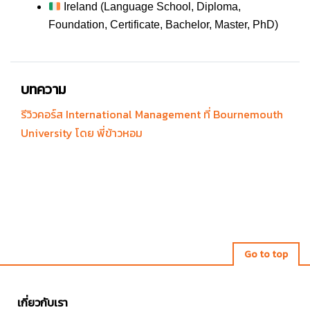
Ireland (Language School, Diploma,
Foundation, Certificate, Bachelor, Master, PhD)
บทความ
รีวิวคอร์ส International Management ที่ Bournemouth
University โดย พี่ข้าวหอม
Go to top
เกี่ยวกับเรา