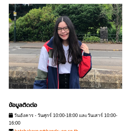
ข้อมูลติดต่อ
วันอังคาร - วันศุกร์ 10:00-18:00 และวันเสาร์ 10:00-
16:00
katchakorn.n@hands-on.co.th