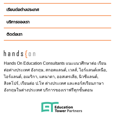
เรียนต่อต่างประเทศ
บริการของเรา
ติดต่อเรา
Hands On
Education Consultants แนะแนวศึกษาต่อ
เรียน
ต่อต่างประเทศ
อังกฤษ, สกอตแลนด์, เวลส์, ไอร์แลนด์เหนือ,
ไอร์แลนด์, อเมริกา, แคนาดา, ออสเตรเลีย, นิวซีแลนด์,
สิงคโปร์,
เรียนต่อ ป.โท ต่างประเทศ
และคอร์สเรียนภาษา
อังกฤษในต่างประเทศ บริการของเราฟรีทุกขั้นตอน