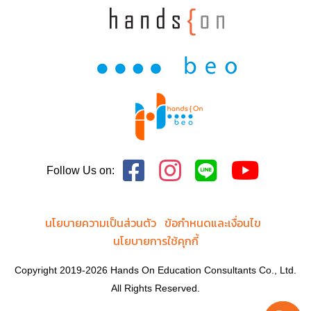
Follow Us on:
นโยบายความเป็นส่วนตัว
ข้อกำหนดและเงื่อนไข
นโยบายการใช้คุกกี้
Copyright 2019-2026 Hands On Education Consultants Co., Ltd.
All Rights Reserved.