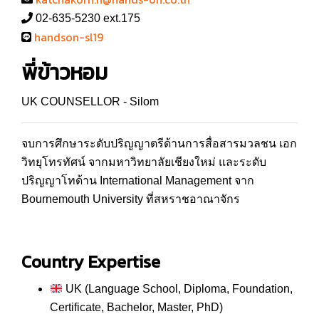
02-635-5230 ext.175
handson-sl19
พี่ข้าวหอม
UK COUNSELLOR - Silom
จบการศึกษาระดับปริญญาตรีด้านการสื่อสารมวลชน เอก
วิทยุโทรทัศน์ จากมหาวิทยาลัยเชียงใหม่ และระดับ
ปริญญาโทด้าน International Management จาก
Bournemouth University ที่สหราชอาณาจักร
Country Expertise
UK (Language School, Diploma, Foundation,
Certificate, Bachelor, Master, PhD)