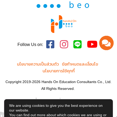
Follow Us on:
นโยบายความเป็นส่วนตัว
ข้อกำหนดและเงื่อนไข
นโยบายการใช้คุกกี้
Copyright 2019-2026 Hands On Education Consultants Co., Ltd.
All Rights Reserved.
We are using cookies to give you the best experience on
our website.
You can find out more about which cookies we are using or