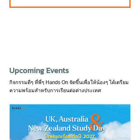
Upcoming Events
กิจกรรมดีๆ ที่พี่ๆ Hands On จัดขึ้นเพื่อให้น้องๆ ได้เตรียม
ความพร้อมสำหรับการเรียนต่อต่างประเทศ