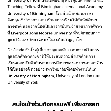
University of York
ประเทศอังกฤษ ปัจจุบันดำรงตำแหน่ง
Teaching Fellow ที่ Birmingham International Academy,
University of Birmingham
โดยมีหน้าที่สอนภาษา
อังกฤษเชิงวิชาการและทักษะการเรียนให้กับนักศึกษา
ต่างชาติ นอกจากนี้ยังเป็นอาจารย์ประจำสาขาการศึกษา
Liverpool John Moores University
ที่
ที่รับผิดชอบการ
ดูแลวิจัยและวิทยานิพนธ์ในระดับปริญญาโท
Dr. Jirada ยังเป็นผู้เชี่ยวชาญและมีประสบการณ์ในการ
ดูแลนักศึกษาต่างชาติให้ประสบความสำเร็จด้านการ
เรียนและปรับตัวกับระบบการศึกษาของสหราชอาณาจักร
ได้เป็นอย่างดี ตัวอย่างมหาวิทยาลัยที่เคยทำงานได้แก่
University of Nottingham
, University of London และ
University of York
สนใจเข้าร่วมกิจกรรมฟรี เพียงกรอก