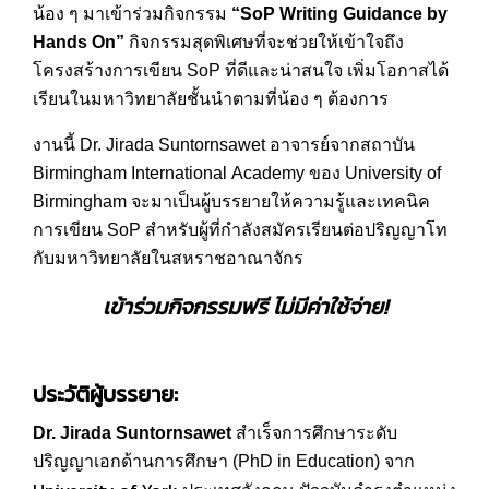
น้อง ๆ มาเข้าร่วมกิจกรรม
“SoP Writing Guidance by
Hands On”
กิจกรรมสุดพิเศษที่จะช่วยให้เข้าใจถึง
โครงสร้างการเขียน SoP ที่ดีและน่าสนใจ เพิ่มโอกาสได้
เรียนในมหาวิทยาลัยชั้นนำตามที่น้อง ๆ ต้องการ
งานนี้ Dr. Jirada Suntornsawet อาจารย์จากสถาบัน
Birmingham International Academy ของ University of
Birmingham จะมาเป็นผู้บรรยายให้ความรู้และเทคนิค
การเขียน SoP สำหรับผู้ที่กำลังสมัครเรียนต่อปริญญาโท
กับมหาวิทยาลัยในสหราชอาณาจักร
เข้าร่วมกิจกรรมฟรี ไม่มีค่าใช้จ่าย!
ประวัติผู้บรรยาย:
Dr. Jirada Suntornsawet
สำเร็จการศึกษาระดับ
ปริญญาเอกด้านการศึกษา (PhD in Education) จาก