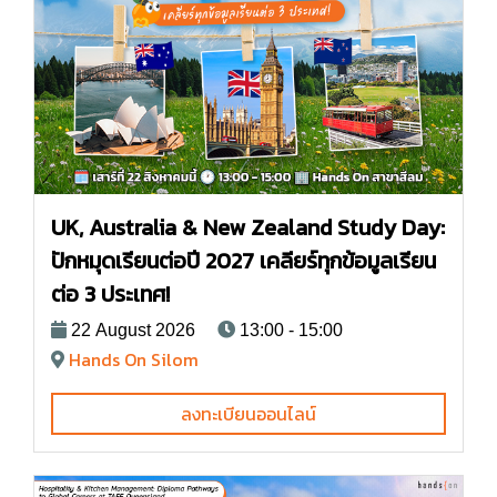
UK, Australia & New Zealand Study Day:
ปักหมุดเรียนต่อปี 2027 เคลียร์ทุกข้อมูลเรียน
ต่อ 3 ประเทศ!
22 August 2026
13:00 - 15:00
Hands On Silom
ลงทะเบียนออนไลน์