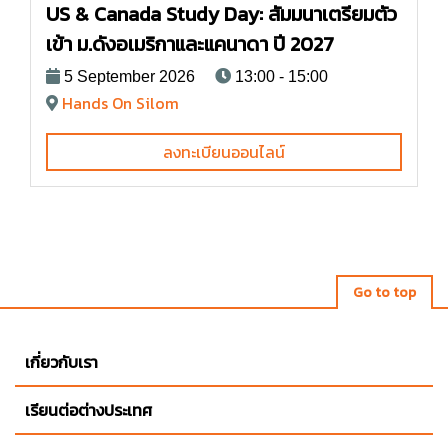
US & Canada Study Day: สัมมนาเตรียมตัว
เข้า ม.ดังอเมริกาและแคนาดา ปี 2027
5 September 2026
13:00 - 15:00
Hands On Silom
ลงทะเบียนออนไลน์
Go to top
เกี่ยวกับเรา
เรียนต่อต่างประเทศ