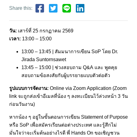
Share this:
วัน:
เสาร์ที่ 25 กรกฏาคม 2569
เวลา:
13:00 – 15:00
13:00 – 13:45 | สัมมนาการเขียน SoP โดย Dr.
Jirada Suntornsawet
13:45 – 15:00 | ช่วงสอบถาม Q&A และ พูดคุย
สอบถามข้อสงสัยกับผู้บรรยายแบบตัวต่อตัว
รูปแบบการจัดงาน:
Online via Zoom Application (Zoom
link จะถูกส่งเข้าอีเมลที่น้อง ๆ ลงทะเบียนไว้ล่วงหน้า 3 วัน
ก่อนวันงาน)
หากน้อง ๆ อยู่ในขั้นตอนการเขียน Statement of Purpose
หรือ SoP เพื่อสมัครเรียนต่อต่างประเทศ และรู้สึกไม่
มั่นใจว่าจะเริ่มต้นอย่างไรดี พี่ Hands On ขอเชิญชวน