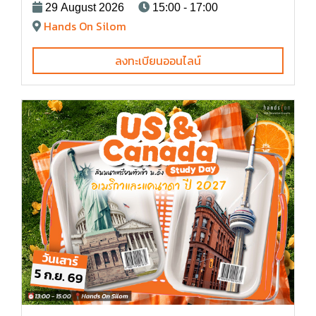
29 August 2026
15:00 - 17:00
Hands On Silom
ลงทะเบียนออนไลน์