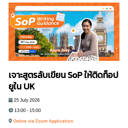
เจาะสูตรลับเขียน SoP ให้ติดท็อป
ยูใน UK
25 July 2026
13:00 - 15:00
Online via Zoom Application