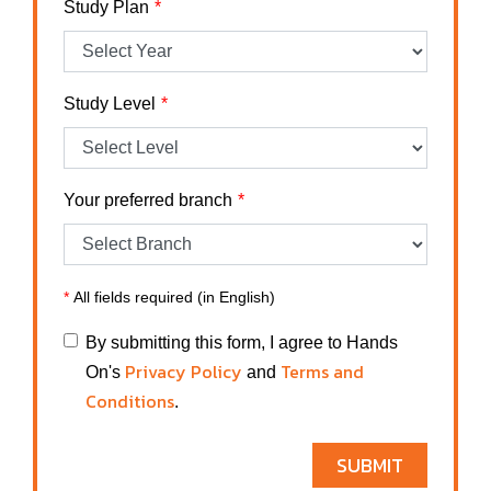
Study Plan
Study Level
Your preferred branch
*
All fields required (in English)
By submitting this form, I agree to Hands
Privacy Policy
Terms and
On's
and
Conditions
.
SUBMIT