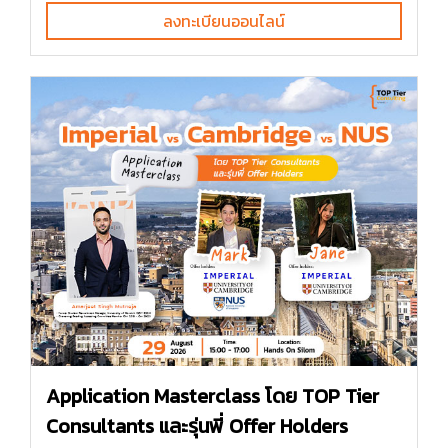
ลงทะเบียนออนไลน์
Application Masterclass โดย TOP Tier
Consultants และรุ่นพี่ Offer Holders