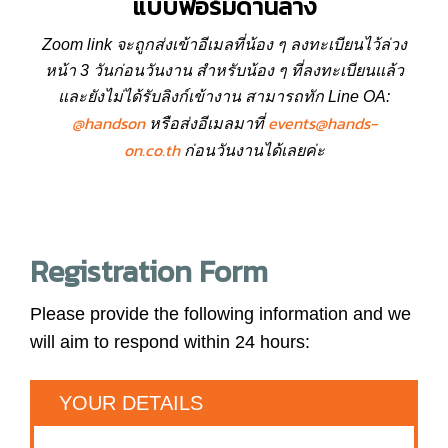
แบบฟอร์มด้านล่าง
Zoom link จะถูกส่งเข้าอีเมลที่น้อง ๆ ลงทะเบียนไว้ล่วง
หน้า 3 วันก่อนวันงาน สำหรับน้อง ๆ ที่ลงทะเบียนแล้ว
และยังไม่ได้รับลิงก์เข้างาน สามารถทัก Line OA:
@handson
events@hands-
หรือส่งอีเมลมาที่
on.co.th
ก่อนวันงานได้เลยค่ะ
Registration Form
Please provide the following information and we
will aim to respond within 24 hours:
YOUR DETAILS