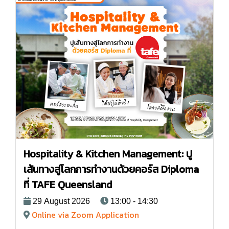
Hospitality & Kitchen Management: ปู
เส้นทางสู่โลกการทำงานด้วยคอร์ส Diploma
ที่ TAFE Queensland
29 August 2026
13:00 - 14:30
Online via Zoom Application