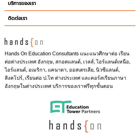
บริการของเรา
ติดต่อเรา
Hands On
Education Consultants แนะแนวศึกษาต่อ
เรียน
ต่อต่างประเทศ
อังกฤษ, สกอตแลนด์, เวลส์, ไอร์แลนด์เหนือ,
ไอร์แลนด์, อเมริกา, แคนาดา, ออสเตรเลีย, นิวซีแลนด์,
สิงคโปร์,
เรียนต่อ ป.โท ต่างประเทศ
และคอร์สเรียนภาษา
อังกฤษในต่างประเทศ บริการของเราฟรีทุกขั้นตอน