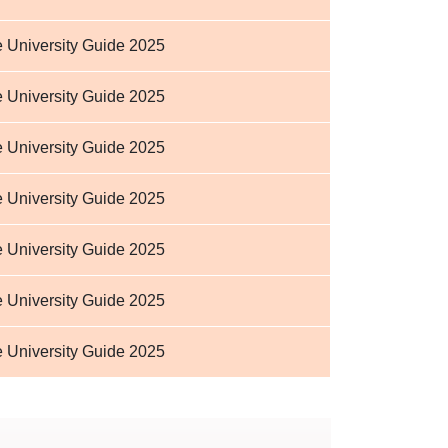
 University Guide 2025
 University Guide 2025
 University Guide 2025
 University Guide 2025
 University Guide 2025
 University Guide 2025
 University Guide 2025