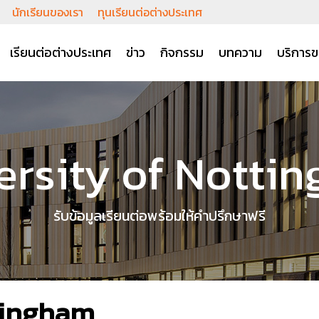
นักเรียนของเรา
ทุนเรียนต่อต่างประเทศ
เรียนต่อต่างประเทศ
ข่าว
กิจกรรม
บทความ
บริการข
ersity of Notti
รับข้อมูลเรียนต่อพร้อมให้คำปรึกษาฟรี
tingham