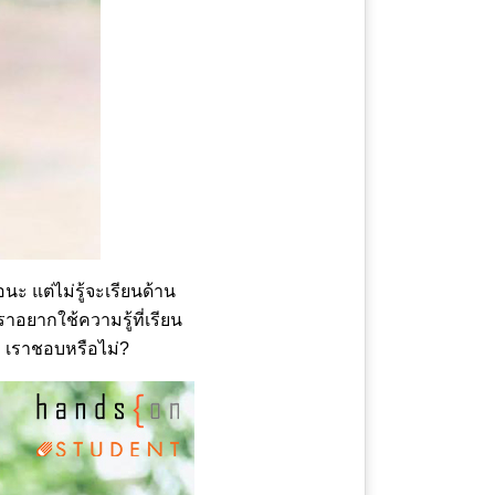
ะ แต่ไม่รู้จะเรียนด้าน
อยากใช้ความรู้ที่เรียน
ง ๆ เราชอบหรือไม่?