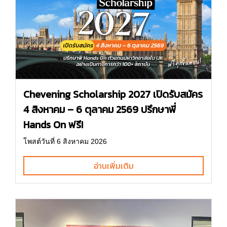
Chevening Scholarship 2027 เปิดรับสมัคร
4 สิงหาคม – 6 ตุลาคม 2569 ปรึกษาพี่
Hands On ฟรี!
โพสต์วันที่ 6 สิงหาคม 2026
อ่านเพิ่มเติม