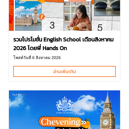
รวมโปรโมชั่น English School เดือนสิงหาคม
2026 โดยพี่ Hands On
โพสต์วันที่ 6 สิงหาคม 2026
อ่านเพิ่มเติม