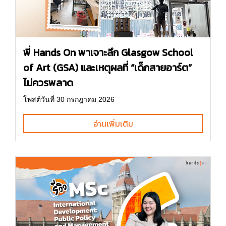
พี่ Hands On พาเจาะลึก Glasgow School
of Art (GSA) และเหตุผลที่ “เด็กสายอาร์ต”
ไม่ควรพลาด
โพสต์วันที่ 30 กรกฎาคม 2026
อ่านเพิ่มเติม