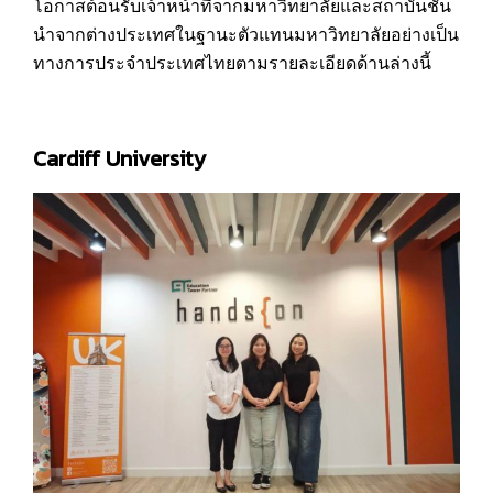
โอกาสต้อนรับเจ้าหน้าที่จากมหาวิทยาลัยและสถาบันชั้น
นำจากต่างประเทศในฐานะตัวแทนมหาวิทยาลัยอย่างเป็น
ทางการประจำประเทศไทยตามรายละเอียดด้านล่างนี้
Cardiff University