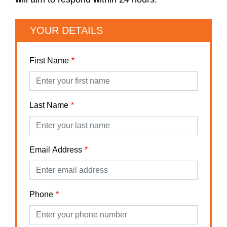
YOUR DETAILS
First Name
Last Name
Email Address
Phone