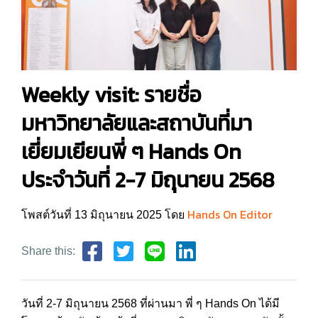
Weekly visit: รายชื่อ
มหาวิทยาลัยและสถาบันที่มา
เยี่ยมเยียนพี่ ๆ Hands On
ประจำวันที่ 2-7 มิถุนายน 2568
Hands On Editor
โพสต์วันที่ 13 มิถุนายน 2025 โดย
Share this:
วันที่ 2-7 มิถุนายน 2568 ที่ผ่านมา พี่ ๆ Hands On ได้มี