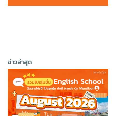
ข่าวล่าสุด