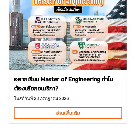
อยากเรียน Master of Engineering ทำไม
ต้องเลือกอเมริกา?
โพสต์วันที่ 23 กรกฎาคม 2026
อ่านเพิ่มเติม