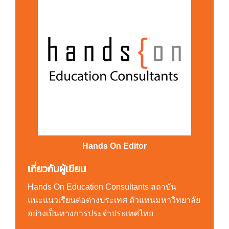
Hands On Editor
เกี่ยวกับผู้เขียน
Hands On Education Consultants สถาบัน
แนะแนวเรียนต่อต่างประเทศ ตัวแทนมหาวิทยาลัย
อย่างเป็นทางการประจำประเทศไทย