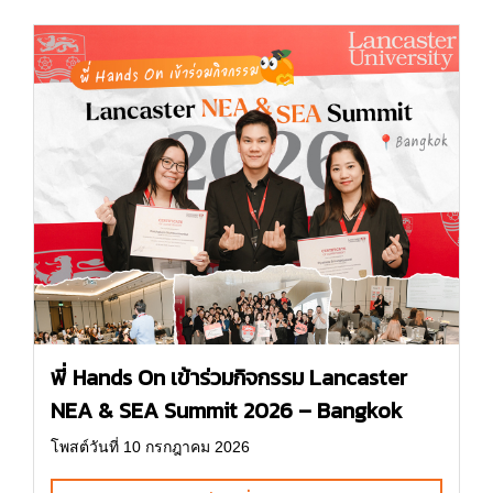
พี่ Hands On เข้าร่วมกิจกรรม Lancaster
NEA & SEA Summit 2026 – Bangkok
โพสต์วันที่ 10 กรกฎาคม 2026