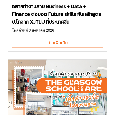
อยากทำงานสาย Business + Data +
Finance ต่อยอด Future skills กับหลักสูตร
ป.โทจาก XJTLU ที่ประเทศจีน
โพสต์วันที่ 3 สิงหาคม 2026
อ่านเพิ่มเติม