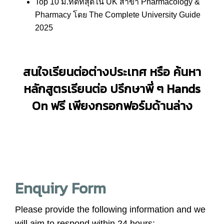
Top 10 ม.ที่ดีที่สุดใน UK สาขา Pharmacology &
Pharmacy โดย The Complete University Guide
2025
สนใจเรียนต่อต่างประเทศ หรือ ค้นหา
หลักสูตรเรียนต่อ ปรึกษาพี่ ๆ
Hands
On
ฟรี เพียงกรอกฟอร์มด้านล่าง
Enquiry Form
Please provide the following information and we
will aim to respond within 24 hours: