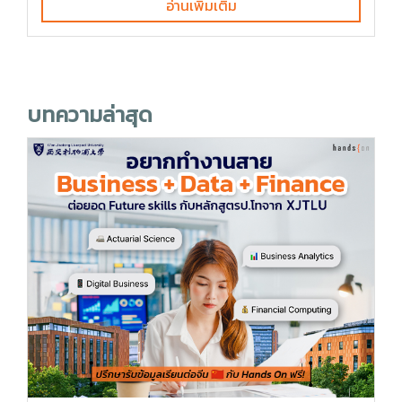
อ่านเพิ่มเติม
บทความล่าสุด