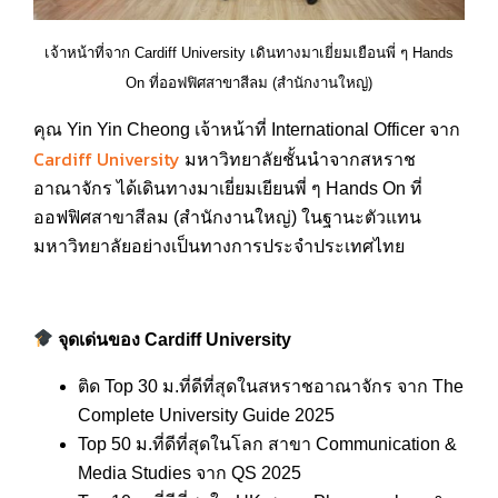
เจ้าหน้าที่จาก Cardiff University เดินทางมาเยี่ยมเยือนพี่ ๆ Hands
On ที่ออฟฟิศสาขาสีลม (สำนักงานใหญ่)
คุณ Yin Yin Cheong เจ้าหน้าที่ International Officer จาก
Cardiff University
มหาวิทยาลัยชั้นนำจากสหราช
อาณาจักร ได้เดินทางมาเยี่ยมเยียนพี่ ๆ Hands On ที่
ออฟฟิศสาขาสีลม (สำนักงานใหญ่) ในฐานะตัวแทน
มหาวิทยาลัยอย่างเป็นทางการประจำประเทศไทย
จุดเด่นของ
Cardiff University
ติด Top 30 ม.ที่ดีที่สุดในสหราชอาณาจักร จาก The
Complete University Guide 2025
Top 50 ม.ที่ดีที่สุดในโลก สาขา Communication &
Media Studies จาก QS 2025