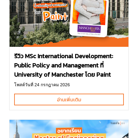
รีวิว MSc International Development:
Public Policy and Management ที่
University of Manchester โดย Paint
โพสต์วันที่ 24 กรกฎาคม 2026
อ่านเพิ่มเติม