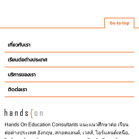
Go to top
เกี่ยวกับเรา
เรียนต่อต่างประเทศ
บริการของเรา
ติดต่อเรา
Hands On
Education Consultants แนะแนวศึกษาต่อ
เรียน
ต่อต่างประเทศ
อังกฤษ, สกอตแลนด์, เวลส์, ไอร์แลนด์เหนือ,