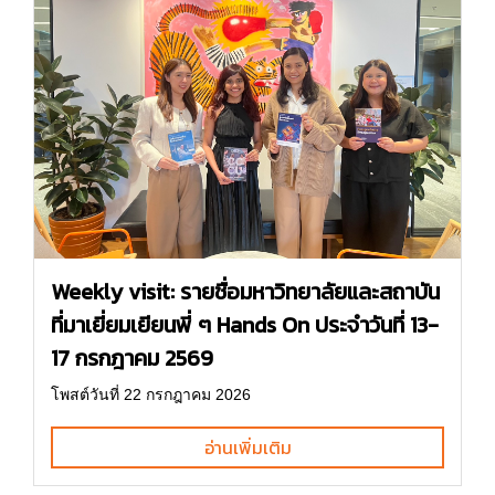
Weekly visit: รายชื่อมหาวิทยาลัยและสถาบัน
ที่มาเยี่ยมเยียนพี่ ๆ Hands On ประจำวันที่ 13-
17 กรกฎาคม 2569
โพสต์วันที่ 22 กรกฎาคม 2026
อ่านเพิ่มเติม