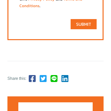
Conditions
.
SUBMIT
Share this: