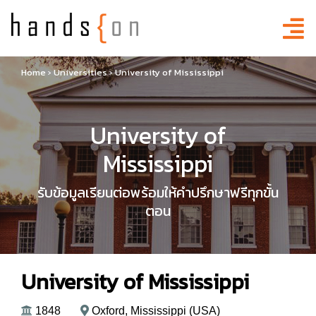
Home
›
Universities
›
University of Mississippi
University of
Mississippi
รับข้อมูลเรียนต่อพร้อมให้คำปรึกษาฟรีทุกขั้น
ตอน
University of Mississippi
1848
Oxford, Mississippi (USA)