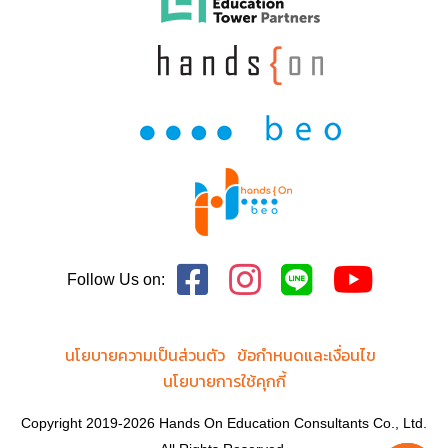
Follow Us on:
นโยบายความเป็นส่วนตัว
ข้อกำหนดและเงื่อนไข
นโยบายการใช้คุกกี้
Copyright 2019-2026 Hands On Education Consultants Co., Ltd.