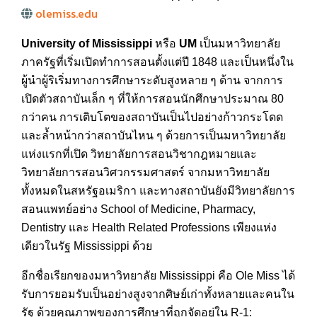
olemiss.edu
University of Mississippi
หรือ
UM
เป็นมหาวิทยาลัย
ภาครัฐที่เริ่มเปิดทำการสอนตั้งแต่ปี 1848 และเป็นหนึ่งใน
ผู้นำผู้ริเริ่มทางการศึกษาระดับสูงหลาย ๆ ด้าน จากการ
เปิดตัวสถาบันเล็ก ๆ ที่ให้การสอนนักศึกษาประมาณ 80
กว่าคน การเติบโตของสถาบันเป็นไปอย่างก้าวกระโดด
และล้ำหน้ากว่าสถาบันไหน ๆ ด้วยการเป็นมหาวิทยาลัย
แห่งแรกที่เปิด วิทยาลัยการสอนวิชากฎหมายและ
วิทยาลัยการสอนวิศวกรรมศาสตร์ จากมหาวิทยาลัย
ทั้งหมดในสหรัฐอเมริกา และทางสถาบันยังมีวิทยาลัยการ
สอนแพทย์อย่าง School of Medicine, Pharmacy,
Dentistry และ Health Related Professions เพียงแห่ง
เดียวในรัฐ Mississippi ด้วย
อีกชื่อเรียกของมหาวิทยาลัย Mississippi คือ Ole Miss ได้
รับการยอมรับเป็นอย่างสูงจากศิษย์เก่าทั้งหลายและคนใน
รัฐ ด้วยคุณภาพของการศึกษาที่ถูกจัดอยู่ใน R-1: