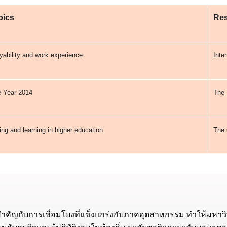
opics
Re
ability and work experience
Inte
he Year 2014
The 
ing and learning in higher education
The 
ำคัญกับการเชื่อมโยงที่แข็งแกร่งกับภาคอุตสาหกรรม ทำให้มหา