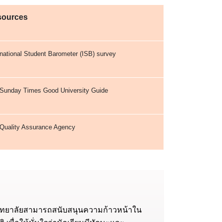
sources
rnational Student Barometer (ISB) survey
Sunday Times Good University Guide
Quality Assurance Agency
วิทยาลัยสามารถสนับสนุนความก้าวหน้าใน