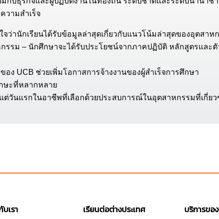
ยมกับธุรกิจและผู้ปฏิบัติงานในท้องถิ่น ระดับชาติและระดับนานาชาติ
สบความสำเร็จ
จว่านักเรียนได้รับข้อมูลล่าสุดเกี่ยวกับแนวโน้มล่าสุดของอุตสา
หกรรม – นักศึกษาจะได้รับประโยชน์จากภาคปฏิบัติ หลักสูตรและ
ของ UCB ช่วยเพิ่มโอกาสการจ้างงานของผู้สำเร็จการศึกษา
ทักษะที่หลากหลาย
งแต่วันแรกในอาชีพที่เลือกด้วยประสบการณ์ในอุตสาหกรรมที่เกี่ยว
วกับเรา
เรียนต่อต่างประเทศ
บริการของ