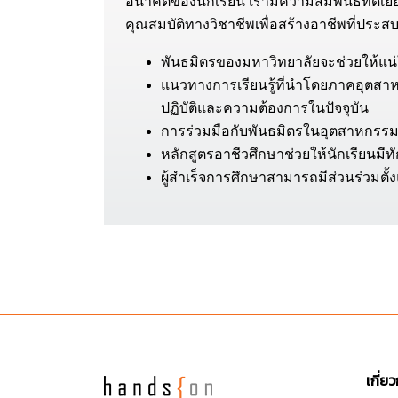
อนาคตของนักเรียน เรามีความสัมพันธ์ที่ดีเยี่
คุณสมบัติทางวิชาชีพเพื่อสร้างอาชีพที่ประ
พันธมิตรของมหาวิทยาลัยจะช่วยให้แน่ใ
แนวทางการเรียนรู้ที่นำโดยภาคอุตสา
ปฏิบัติและความต้องการในปัจจุบัน
การร่วมมือกับพันธมิตรในอุตสาหกรรม
หลักสูตรอาชีวศึกษาช่วยให้นักเรียนมี
ผู้สำเร็จการศึกษาสามารถมีส่วนร่วมตั้
เกี่ย