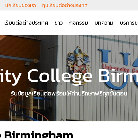
นักเรียนของเรา
ทุนเรียนต่อต่างประเทศ
เรียนต่อต่างประเทศ
ข่าว
กิจกรรม
บทความ
บริการข
ity College Bi
รับข้อมูลเรียนต่อพร้อมให้คำปรึกษาฟรีทุกขั้นตอน
ge Birmingham