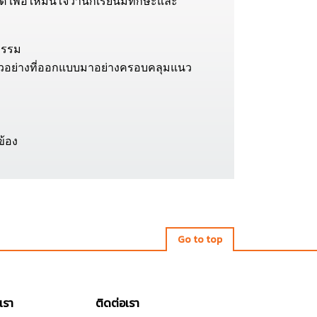
 เพื่อให้มั่นใจว่านักเรียนมีทักษะและ
หกรรม
ตัวอย่างที่ออกแบบมาอย่างครอบคลุมแนว
ข้อง
Go to top
เรา
ติดต่อเรา