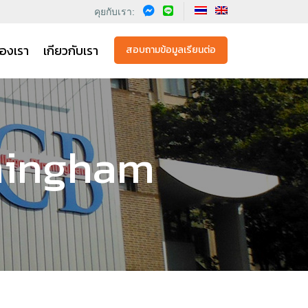
คุยกับเรา:
องเรา
เกียวกับเรา
สอบถามข้อมูลเรียนต่อ
rmingham