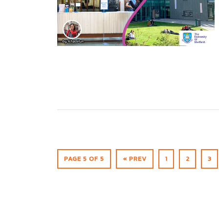
PAGE 5 OF 5
« PREV
1
2
3