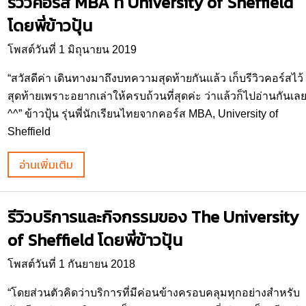
รีวิวคอร์ส MBA ที่ University of Sheffield
โดยพี่ข้าวปุ้น
โพสต์วันที่ 1 มิถุนายน 2019
“สวัสดีค่า เดินทางมาถึงบทความสุดท้ายกันแล้ว เก็บรีวิวคอร์สไว้
สุดท้ายเพราะอยากเล่าให้ครบถ้วนที่สุดค่ะ ว่าแล้วก็ไปอ่านกันเล
^^” ข้าวปุ้น รุ่นพี่นักเรียนไทยจากคอร์ส MBA, University of
Sheffield
อ่านเพิ่มเติม
รีวิวบริการและกิจกรรมของ The University
of Sheffield โดยพี่ข้าวปุ้น
โพสต์วันที่ 1 กันยายน 2018
“โดยส่วนตัวคิดว่าบริการที่มีค่อนข้างครอบคลุมทุกอย่างสำหรับ