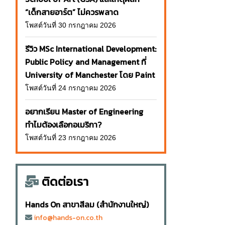
“เด็กสายอาร์ต” ไม่ควรพลาด
โพสต์วันที่ 30 กรกฎาคม 2026
รีวิว MSc International Development:
Public Policy and Management ที่
University of Manchester โดย Paint
โพสต์วันที่ 24 กรกฎาคม 2026
อยากเรียน Master of Engineering
ทำไมต้องเลือกอเมริกา?
โพสต์วันที่ 23 กรกฎาคม 2026
ติดต่อเรา
Hands On สาขาสีลม (สำนักงานใหญ่)
info@hands-on.co.th