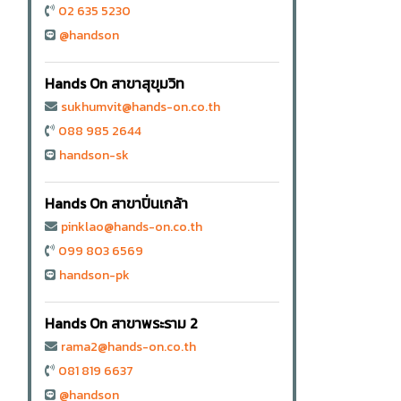
02 635 5230
@handson
Hands On สาขาสุขุมวิท
sukhumvit@hands-on.co.th
088 985 2644
handson-sk
Hands On สาขาปิ่นเกล้า
pinklao@hands-on.co.th
099 803 6569
handson-pk
Hands On สาขาพระราม 2
rama2@hands-on.co.th
081 819 6637
@handson