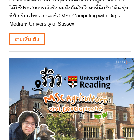
ได้ใช้ประสบการณ์จริง ผมถึงตัดสินใจมาที่นี่ครับ” มีน รุ่น
พี่นักเรียนไทยจากคอร์ส MSc Computing with Digital
Media ที่ University of Sussex
อ่านเพิ่มเติม