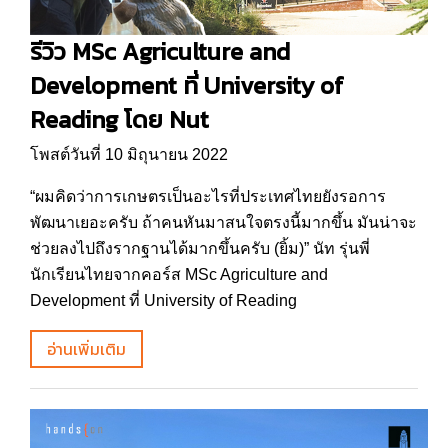
รีวิว MSc Agriculture and
Development ที่ University of
Reading โดย Nut
โพสต์วันที่ 10 มิถุนายน 2022
“ผมคิดว่าการเกษตรเป็นอะไรที่ประเทศไทยยังรอการ
พัฒนาเยอะครับ ถ้าคนหันมาสนใจตรงนี้มากขึ้น มันน่าจะ
ช่วยลงไปถึงรากฐานได้มากขึ้นครับ (ยิ้ม)” นัท รุ่นพี่
นักเรียนไทยจากคอร์ส MSc Agriculture and
Development ที่ University of Reading
อ่านเพิ่มเติม