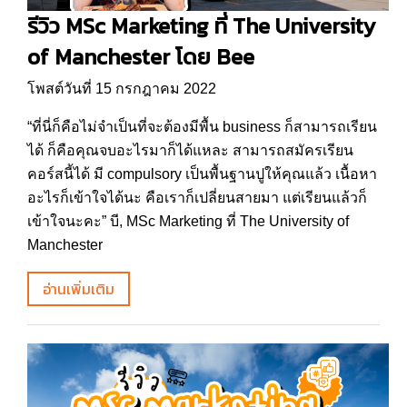
รีวิว MSc Marketing ที่ The University
of Manchester โดย Bee
โพสต์วันที่ 15 กรกฎาคม 2022
“ที่นี่ก็คือไม่จำเป็นที่จะต้องมีพื้น business ก็สามารถเรียน
ได้ ก็คือคุณจบอะไรมาก็ได้แหละ สามารถสมัครเรียน
คอร์สนี้ได้ มี compulsory เป็นพื้นฐานปูให้คุณแล้ว เนื้อหา
อะไรก็เข้าใจได้นะ คือเราก็เปลี่ยนสายมา แต่เรียนแล้วก็
เข้าใจนะคะ” บี, MSc Marketing ที่ The University of
Manchester
อ่านเพิ่มเติม