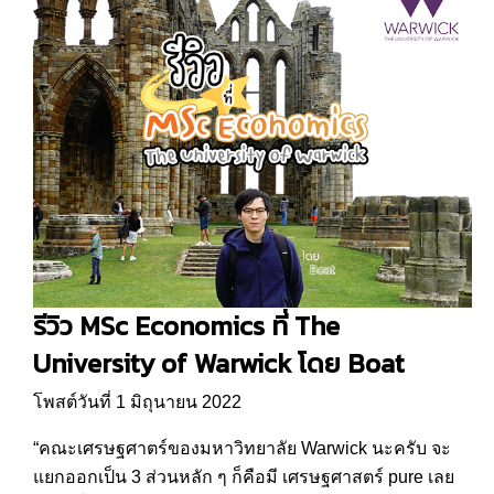
รีวิว MSc Economics ที่ The
University of Warwick โดย Boat
โพสต์วันที่ 1 มิถุนายน 2022
“คณะเศรษฐศาตร์ของมหาวิทยาลัย Warwick นะครับ จะ
แยกออกเป็น 3 ส่วนหลัก ๆ ก็คือมี เศรษฐศาสตร์ pure เลย