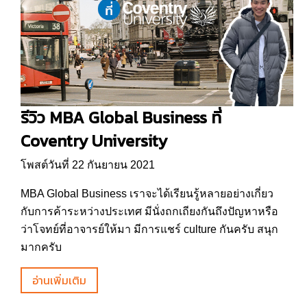
รีวิว MBA Global Business ที่
Coventry University
โพสต์วันที่ 22 กันยายน 2021
MBA Global Business เราจะได้เรียนรู้หลายอย่างเกี่ยว
กับการค้าระหว่างประเทศ มีนั่งถกเถียงกันถึงปัญหาหรือ
ว่าโจทย์ที่อาจารย์ให้มา มีการแชร์ culture กันครับ สนุก
มากครับ
อ่านเพิ่มเติม