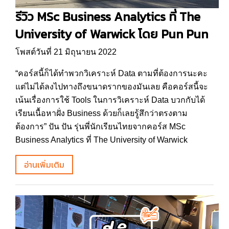
รีวิว MSc Business Analytics ที่ The
University of Warwick โดย Pun Pun
โพสต์วันที่ 21 มิถุนายน 2022
“คอร์สนี้ก็ได้ทำพวกวิเคราะห์ Data ตามที่ต้องการนะคะ
แต่ไม่ได้ลงไปทางถึงขนาดรากของมันเลย คือคอร์สนี้จะ
เน้นเรื่องการใช้ Tools ในการวิเคราะห์ Data บวกกับได้
เรียนเนื้อหาฝั่ง Business ด้วยก็เลยรู้สึกว่าตรงตาม
ต้องการ” ปัน ปัน รุ่นพี่นักเรียนไทยจากคอร์ส MSc
Business Analytics ที่ The University of Warwick
อ่านเพิ่มเติม