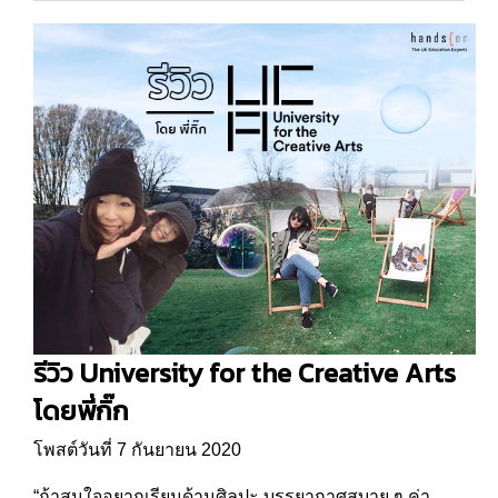
รีวิว University for the Creative Arts
โดยพี่กิ๊ก
โพสต์วันที่ 7 กันยายน 2020
“ถ้าสนใจอยากเรียนด้านศิลปะ บรรยากาศสบาย ๆ ค่า