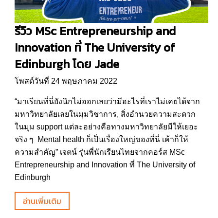
รีวิว MSc Entrepreneurship and
Innovation ที่ The University of
Edinburgh โดย Jade
โพสต์วันที่ 24 พฤษภาคม 2022
“มาเรียนที่นี่ยังนึกไม่ออกเลยว่ามีอะไรที่เราไม่เคยได้จาก
มหาวิทยาลัยเลยในมุมวิชาการ, สิ่งอำนวยความสะดวก
ในมุม support แต่ละอย่างคือทางมหาวิทยาลัยมีให้เยอะ
จริง ๆ Mental health ก็เป็นเรื่องใหญ่ของที่นี่ เค้าก็ให้
ความสำคัญ” เจตน์ รุ่นพี่นักเรียนไทยจากคอร์ส MSc
Entrepreneurship and Innovation ที่ The University of
Edinburgh
อ่านเพิ่มเติม