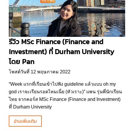
รีวิว MSc Finance (Finance and
Investment) ที่ Durham University
โดย Pan
โพสต์วันที่ 12 พฤษภาคม 2022
“Week แรกที่เรียนเข้าไปฟัง guideline แล้วแบบ oh my
god เราจะเรียนรอดไหมเนี่ย (หัวเราะ)” แพน รุ่นพี่นักเรียน
ไทย จากคอร์ส MSc Finance (Finance and Investment)
ที่ Durham University
อ่านเพิ่มเติม