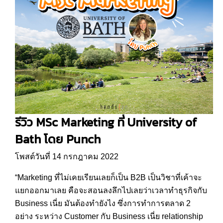
รีวิว MSc Marketing ที่ University of
Bath โดย Punch
โพสต์วันที่ 14 กรกฎาคม 2022
“Marketing ที่ไม่เคยเรียนเลยก็เป็น B2B เป็นวิชาที่เค้าจะ
แยกออกมาเลย คือจะสอนลงลึกไปเลยว่าเวลาทำธุรกิจกับ
Business เนี่ย มันต้องทำยังไง ซึ่งการทำการตลาด 2
อย่าง ระหว่าง Customer กับ Business เนี่ย relationship