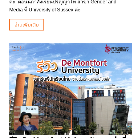
ค่ะ ตอนนี้กำลังเรียนปริญญาโท สาขา Gender and
Media ที่ University of Sussex ค่ะ
อ่านเพิ่มเติม