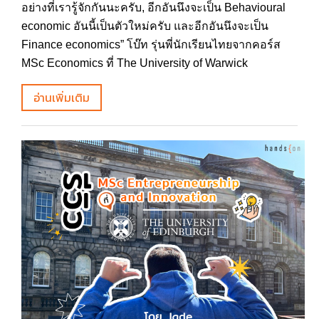
อย่างที่เรารู้จักกันนะครับ, อีกอันนึงจะเป็น Behavioural
economic อันนี้เป็นตัวใหม่ครับ และอีกอันนึงจะเป็น
Finance economics” โบ๊ท รุ่นพี่นักเรียนไทยจากคอร์ส
MSc Economics ที่ The University of Warwick
อ่านเพิ่มเติม