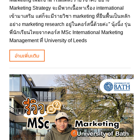
Marketing Strategy จะมีพวกเนื้อหาเรื่อง international
เข้ามาเสริม แต่ก็จะมีรายวิชา marketing ที่ยืนพื้นเป็นหลัก
อย่าง marketing research อยู่ในคอร์สนี้ด้วยค่ะ” นุ้งนิ้ง รุ่น
พี่นักเรียนไทยจากคอร์ส MSc International Marketing
Management ที่ University of Leeds
อ่านเพิ่มเติม