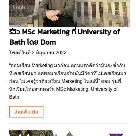
รีวิว MSc Marketing ที่ University of
Bath โดย Dom
โพสต์วันที่ 2 มิถุนายน 2022
“ดอมเรียน Marketing มาก่อน ตอนแรกคิดว่ามันจะซ้ำกับ
ที่เคยเรียนมา แต่พอมาเรียนจริงมันมีวิชาที่ไม่เคยเรียนมา
ก่อน ไม่เคยรู้ว่าต้องเรียน Marketing ในแง่นี้” ดอม รุ่นพี่
นักเรียนไทยจากคอร์ส MSc Marketing, University of
Bath
อ่านเพิ่มเติม