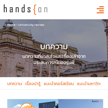
Home
›
University review
บทความ
บทความที่น่าสนใจและเรื่องเล่าจาก
ประสบการณ์ของรุ่นพี่
บทความ
เรื่องน่ารู้
แนะนำคอร์สเรียน
แนะนำมหาวิทยาล