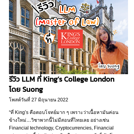
รีวิว LLM ที่ King’s College London
โดย Suong
โพสต์วันที่ 27 มิถุนายน 2022
“ที่ King’s คือตอบโจทย์มาก ๆ เพราะว่าเนื้อหามันค่อน
ข้างใหม่…วิชาพวกนี้ไม่มีสอนที่ไทยเลย อย่างเช่น
Financial technology, Cryptocurrencies, Financial