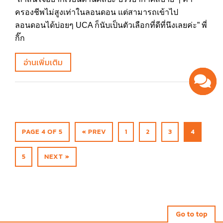
ครองชีพไม่สูงเท่าในลอนดอน แต่สามารถเข้าไป
ลอนดอนได้บ่อยๆ UCA ก็นับเป็นตัวเลือกที่ดีที่นึงเลยค่ะ” พี่
กิ๊ก
อ่านเพิ่มเติม
PAGE 4 OF 5
« PREV
1
2
3
4
5
NEXT »
Go to top