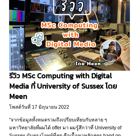
รีวิว MSc Computing with Digital
Media ที่ University of Sussex โดย
Meen
โพสต์วันที่ 17 มิถุนายน 2022
“จากข้อมูลทั้งหมดรวมถึงเปรียบเทียบกับหลาย ๆ
มหาวิทยาลัยที่ผมได้ offer มา ผมรู้สึกว่าที่ University of
Sussex มันตรงโจทย์ที่สุด คือเนื้อหาหลักสูตร hand on