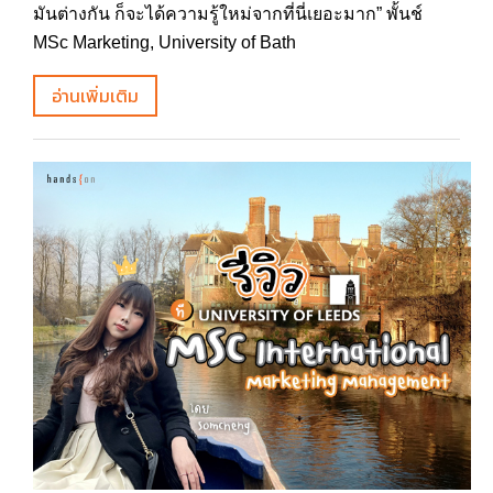
มันต่างกัน ก็จะได้ความรู้ใหม่จากที่นี่เยอะมาก” พั้นช์
MSc Marketing, University of Bath
อ่านเพิ่มเติม