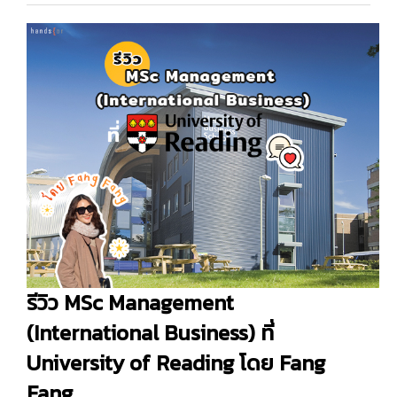
รีวิว MSc Management
(International Business) ที่
University of Reading โดย Fang
Fang