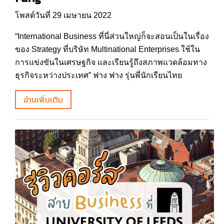
โพสต์วันที่ 29 เมษายน 2022
“International Business ที่นี่ส่วนใหญ่ก็จะสอนเป็นในเรื่อง
ของ Strategy ที่บริษัท Multinational Enterprises ใช้ใน
การแข่งขันในเศรษฐกิจ และเรียนรู้ถึงสภาพแวดล้อมทาง
ธุรกิจระหว่างประเทศ” ฟาง ฟาง รุ่นพี่นักเรียนไทย
อ่านเพิ่มเติม