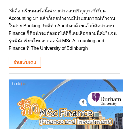
“ที่เลือกเรียนคอร์สนี้เพราะว่าตอนปริญญาตรีเรียน
Accounting มา แล้วก็เคยทำงานมีประสบการณ์ทำงาน
ในสาย Banking กับมีทำ Audit มาด้วยแล้วก็คิดว่าแบบ
Finance ก็คือน่าจะต่อยอดได้ดีก็เลยเลือกสายนี้ค่ะ” แจน
รุ่นพี่นักเรียนไทยจากคอร์ส MSc Accounting and
Finance ที่ The University of Edinburgh
อ่านเพิ่มเติม