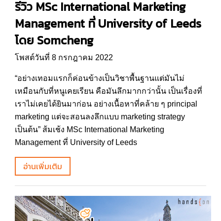
รีวิว MSc International Marketing
Management ที่ University of Leeds
โดย Somcheng
โพสต์วันที่ 8 กรกฎาคม 2022
“อย่างเทอมแรกก็ค่อนข้างเป็นวิชาพื้นฐานแต่มันไม่
เหมือนกับที่หนูเคยเรียน คือมันลึกมากกว่านั้น เป็นเรื่องที่
เราไม่เคยได้ยินมาก่อน อย่างเนื้อหาที่คล้าย ๆ principal
marketing แต่จะสอนลงลึกแบบ marketing strategy
เป็นต้น” ส้มเช้ง MSc International Marketing
Management ที่ University of Leeds
อ่านเพิ่มเติม