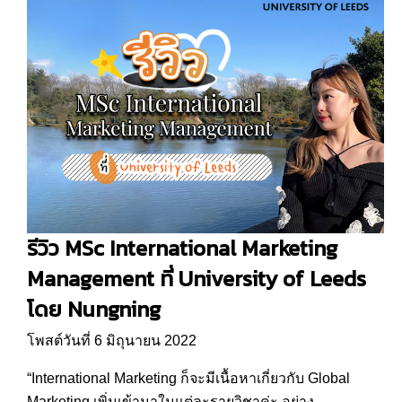
รีวิว MSc International Marketing
Management ที่ University of Leeds
โดย Nungning
โพสต์วันที่ 6 มิถุนายน 2022
“International Marketing ก็จะมีเนื้อหาเกี่ยวกับ Global
Marketing เพิ่มเข้ามาในแต่ละรายวิชาค่ะ อย่าง