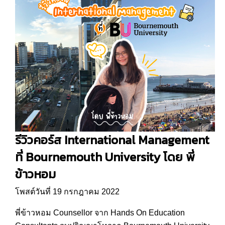
รีวิวคอร์ส International Management
ที่ Bournemouth University โดย พี่
ข้าวหอม
โพสต์วันที่ 19 กรกฎาคม 2022
พี่ข้าวหอม Counsellor จาก Hands On Education