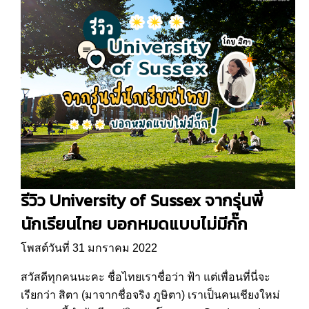
รีวิว University of Sussex จากรุ่นพี่
นักเรียนไทย บอกหมดแบบไม่มีกั๊ก
โพสต์วันที่ 31 มกราคม 2022
สวัสดีทุกคนนะคะ ชื่อไทยเราชื่อว่า ฟ้า แต่เพื่อนที่นี่จะ
เรียกว่า สิตา (มาจากชื่อจริง ภูษิตา) เราเป็นคนเชียงใหม่