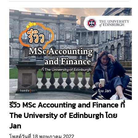
รีวิว MSc Accounting and Finance ที่
The University of Edinburgh โดย
Jan
โพสต์วันที่ 18 พฤษภาคม 2022