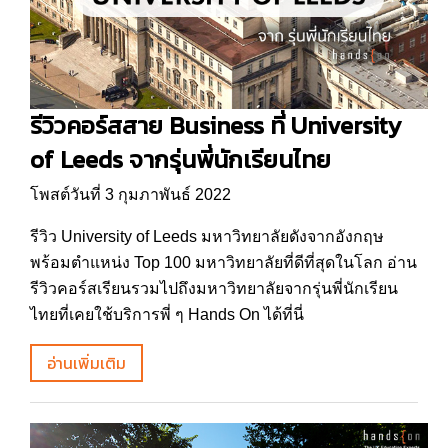
รีวิวคอร์สสาย Business ที่ University
of Leeds จากรุ่นพี่นักเรียนไทย
โพสต์วันที่ 3 กุมภาพันธ์ 2022
รีวิว University of Leeds มหาวิทยาลัยดังจากอังกฤษ
พร้อมตำแหน่ง Top 100 มหาวิทยาลัยที่ดีที่สุดในโลก อ่าน
รีวิวคอร์สเรียนรวมไปถึงมหาวิทยาลัยจากรุ่นพี่นักเรียน
ไทยที่เคยใช้บริการพี่ ๆ Hands On ได้ที่นี่
อ่านเพิ่มเติม