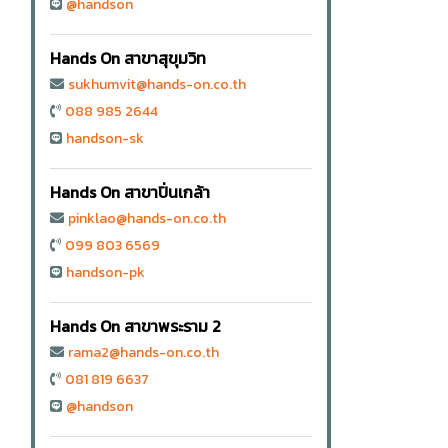
@handson
Hands On สาขาสุขุมวิท
sukhumvit@hands-on.co.th
088 985 2644
handson-sk
Hands On สาขาปิ่นเกล้า
pinklao@hands-on.co.th
099 803 6569
handson-pk
Hands On สาขาพระราม 2
rama2@hands-on.co.th
081 819 6637
@handson