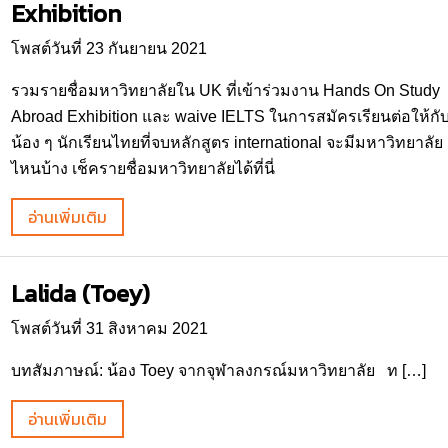
Exhibition
โพสต์วันที่ 23 กันยายน 2021
รวมรายชื่อมหาวิทยาลัยใน UK ที่เข้าร่วมงาน Hands On Study
Abroad Exhibition และ waive IELTS ในการสมัครเรียนต่อให้กั
น้อง ๆ นักเรียนไทยที่จบหลักสูตร international จะมีมหาวิทยาลัย
ไหนบ้าง เช็ครายชื่อมหาวิทยาลัยได้ที่นี่
อ่านเพิ่มเติม
Lalida (Toey)
โพสต์วันที่ 31 สิงหาคม 2021
บทสัมภาษณ์: น้อง Toey จากจุฬาลงกรณ์มหาวิทยาลัย ท […]
อ่านเพิ่มเติม