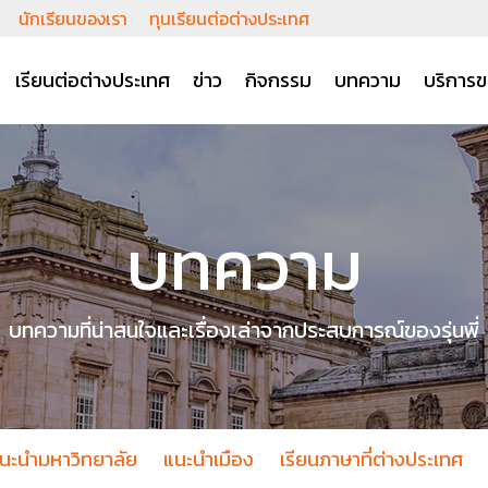
นักเรียนของเรา
ทุนเรียนต่อต่างประเทศ
เรียนต่อต่างประเทศ
ข่าว
กิจกรรม
บทความ
บริการข
บทความ
บทความที่น่าสนใจและเรื่องเล่าจากประสบการณ์ของรุ่นพี่
นะนำมหาวิทยาลัย
แนะนำเมือง
เรียนภาษาที่ต่างประเทศ