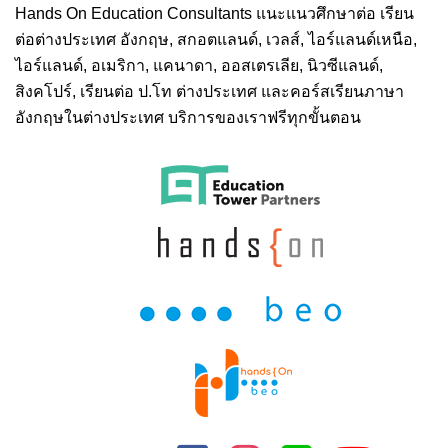
Hands On
Education Consultants แนะแนวศึกษาต่อ
เรียน
ต่อต่างประเทศ
อังกฤษ, สกอตแลนด์, เวลส์, ไอร์แลนด์เหนือ,
ไอร์แลนด์, อเมริกา, แคนาดา, ออสเตรเลีย, นิวซีแลนด์,
สิงคโปร์,
เรียนต่อ ป.โท ต่างประเทศ
และคอร์สเรียนภาษา
อังกฤษในต่างประเทศ บริการของเราฟรีทุกขั้นตอน