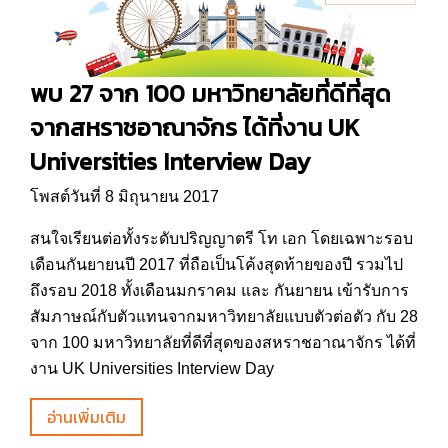
พบ 27 จาก 100 มหาวิทยาลัยที่ดีที่สุด
จากสหราชอาณาจักร ได้ที่งาน UK
Universities Interview Day
โพสต์วันที่ 8 มิถุนายน 2017
สนใจเรียนต่อทั้งระดับปริญญาตรี โท เอก โดยเฉพาะรอบ
เดือนกันยายนปี 2017 ที่ถือเป็นโค้งสุดท้ายของปี รวมไป
ถึงรอบ 2018 ทั้งเดือนมกราคม และ กันยายน เข้ารับการ
สัมภาษณ์กับตัวแทนจากมหาวิทยาลัยแบบตัวต่อตัว กับ 28
จาก 100 มหาวิทยาลัยที่ดีที่สุดของสหราชอาณาจักร ได้ที่
งาน UK Universities Interview Day
อ่านเพิ่มเติม