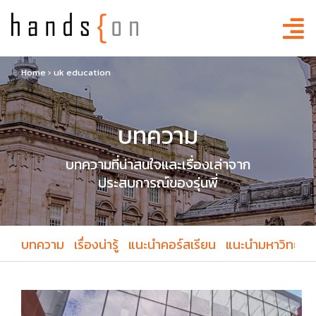
Home
›
uk education
บทความ
บทความที่น่าสนใจและเรื่องเล่าจาก
ประสบการณ์ของรุ่นพี่
บทความ
เรื่องน่ารู้
แนะนำคอร์สเรียน
แนะนำมหาวิทยาล