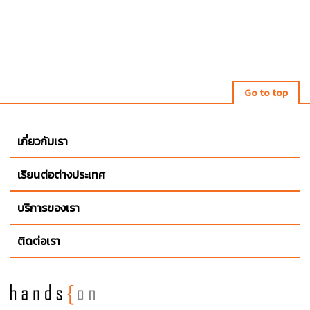
Go to top
เกี่ยวกับเรา
เรียนต่อต่างประเทศ
บริการของเรา
ติดต่อเรา