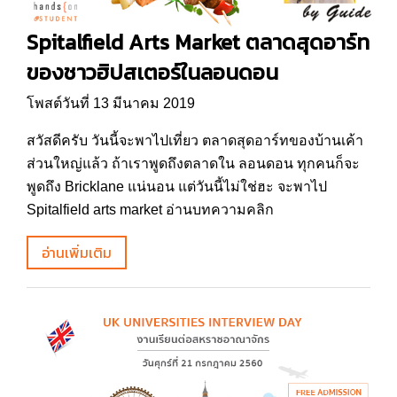
Spitalfield Arts Market ตลาดสุดอาร์ท
ของชาวฮิปสเตอร์ในลอนดอน
โพสต์วันที่ 13 มีนาคม 2019
สวัสดีครับ วันนี้จะพาไปเที่ยว ตลาดสุดอาร์ทของบ้านเค้า
ส่วนใหญ่แล้ว ถ้าเราพูดถึงตลาดใน ลอนดอน ทุกคนก็จะ
พูดถึง Bricklane แน่นอน แต่วันนี้ไม่ใช่ฮะ จะพาไป
Spitalfield arts market อ่านบทความคลิก
อ่านเพิ่มเติม