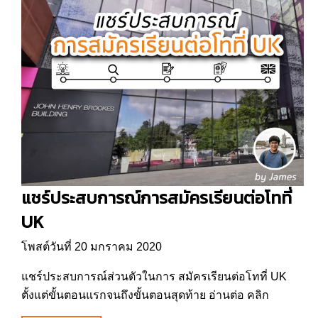
แชร์ประสบการณ์การสมัครเรียนต่อโทที่
UK
โพสต์วันที่ 20 มกราคม 2020
แชร์ประสบการณ์ส่วนตัวในการ สมัครเรียนต่อโทที่ UK
ตั้งแต่ขั้นตอนแรกจนถึงขั้นตอนสุดท้าย อ่านต่อ คลิก