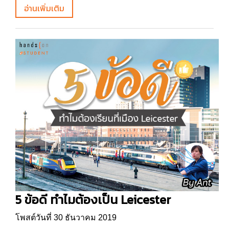
อ่านเพิ่มเติม
5 ข้อดี ทำไมต้องเป็น Leicester
โพสต์วันที่ 30 ธันวาคม 2019