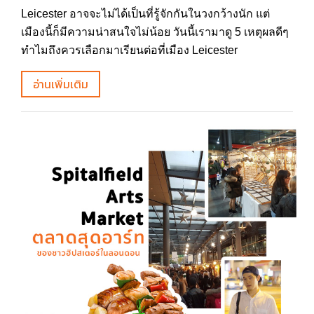
Leicester อาจจะไม่ได้เป็นที่รู้จักกันในวงกว้างนัก แต่
เมืองนี้ก็มีความน่าสนใจไม่น้อย วันนี้เรามาดู 5 เหตุผลดีๆ
ทำไมถึงควรเลือกมาเรียนต่อที่เมือง Leicester
อ่านเพิ่มเติม