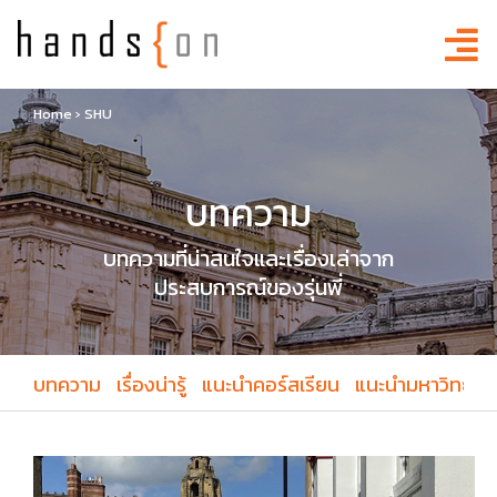
Home
›
SHU
บทความ
บทความที่น่าสนใจและเรื่องเล่าจาก
ประสบการณ์ของรุ่นพี่
บทความ
เรื่องน่ารู้
แนะนำคอร์สเรียน
แนะนำมหาวิทยาล