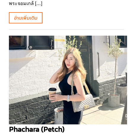
พระจอมเกล้ […]
อ่านเพิ่มเติม
Phachara (Petch)