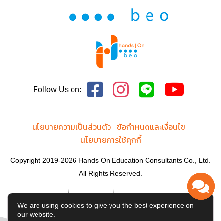
Follow Us on:
นโยบายความเป็นส่วนตัว
ข้อกำหนดและเงื่อนไข
นโยบายการใช้คุกกี้
Copyright 2019-2026 Hands On Education Consultants Co., Ltd.
All Rights Reserved.
We are using cookies to give you the best experience on
our website.