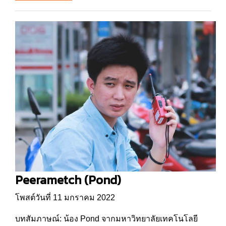
Peerametch (Pond)
โพสต์วันที่ 11 มกราคม 2022
บทสัมภาษณ์: น้อง Pond จากมหาวิทยาลัยเทคโนโลยี