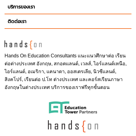
บริการของเรา
ติดต่อเรา
Hands On
Education Consultants แนะแนวศึกษาต่อ
เรียน
ต่อต่างประเทศ
อังกฤษ, สกอตแลนด์, เวลส์, ไอร์แลนด์เหนือ,
ไอร์แลนด์, อเมริกา, แคนาดา, ออสเตรเลีย, นิวซีแลนด์,
สิงคโปร์,
เรียนต่อ ป.โท ต่างประเทศ
และคอร์สเรียนภาษา
อังกฤษในต่างประเทศ บริการของเราฟรีทุกขั้นตอน