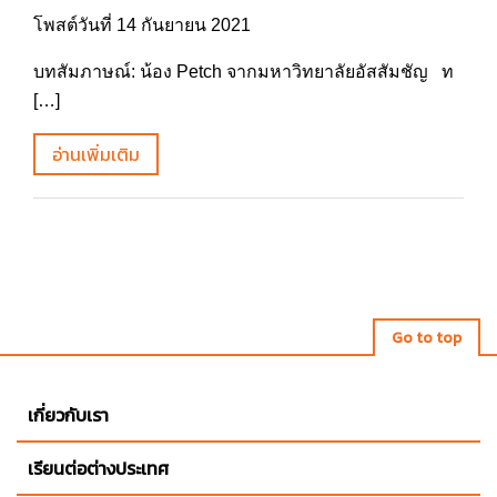
โพสต์วันที่ 14 กันยายน 2021
บทสัมภาษณ์: น้อง Petch จากมหาวิทยาลัยอัสสัมชัญ ท
[…]
อ่านเพิ่มเติม
Go to top
เกี่ยวกับเรา
เรียนต่อต่างประเทศ