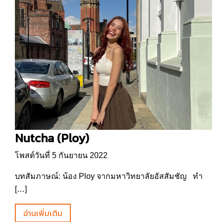
Nutcha (Ploy)
โพสต์วันที่ 5 กันยายน 2022
บทสัมภาษณ์: น้อง Ploy จากมหาวิทยาลัยอัสสัมชัญ ทำ
[…]
อ่านเพิ่มเติม