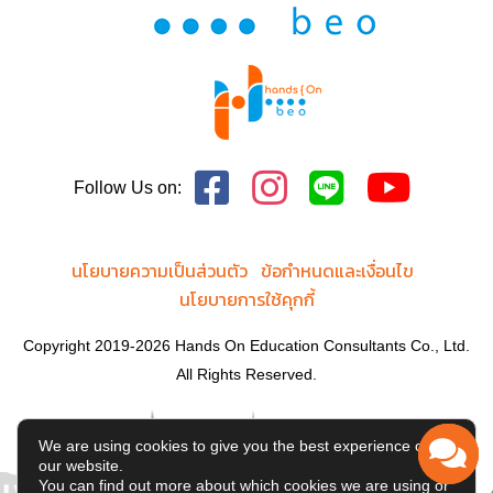
Follow Us on:
นโยบายความเป็นส่วนตัว
ข้อกำหนดและเงื่อนไข
นโยบายการใช้คุกกี้
Copyright 2019-2026 Hands On Education Consultants Co., Ltd.
All Rights Reserved.
We are using cookies to give you the best experience on
our website.
You can find out more about which cookies we are using or