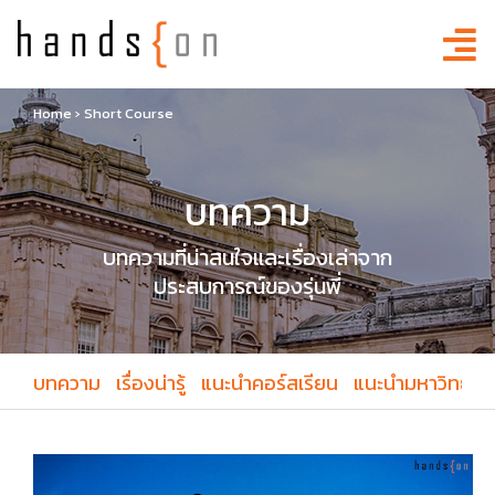
Home
›
Short Course
บทความ
บทความที่น่าสนใจและเรื่องเล่าจาก
ประสบการณ์ของรุ่นพี่
บทความ
เรื่องน่ารู้
แนะนำคอร์สเรียน
แนะนำมหาวิทยาล