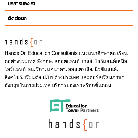
บริการของเรา
ติดต่อเรา
Hands On
Education Consultants แนะแนวศึกษาต่อ
เรียน
ต่อต่างประเทศ
อังกฤษ, สกอตแลนด์, เวลส์, ไอร์แลนด์เหนือ,
ไอร์แลนด์, อเมริกา, แคนาดา, ออสเตรเลีย, นิวซีแลนด์,
สิงคโปร์,
เรียนต่อ ป.โท ต่างประเทศ
และคอร์สเรียนภาษา
อังกฤษในต่างประเทศ บริการของเราฟรีทุกขั้นตอน