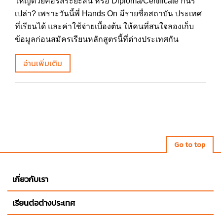
ใหญ่ด้วยคอร์สระยะสั้น หรือ Diploma/Certificate กันรึ
เปล่า? เพราะวันนี้พี่ Hands On มีรายชื่อสถาบัน ประเทศ
ที่เรียนได้ และค่าใช้จ่ายเบื้องต้น ให้คนที่สนใจลองเก็บ
ข้อมูลก่อนสมัครเรียนหลักสูตรนี้ที่ต่างประเทศกัน
อ่านเพิ่มเติม
Go to top
เกี่ยวกับเรา
เรียนต่อต่างประเทศ