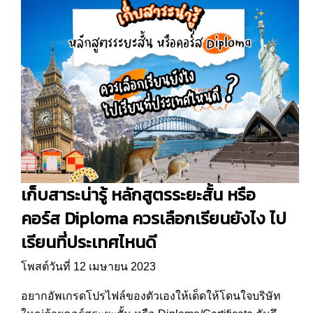
เก็บสาระน่ารู้ หลักสูตรระยะสั้น หรือ
คอร์ส Diploma ควรเลือกเรียนยังไง ไป
เรียนที่ประเทศไหนดี
โพสต์วันที่ 12 เมษายน 2023
อยากอัพเกรดโปรไฟล์ของตัวเองให้เด็ดให้โดนใจบริษัท