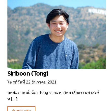
Siriboon (Tong)
โพสต์วันที่ 22 ธันวาคม 2021
บทสัมภาษณ์: น้อง Tong จากมหาวิทยาลัยธรรมศาสตร์
ท […]
อ่านเพิ่มเติม