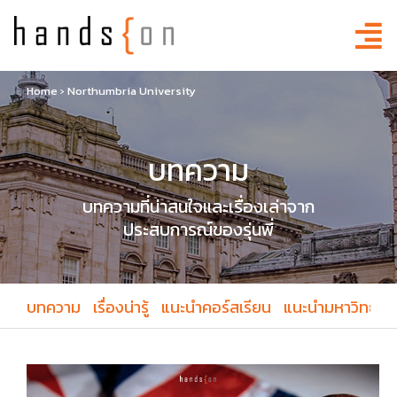
Home
›
Northumbria University
บทความ
บทความที่น่าสนใจและเรื่องเล่าจาก
ประสบการณ์ของรุ่นพี่
บทความ
เรื่องน่ารู้
แนะนำคอร์สเรียน
แนะนำมหาวิทยาล