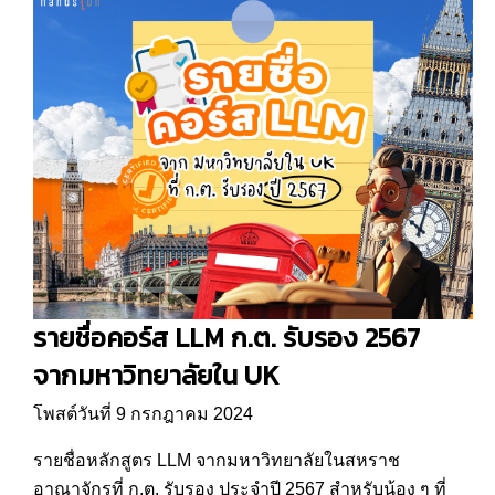
รายชื่อคอร์ส LLM ก.ต. รับรอง 2567
จากมหาวิทยาลัยใน UK
โพสต์วันที่ 9 กรกฎาคม 2024
รายชื่อหลักสูตร LLM จากมหาวิทยาลัยในสหราช
อาณาจักรที่ ก.ต. รับรอง ประจำปี 2567 สำหรับน้อง ๆ ที่