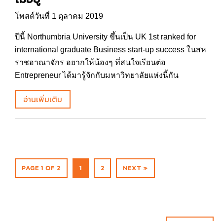
โพสต์วันที่ 1 ตุลาคม 2019
ปีนี้ Northumbria University ขึ้นเป็น UK 1st ranked for
international graduate Business start-up success ในสห
ราชอาณาจักร อยากให้น้องๆ ที่สนใจเรียนต่อ
Entrepreneur ได้มารู้จักกับมหาวิทยาลัยแห่งนี้กัน
อ่านเพิ่มเติม
PAGE 1 OF 2
1
2
NEXT »