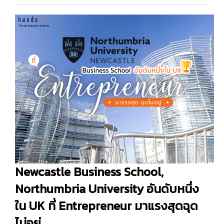
Newcastle Business School,
Northumbria University อันดับหนึ่ง
ใน UK ที่ Entrepreneur มาแรงสุดฉุด
ไม่อยู่