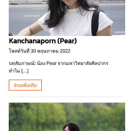
Kanchanaporn (Pear)
โพสต์วันที่ 30 พฤษภาคม 2022
บทสัมภาษณ์: น้อง Pear จากมหาวิทยาลัยศิลปากร
ทำไม […]
อ่านเพิ่มเติม