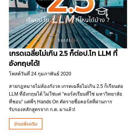
เกรดเฉลี่ยไม่เกิน 2.5 ก็ต่อป.โท LLM ที่
อังกฤษได้!
โพสต์วันที่ 24 กุมภาพันธ์ 2020
สายกฎหมายไม่ต้องกังวล เกรดเฉลี่ยไม่เกิน 2.5 ก็เรียนต่อ
LLM ที่อังกฤษได้ ไม่ใช่แค่ “คอร์สเรียนที่ใช่ มหาวิทยาลัย
ที่ชอบ” แต่พี่ๆ Hands On คัดรายชื่อคอร์สที่ผ่านการ
รับรองหลักสูตรจาก ก.ต. มาแล้ว!
อ่านเพิ่มเติม