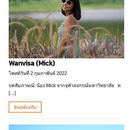
Wanvisa (Mick)
โพสต์วันที่ 2 กุมภาพันธ์ 2022
บทสัมภาษณ์: น้อง Mick จากจุฬาลงกรณ์มหาวิทยาลัย ท
[…]
อ่านเพิ่มเติม