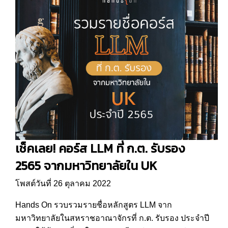
เช็คเลย! คอร์ส LLM ที่ ก.ต. รับรอง
2565 จากมหาวิทยาลัยใน UK
โพสต์วันที่ 26 ตุลาคม 2022
Hands On รวบรวมรายชื่อหลักสูตร LLM จาก
มหาวิทยาลัยในสหราชอาณาจักรที่ ก.ต. รับรอง ประจำปี