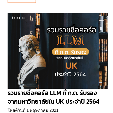
รวมรายชื่อคอร์ส LLM ที่ ก.ต. รับรอง
จากมหาวิทยาลัยใน UK ประจำปี 2564
โพสต์วันที่ 1 พฤษภาคม 2021