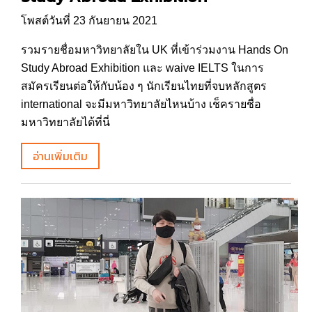
โพสต์วันที่ 23 กันยายน 2021
รวมรายชื่อมหาวิทยาลัยใน UK ที่เข้าร่วมงาน Hands On
Study Abroad Exhibition และ waive IELTS ในการ
สมัครเรียนต่อให้กับน้อง ๆ นักเรียนไทยที่จบหลักสูตร
international จะมีมหาวิทยาลัยไหนบ้าง เช็ครายชื่อ
มหาวิทยาลัยได้ที่นี่
อ่านเพิ่มเติม