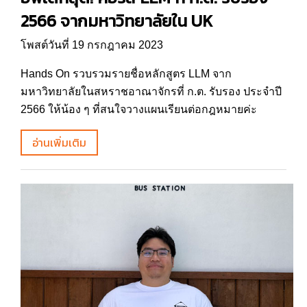
2566 จากมหาวิทยาลัยใน UK
โพสต์วันที่ 19 กรกฎาคม 2023
Hands On รวบรวมรายชื่อหลักสูตร LLM จาก
มหาวิทยาลัยในสหราชอาณาจักรที่ ก.ต. รับรอง ประจำปี
2566 ให้น้อง ๆ ที่สนใจวางแผนเรียนต่อกฎหมายค่ะ
อ่านเพิ่มเติม