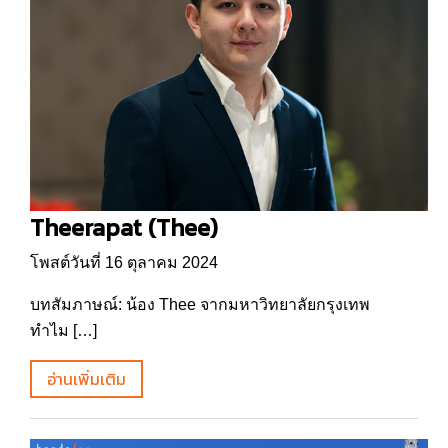
Theerapat (Thee)
โพสต์วันที่ 16 ตุลาคม 2024
บทสัมภาษณ์: น้อง Thee จากมหาวิทยาลัยกรุงเทพ
ทำไม […]
อ่านเพิ่มเติม