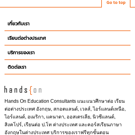
Go to top
เกี่ยวกับเรา
เรียนต่อต่างประเทศ
บริการของเรา
ติดต่อเรา
Hands On
Education Consultants แนะแนวศึกษาต่อ
เรียน
ต่อต่างประเทศ
อังกฤษ, สกอตแลนด์, เวลส์, ไอร์แลนด์เหนือ,
ไอร์แลนด์, อเมริกา, แคนาดา, ออสเตรเลีย, นิวซีแลนด์,
สิงคโปร์,
เรียนต่อ ป.โท ต่างประเทศ
และคอร์สเรียนภาษา
อังกฤษในต่างประเทศ บริการของเราฟรีทุกขั้นตอน