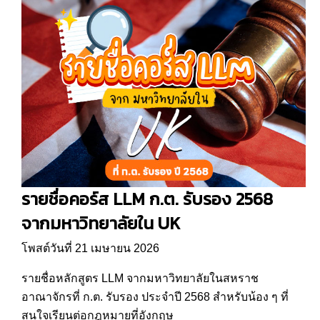
รายชื่อคอร์ส LLM ก.ต. รับรอง 2568
จากมหาวิทยาลัยใน UK
โพสต์วันที่ 21 เมษายน 2026
รายชื่อหลักสูตร LLM จากมหาวิทยาลัยในสหราช
อาณาจักรที่ ก.ต. รับรอง ประจำปี 2568 สำหรับน้อง ๆ ที่
สนใจเรียนต่อกฎหมายที่อังกฤษ