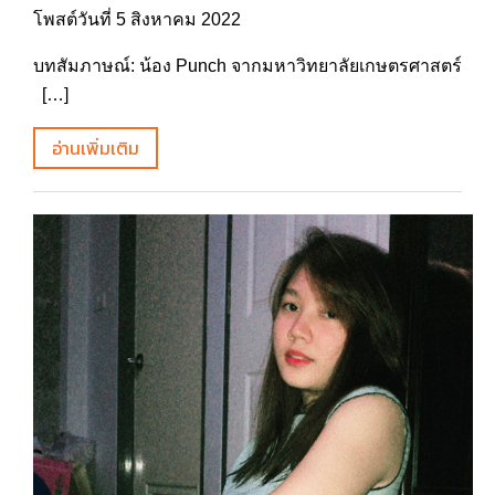
โพสต์วันที่ 5 สิงหาคม 2022
บทสัมภาษณ์: น้อง Punch จากมหาวิทยาลัยเกษตรศาสตร์
[…]
อ่านเพิ่มเติม