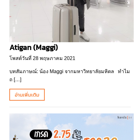
Atigan (Maggi)
โพสต์วันที่ 28 พฤษภาคม 2021
บทสัมภาษณ์: น้อง Maggi จากมหาวิทยาลัยมหิดล ทำไม
ถ […]
อ่านเพิ่มเติม