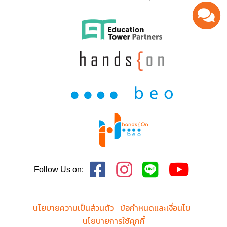
Follow Us on:
นโยบายความเป็นส่วนตัว
ข้อกำหนดและเงื่อนไข
นโยบายการใช้คุกกี้