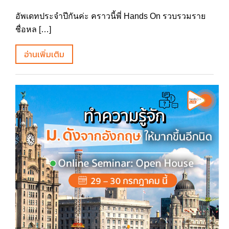
อัพเดทประจำปีกันค่ะ คราวนี้พี่ Hands On รวบรวมราย
ชื่อหล […]
อ่านเพิ่มเติม