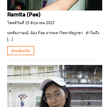
Ramita (Pae)
โพสต์วันที่ 15 มิถุนายน 2022
บทสัมภาษณ์: น้อง Pae จากมหาวิทยาลัยบูรพา ทำไมถึง
[…]
อ่านเพิ่มเติม