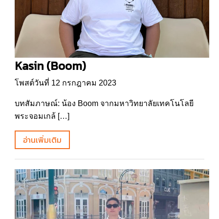
Kasin (Boom)
โพสต์วันที่ 12 กรกฎาคม 2023
บทสัมภาษณ์: น้อง Boom จากมหาวิทยาลัยเทคโนโลยี
พระจอมเกล้ […]
อ่านเพิ่มเติม