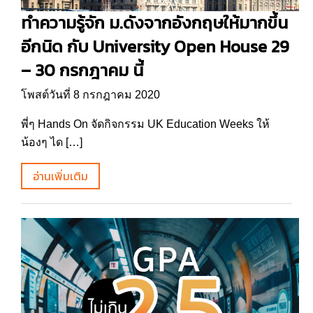
ทำความรู้จัก ม.ดังจากอังกฤษให้มากขึ้น
อีกนิด กับ University Open House 29
– 30 กรกฎาคม นี้
โพสต์วันที่ 8 กรกฎาคม 2020
พี่ๆ Hands On จัดกิจกรรม UK Education Weeks ให้
น้องๆ ได […]
อ่านเพิ่มเติม