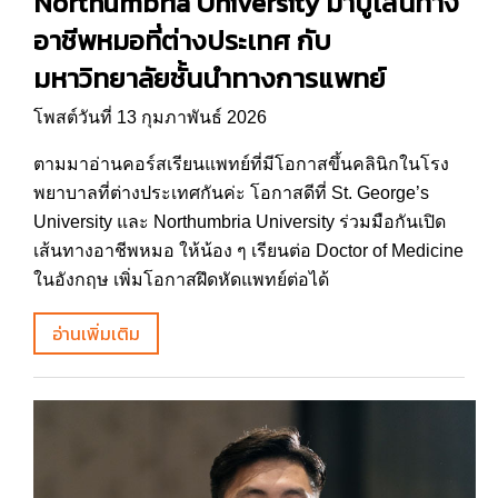
Northumbria University มาปูเส้นทาง
อาชีพหมอที่ต่างประเทศ กับ
มหาวิทยาลัยชั้นนำทางการแพทย์
โพสต์วันที่ 13 กุมภาพันธ์ 2026
ตามมาอ่านคอร์สเรียนแพทย์ที่มีโอกาสขึ้นคลินิกในโรง
พยาบาลที่ต่างประเทศกันค่ะ โอกาสดีที่ St. George’s
University และ Northumbria University ร่วมมือกันเปิด
เส้นทางอาชีพหมอ ให้น้อง ๆ เรียนต่อ Doctor of Medicine
ในอังกฤษ เพิ่มโอกาสฝึดหัดแพทย์ต่อได้
อ่านเพิ่มเติม