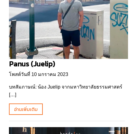
Panus (Juelip)
โพสต์วันที่ 10 มกราคม 2023
บทสัมภาษณ์: น้อง Juelip จากมหาวิทยาลัยธรรมศาสตร์
[…]
อ่านเพิ่มเติม