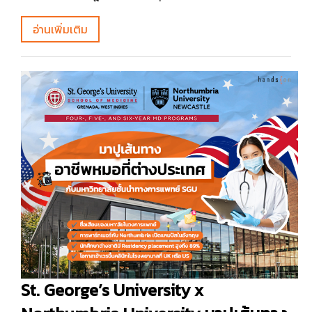
อ่านเพิ่มเติม
St. George’s University x