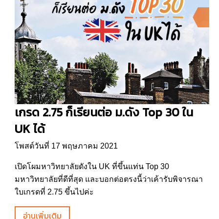
เกรด 2.75 ก็เรียนต่อ ม.ดัง Top 30 ใน
UK ได้
โพสต์วันที่ 17 พฤษภาคม 2021
เปิดโผมหาวิทยาลัยดังใน UK ที่ขึ้นแท่น Top 30
มหาวิทยาลัยที่ดีที่สุด และบอกต่อตรงนี้ว่าเค้ารับพิจารณา
ใบเกรดที่ 2.75 ขึ้นไปค่ะ
อ่านเพิ่มเติม