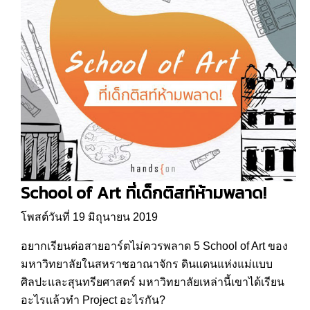
School of Art ที่เด็กติสท์ห้ามพลาด!
โพสต์วันที่ 19 มิถุนายน 2019
อยากเรียนต่อสายอาร์ตไม่ควรพลาด 5 School of Art ของ
มหาวิทยาลัยในสหราชอาณาจักร ดินแดนแห่งแม่แบบ
ศิลปะและสุนทรียศาสตร์ มหาวิทยาลัยเหล่านี้เขาได้เรียน
อะไรแล้วทำ Project อะไรกัน?