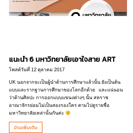
แนะนำ 6 มหาวิทยาลัยเอาใจสาย ART
โพสต์วันที่ 12 ตุลาคม 2017
UK นอกจากจะเป็นผู้นำด้านการศึกษาแล้วนั้น ยังเป็นต้น
แบบและรากฐานการศึกษาของโลกอีกด้วย และแน่นอน
ว่าด้านศิลปะ การออกแบบแขนงต่างๆ นั้น สหราช
อาณาจักรย่อมไม่เป็นสองรองใคร ตามไปดูรายชื่อ
มหาวิทยาลัยเหล่านั้นกันค่ะ
อ่านเพิ่มเติม