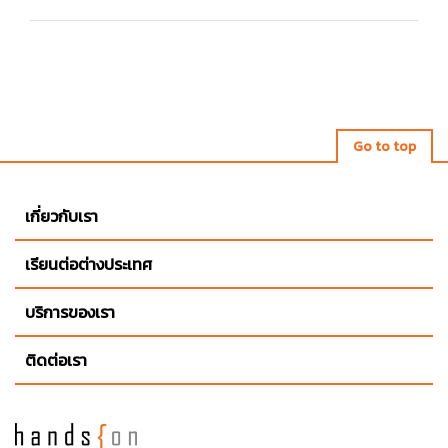
Go to top
เกี่ยวกับเรา
เรียนต่อต่างประเทศ
บริการของเรา
ติดต่อเรา