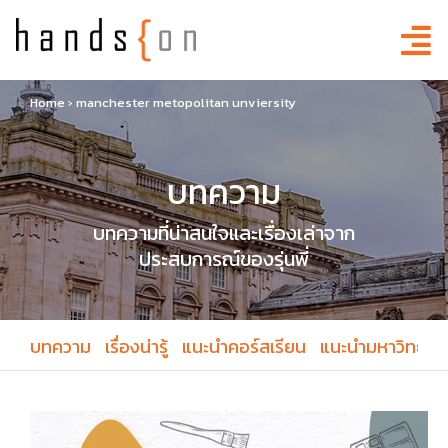
Home
›
manchester metopolitan unviersity
บทความ
บทความที่น่าสนใจและเรื่องเล่าจาก
ประสบการณ์ของรุ่นพี่
บทความ
เรื่องน่ารู้
แนะนำคอร์สเรียน
แนะนำมหาวิทยาล