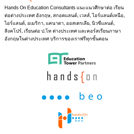
Hands On
Education Consultants แนะแนวศึกษาต่อ
เรียน
ต่อต่างประเทศ
อังกฤษ, สกอตแลนด์, เวลส์, ไอร์แลนด์เหนือ,
ไอร์แลนด์, อเมริกา, แคนาดา, ออสเตรเลีย, นิวซีแลนด์,
สิงคโปร์,
เรียนต่อ ป.โท ต่างประเทศ
และคอร์สเรียนภาษา
อังกฤษในต่างประเทศ บริการของเราฟรีทุกขั้นตอน