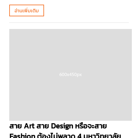
อ่านเพิ่มเติม
สาย Art สาย Design หรือจะสาย
Fashion ต้องไม่พลาด 4 มหาวิทยาลัย