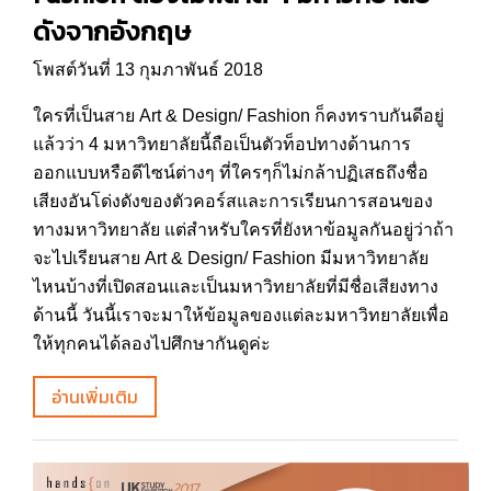
ดังจากอังกฤษ
โพสต์วันที่ 13 กุมภาพันธ์ 2018
ใครที่เป็นสาย Art & Design/ Fashion ก็คงทราบกันดีอยู่
แล้วว่า 4 มหาวิทยาลัยนี้ถือเป็นตัวท็อปทางด้านการ
ออกแบบหรือดีไซน์ต่างๆ ที่ใครๆก็ไม่กล้าปฏิเสธถึงชื่อ
เสียงอันโด่งดังของตัวคอร์สและการเรียนการสอนของ
ทางมหาวิทยาลัย แต่สำหรับใครที่ยังหาข้อมูลกันอยู่ว่าถ้า
จะไปเรียนสาย Art & Design/ Fashion มีมหาวิทยาลัย
ไหนบ้างที่เปิดสอนและเป็นมหาวิทยาลัยที่มีชื่อเสียงทาง
ด้านนี้ วันนี้เราจะมาให้ข้อมูลของแต่ละมหาวิทยาลัยเพื่อ
ให้ทุกคนได้ลองไปศึกษากันดูค่ะ
อ่านเพิ่มเติม