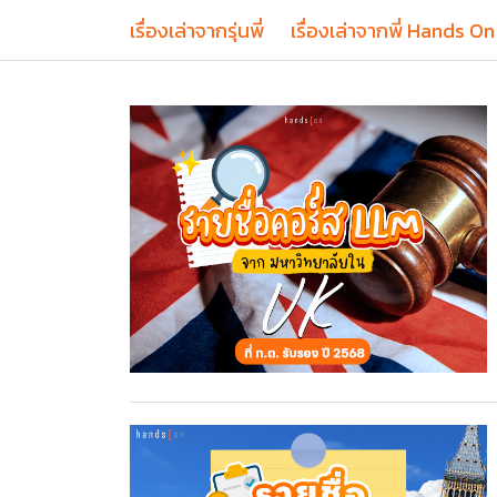
เรื่องเล่าจากรุ่นพี่
เรื่องเล่าจากพี่ Hands On