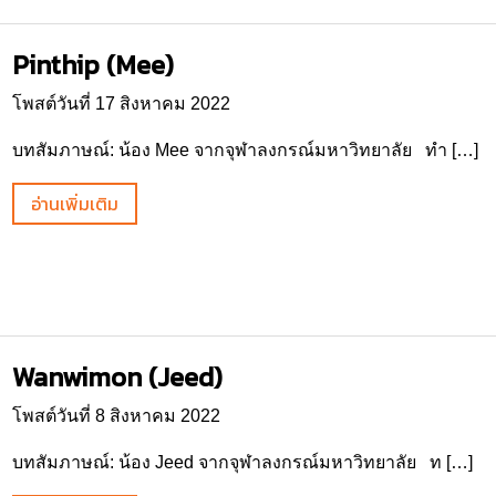
Pinthip (Mee)
โพสต์วันที่ 17 สิงหาคม 2022
บทสัมภาษณ์: น้อง Mee จากจุฬาลงกรณ์มหาวิทยาลัย ทำ […]
อ่านเพิ่มเติม
Wanwimon (Jeed)
โพสต์วันที่ 8 สิงหาคม 2022
บทสัมภาษณ์: น้อง Jeed จากจุฬาลงกรณ์มหาวิทยาลัย ท […]