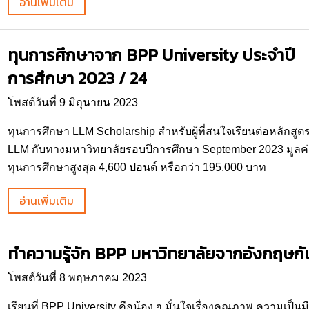
อ่านเพิ่มเติม
ทุนการศึกษาจาก BPP University ประจำปี
การศึกษา 2023 / 24
โพสต์วันที่ 9 มิถุนายน 2023
ทุนการศึกษา LLM Scholarship สำหรับผู้ที่สนใจเรียนต่อหลักสูต
LLM กับทางมหาวิทยาลัยรอบปีการศึกษา September 2023 มูลค่
ทุนการศึกษาสูงสุด 4,600 ปอนด์ หรือกว่า 195,000 บาท
อ่านเพิ่มเติม
ทำความรู้จัก BPP มหาวิทยาลัยจากอังกฤษกั
โพสต์วันที่ 8 พฤษภาคม 2023
เรียนที่ BPP University คือน้อง ๆ มั่นใจเรื่องคุณภาพ ความเป็นม