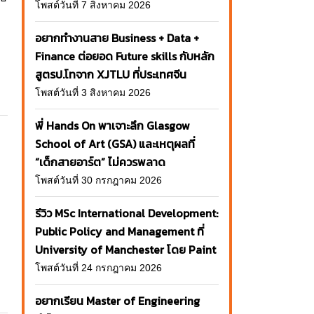
โพสต์วันที่ 7 สิงหาคม 2026
อยากทำงานสาย Business + Data +
Finance ต่อยอด Future skills กับหลัก
สูตรป.โทจาก XJTLU ที่ประเทศจีน
โพสต์วันที่ 3 สิงหาคม 2026
พี่ Hands On พาเจาะลึก Glasgow
School of Art (GSA) และเหตุผลที่
“เด็กสายอาร์ต” ไม่ควรพลาด
โพสต์วันที่ 30 กรกฎาคม 2026
รีวิว MSc International Development:
Public Policy and Management ที่
University of Manchester โดย Paint
โพสต์วันที่ 24 กรกฎาคม 2026
อยากเรียน Master of Engineering