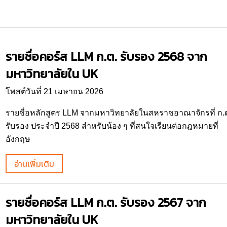
รายชื่อคอร์ส LLM ก.ต. รับรอง 2568 จาก
มหาวิทยาลัยใน UK
โพสต์วันที่ 21 เมษายน 2026
รายชื่อหลักสูตร LLM จากมหาวิทยาลัยในสหราชอาณาจักรที่ ก.
รับรอง ประจำปี 2568 สำหรับน้อง ๆ ที่สนใจเรียนต่อกฎหมายที่
อังกฤษ
อ่านเพิ่มเติม
รายชื่อคอร์ส LLM ก.ต. รับรอง 2567 จาก
มหาวิทยาลัยใน UK