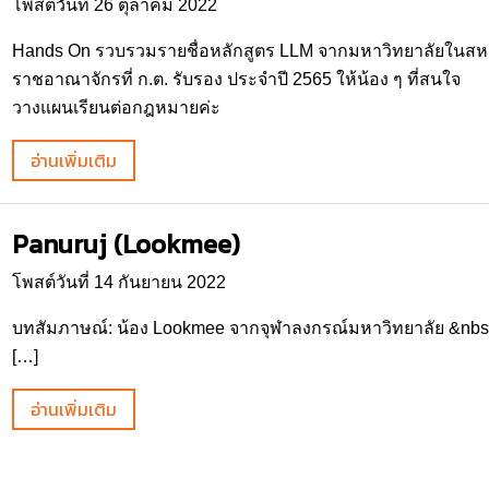
โพสต์วันที่ 26 ตุลาคม 2022
Hands On รวบรวมรายชื่อหลักสูตร LLM จากมหาวิทยาลัยในสห
ราชอาณาจักรที่ ก.ต. รับรอง ประจำปี 2565 ให้น้อง ๆ ที่สนใจ
วางแผนเรียนต่อกฎหมายค่ะ
อ่านเพิ่มเติม
Panuruj (Lookmee)
โพสต์วันที่ 14 กันยายน 2022
บทสัมภาษณ์: น้อง Lookmee จากจุฬาลงกรณ์มหาวิทยาลัย &nb
[…]
อ่านเพิ่มเติม