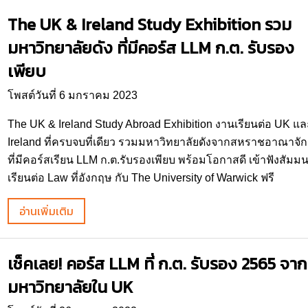
The UK & Ireland Study Exhibition รวม
มหาวิทยาลัยดัง ที่มีคอร์ส LLM ก.ต. รับรอง
เพียบ
โพสต์วันที่ 6 มกราคม 2023
The UK & Ireland Study Abroad Exhibition งานเรียนต่อ UK แล
Ireland ที่ครบจบที่เดียว รวมมหาวิทยาลัยดังจากสหราชอาณาจัก
ที่มีคอร์สเรียน LLM ก.ต.รับรองเพียบ พร้อมโอกาสดี เข้าฟังสัมม
เรียนต่อ Law ที่อังกฤษ กับ The University of Warwick ฟรี
อ่านเพิ่มเติม
เช็คเลย! คอร์ส LLM ที่ ก.ต. รับรอง 2565 จาก
มหาวิทยาลัยใน UK