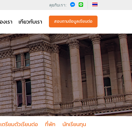
คุยกับเรา:
องเรา
เกียวกับเรา
สอบถามข้อมูลเรียนต่อ
เตรียมตัวเรียนต่อ
ที่พัก
นักเรียนทุน