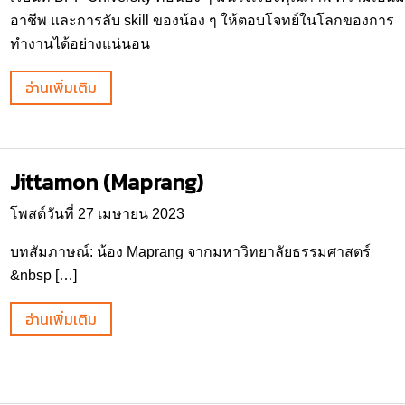
อาชีพ และการลับ skill ของน้อง ๆ ให้ตอบโจทย์ในโลกของการ
ทำงานได้อย่างแน่นอน
อ่านเพิ่มเติม
Jittamon (Maprang)
โพสต์วันที่ 27 เมษายน 2023
บทสัมภาษณ์: น้อง Maprang จากมหาวิทยาลัยธรรมศาสตร์
&nbsp […]
อ่านเพิ่มเติม