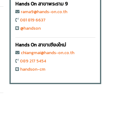
Hands On สาขาพระราม 9
rama9@hands-on.co.th
081 819 6637
@handson
Hands On สาขาเชียงใหม่
chiangmai@hands-on.co.th
089 217 5454
handson-cm