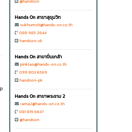
@handson
Hands On สาขาสุขุมวิท
sukhumvit@hands-on.co.th
088 985 2644
handson-sk
Hands On สาขาปิ่นเกล้า
pinklao@hands-on.co.th
099 803 6569
handson-pk
sp
Hands On สาขาพระราม 2
rama2@hands-on.co.th
081 819 6637
@handson