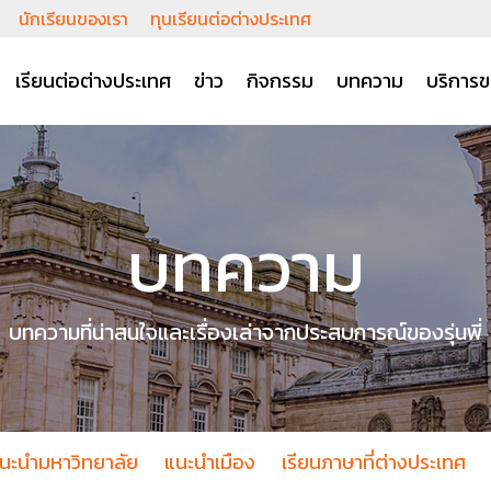
นักเรียนของเรา
ทุนเรียนต่อต่างประเทศ
เรียนต่อต่างประเทศ
ข่าว
กิจกรรม
บทความ
บริการข
บทความ
บทความที่น่าสนใจและเรื่องเล่าจากประสบการณ์ของรุ่นพี่
นะนำมหาวิทยาลัย
แนะนำเมือง
เรียนภาษาที่ต่างประเทศ