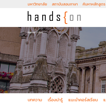
มหาวิทยาลัย
สถาบันสอนภาษา
ค้นหาหลักสูตร
Home
›
llm
บทความ
เรื่องน่ารู้
แนะนำคอร์สเรียน
แ