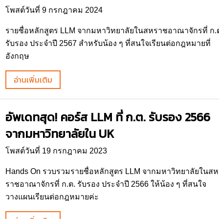
โพสต์วันที่ 9 กรกฎาคม 2024
รายชื่อหลักสูตร LLM จากมหาวิทยาลัยในสหราชอาณาจักรที่ ก.
รับรอง ประจำปี 2567 สำหรับน้อง ๆ ที่สนใจเรียนต่อกฎหมายที่
อังกฤษ
อ่านเพิ่มเติม
อัพเดทสุด! คอร์ส LLM ที่ ก.ต. รับรอง 2566
จากมหาวิทยาลัยใน UK
โพสต์วันที่ 19 กรกฎาคม 2023
Hands On รวบรวมรายชื่อหลักสูตร LLM จากมหาวิทยาลัยในสห
ราชอาณาจักรที่ ก.ต. รับรอง ประจำปี 2566 ให้น้อง ๆ ที่สนใจ
วางแผนเรียนต่อกฎหมายค่ะ