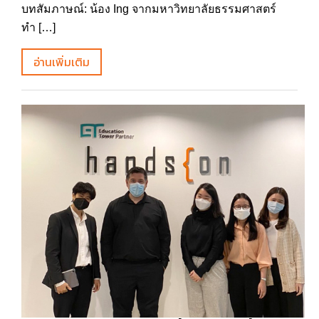
บทสัมภาษณ์: น้อง Ing จากมหาวิทยาลัยธรรมศาสตร์
ทำ […]
อ่านเพิ่มเติม