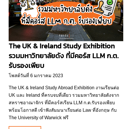
The UK & Ireland Study Exhibition
รวมมหาวิทยาลัยดัง ที่มีคอร์ส LLM ก.ต.
รับรองเพียบ
โพสต์วันที่ 6 มกราคม 2023
The UK & Ireland Study Abroad Exhibition งานเรียนต่อ
UK และ Ireland ที่ครบจบที่เดียว รวมมหาวิทยาลัยดังจาก
สหราชอาณาจักร ที่มีคอร์สเรียน LLM ก.ต.รับรองเพียบ
พร้อมโอกาสดี เข้าฟังสัมมนาเรียนต่อ Law ที่อังกฤษ กับ
The University of Warwick ฟรี