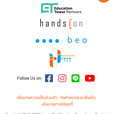
Follow Us on:
นโยบายความเป็นส่วนตัว
ข้อกำหนดและเงื่อนไข
นโยบายการใช้คุกกี้