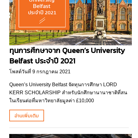
ทุนการศึกษาจาก Queen’s University
Belfast ประจำปี 2021
โพสต์วันที่ 9 กรกฎาคม 2021
Queen’s University Belfast จัดทุนการศึกษา LORD
KERR SCHOLARSHIP สำหรับนักศึกษานานาชาติที่สน
ในเรียนต่อที่มหาวิทยาลัยมูลค่า £10,000
อ่านเพิ่มเติม