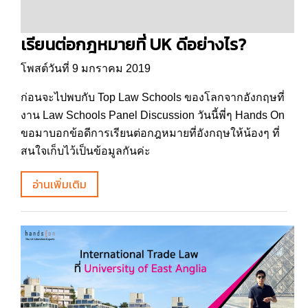
เรียนต่อกฎหมายที่ UK ดีอย่างไร?
โพสต์วันที่ 9 มกราคม 2019
ก่อนจะไปพบกับ Top Law Schools ของโลกจากอังกฤษที่
งาน Law Schools Panel Discussion วันนี้พี่ๆ Hands On
ขอมาบอกข้อดีการเรียนต่อกฎหมายที่อังกฤษให้น้องๆ ที่
สนใจเก็บไว้เป็นข้อมูลกันค่ะ
อ่านเพิ่มเติม