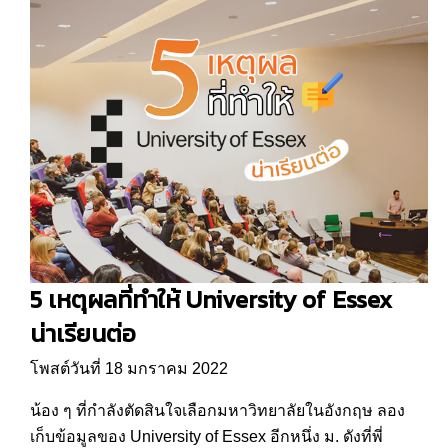
5 เหตุผลที่ทำให้ University of Essex
น่าเรียนต่อ
โพสต์วันที่ 18 มกราคม 2022
น้อง ๆ ที่กำลังตัดสินใจเลือกมหาวิทยาลัยในอังกฤษ ลอง
เก็บข้อมูลของ University of Essex อีกหนึ่ง ม. ดังที่พี่