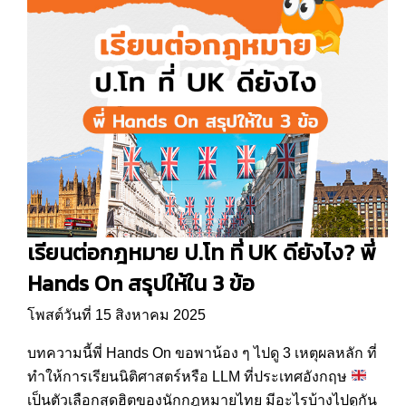
เรียนต่อกฎหมาย ป.โท ที่ UK ดียังไง? พี่
Hands On สรุปให้ใน 3 ข้อ
โพสต์วันที่ 15 สิงหาคม 2025
บทความนี้พี่ Hands On ขอพาน้อง ๆ ไปดู 3 เหตุผลหลัก ที่
ทำให้การเรียนนิติศาสตร์หรือ LLM ที่ประเทศอังกฤษ
เป็นตัวเลือกสุดฮิตของนักกฎหมายไทย มีอะไรบ้างไปดูกัน