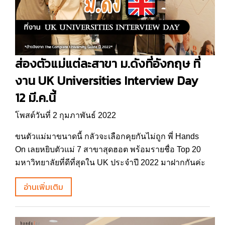
ส่องตัวแม่แต่ละสาขา ม.ดังที่อังกฤษ ที่
งาน UK Universities Interview Day
12 มี.ค.นี้
โพสต์วันที่ 2 กุมภาพันธ์ 2022
ขนตัวแม่มาขนาดนี้ กลัวจะเลือกคุยกันไม่ถูก พี่ Hands
On เลยหยิบตัวแม่ 7 สาขาสุดฮอต พร้อมรายชื่อ Top 20
มหาวิทยาลัยที่ดีที่สุดใน UK ประจำปี 2022 มาฝากกันค่ะ
อ่านเพิ่มเติม