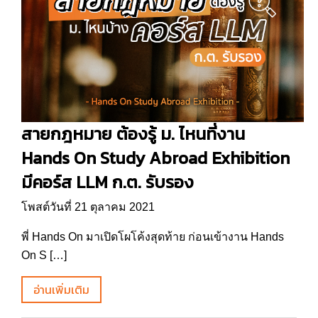
สายกฎหมาย ต้องรู้ ม. ไหนที่งาน
Hands On Study Abroad Exhibition
มีคอร์ส LLM ก.ต. รับรอง
โพสต์วันที่ 21 ตุลาคม 2021
พี่ Hands On มาเปิดโผโค้งสุดท้าย ก่อนเข้างาน Hands
On S […]
อ่านเพิ่มเติม