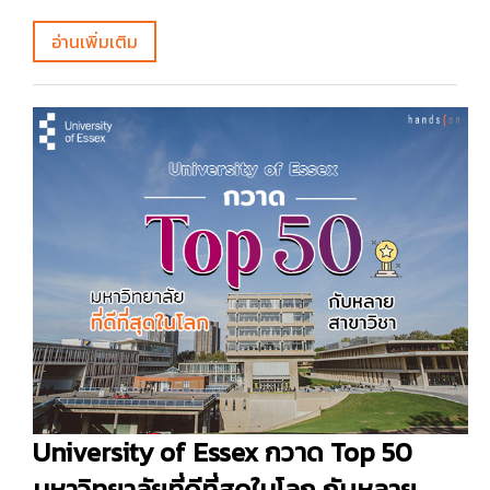
อ่านเพิ่มเติม
University of Essex กวาด Top 50
มหาวิทยาลัยที่ดีที่สุดในโลก กับหลาย