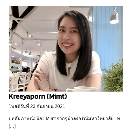
Kreeyaporn (Mimt)
โพสต์วันที่ 23 กันยายน 2021
บทสัมภาษณ์: น้อง Mimt จากจุฬาลงกรณ์มหาวิทยาลัย ท
[…]