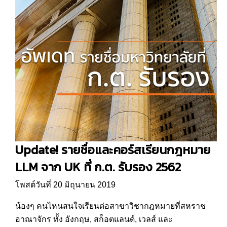
Update! รายชื่อและคอร์สเรียนกฎหมาย
LLM จาก UK ที่ ก.ต. รับรอง 2562
โพสต์วันที่ 20 มิถุนายน 2019
น้องๆ คนไหนสนใจเรียนต่อสาขาวิชากฎหมายที่สหราช
อาณาจักร ทั้ง อังกฤษ, สก็อตแลนด์, เวลส์ และ