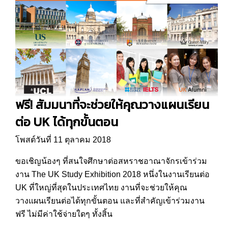
ฟรี! สัมมนาที่จะช่วยให้คุณวางแผนเรียน
ต่อ UK ได้ทุกขั้นตอน
โพสต์วันที่ 11 ตุลาคม 2018
ขอเชิญน้องๆ ที่สนใจศึกษาต่อสหราชอาณาจักรเข้าร่วม
งาน The UK Study Exhibition 2018 หนึ่งในงานเรียนต่อ
UK ที่ใหญ่ที่สุดในประเทศไทย งานที่จะช่วยให้คุณ
วางแผนเรียนต่อได้ทุกขั้นตอน และที่สำคัญเข้าร่วมงาน
ฟรี ไม่มีค่าใช้จ่ายใดๆ ทั้งสิ้น