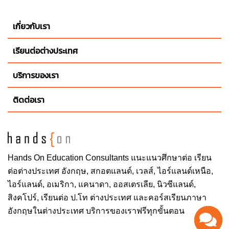
เกี่ยวกับเรา
เรียนต่อต่างประเทศ
บริการของเรา
ติดต่อเรา
Hands On
Education Consultants แนะแนวศึกษาต่อ
เรียน
ต่อต่างประเทศ
อังกฤษ, สกอตแลนด์, เวลส์, ไอร์แลนด์เหนือ,
ไอร์แลนด์, อเมริกา, แคนาดา, ออสเตรเลีย, นิวซีแลนด์,
สิงคโปร์,
เรียนต่อ ป.โท ต่างประเทศ
และคอร์สเรียนภาษา
อังกฤษในต่างประเทศ บริการของเราฟรีทุกขั้นตอน