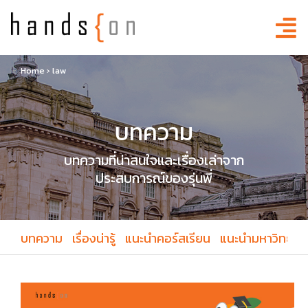
Home
›
law
บทความ
บทความที่น่าสนใจและเรื่องเล่าจาก
ประสบการณ์ของรุ่นพี่
บทความ
เรื่องน่ารู้
แนะนำคอร์สเรียน
แนะนำมหาวิทยาล