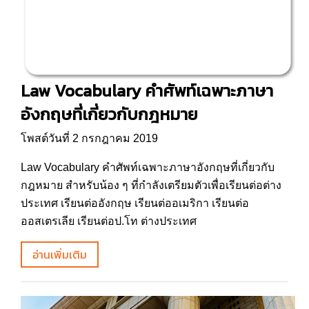
Law Vocabulary คำศัพท์เฉพาะภาษา
อังกฤษที่เกี่ยวกับกฎหมาย
โพสต์วันที่ 2 กรกฎาคม 2019
Law Vocabulary คำศัพท์เฉพาะภาษาอังกฤษที่เกี่ยวกับ
กฎหมาย สำหรับน้อง ๆ ที่กำลังเตรียมตัวเพื่อเรียนต่อต่าง
ประเทศ เรียนต่ออังกฤษ เรียนต่ออเมริกา เรียนต่อ
ออสเตรเลีย เรียนต่อป.โท ต่างประเทศ
อ่านเพิ่มเติม