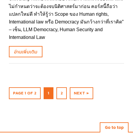
ไม่กำหนดว่าจะต้องจบนิติศาสตร์มาก่อน คอร์สนี้ถือว่า
แปลกใหม่ดี ทำให้รู้ว่า Scope ของ Human rights,
International law หรือ Democracy มันกว้างกว่าที่เราคิด”
– เซ็น, LLM Democracy, Human Security and
International Law
อ่านเพิ่มเติม
PAGE 1 OF 2
1
2
NEXT »
Go to top