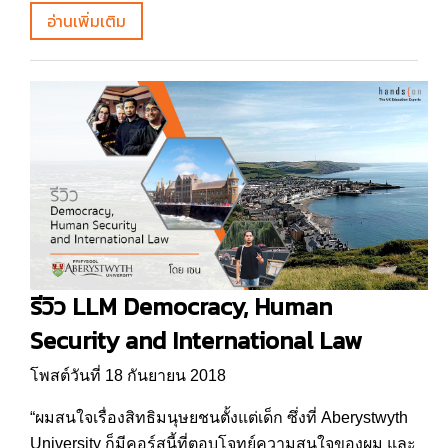
อ่านเพิ่มเติม
รีวิว LLM Democracy, Human
Security and International Law
โพสต์วันที่ 18 กันยายน 2018
“ผมสนใจเรื่องสิทธิมนุษยชนตั้งแต่เด็ก ซึ่งที่ Aberystwyth
University ก็มีคอร์สนี้ที่ตอบโจทย์ความสนใจของผม และ