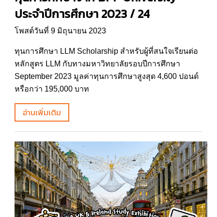
ประจำปีการศึกษา 2023 / 24
โพสต์วันที่ 9 มิถุนายน 2023
ทุนการศึกษา LLM Scholarship สำหรับผู้ที่สนใจเรียนต่อ
หลักสูตร LLM กับทางมหาวิทยาลัยรอบปีการศึกษา
September 2023 มูลค่าทุนการศึกษาสูงสุด 4,600 ปอนด์
หรือกว่า 195,000 บาท
อ่านเพิ่มเติม