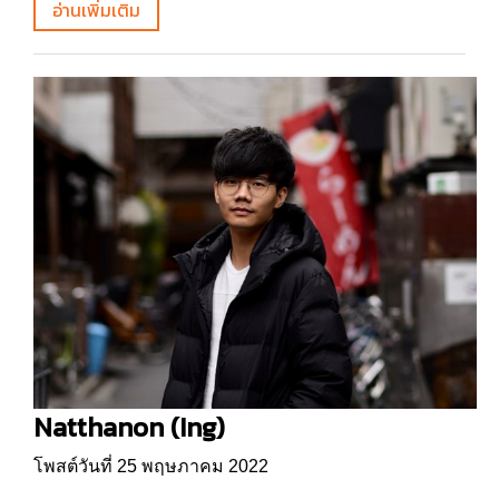
อ่านเพิ่มเติม
Natthanon (Ing)
โพสต์วันที่ 25 พฤษภาคม 2022