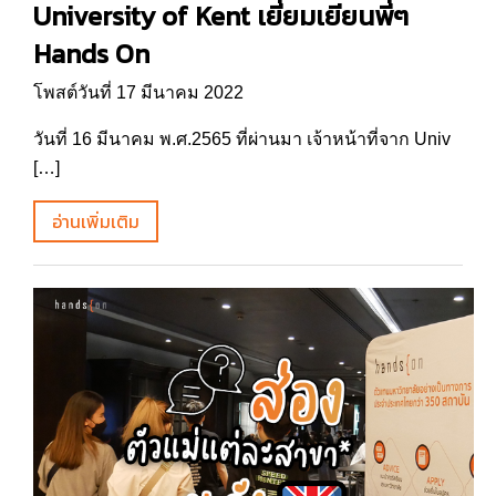
University of Kent เยี่ยมเยียนพี่ๆ
Hands On
โพสต์วันที่ 17 มีนาคม 2022
วันที่ 16 มีนาคม พ.ศ.2565 ที่ผ่านมา เจ้าหน้าที่จาก Univ
[…]
อ่านเพิ่มเติม