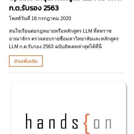
ก.ต.รับรอง 2563
โพสต์วันที่ 16 กรกฎาคม 2020
สนใจเรียนต่อกฎหมายหรือหลักสูตร LLM ที่สหราช
อาณาจักร ตรวจสอบรายชื่อมหาวิทยาลัยและหลักสูตร
LLM ก.ต.รับรอง 2563 ฉบับอัพเดทล่าสุดได้ที่นี่
อ่านเพิ่มเติม