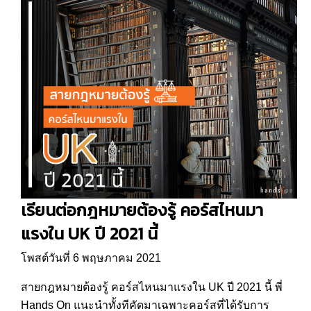
เรียนต่อกฎหมายต้องรู้ คอร์สไหนมา
แรงใน UK ปี 2021 นี้
โพสต์วันที่ 6 พฤษภาคม 2021
สายกฎหมายต้องรู้ คอร์สไหนมาแรงใน UK ปี 2021 นี้ พี่
Hands On แนะนำทั้งทีคัดมาเฉพาะคอร์สที่ได้รับการ