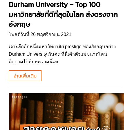
Durham University – Top 100
มหาวิทยาลัยที่ดีที่สุดในโลก ส่งตรงจาก
อังกฤษ
โพสต์วันที่ 26 พฤศจิกายน 2021
เจาะลึกอีกหนึ่งมหาวิทยาลัย prestige ของอังกฤษอย่าง
Durham University กันค่ะ ที่นี่เค้าตัวแม่ขนาดไหน
ติดตามได้ที่บทความนี้เลย
อ่านเพิ่มเติม