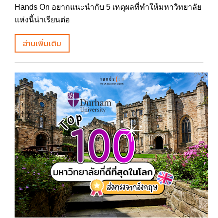
Hands On อยากแนะนำกับ 5 เหตุผลที่ทำให้มหาวิทยาลัย
แห่งนี้น่าเรียนต่อ
อ่านเพิ่มเติม