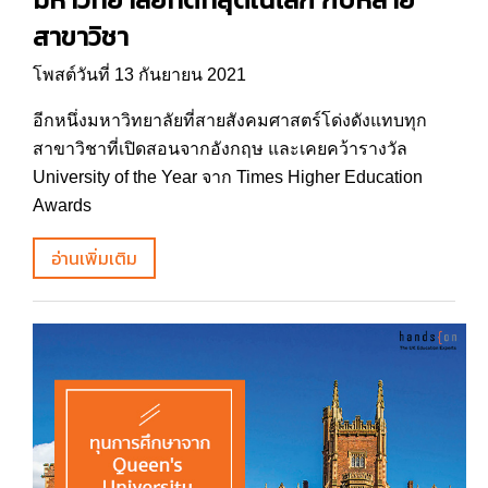
สาขาวิชา
โพสต์วันที่ 13 กันยายน 2021
อีกหนึ่งมหาวิทยาลัยที่สายสังคมศาสตร์โด่งดังแทบทุก
สาขาวิชาที่เปิดสอนจากอังกฤษ และเคยคว้ารางวัล
University of the Year จาก Times Higher Education
Awards
อ่านเพิ่มเติม