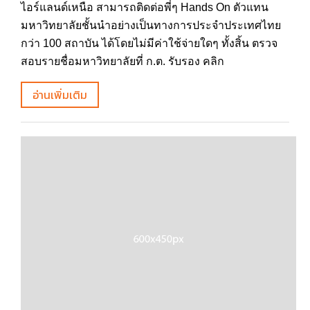
ไอร์แลนด์เหนือ สามารถติดต่อพี่ๆ Hands On ตัวแทน
มหาวิทยาลัยชั้นนำอย่างเป็นทางการประจำประเทศไทย
กว่า 100 สถาบัน ได้โดยไม่มีค่าใช้จ่ายใดๆ ทั้งสิ้น ตรวจ
สอบรายชื่อมหาวิทยาลัยที่ ก.ต. รับรอง คลิก
อ่านเพิ่มเติม