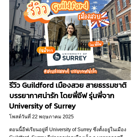
รีวิว Guildford เมืองสวย สายธรรมชาติ
บรรยากาศน่ารัก โดยพี่อีฟ รุ่นพี่จาก
University of Surrey
โพสต์วันที่ 22 พฤษภาคม 2025
ตอนนี้อีฟเรียนอยู่ที่ University of Surrey ซึ่งตั้งอยู่ในเมือง