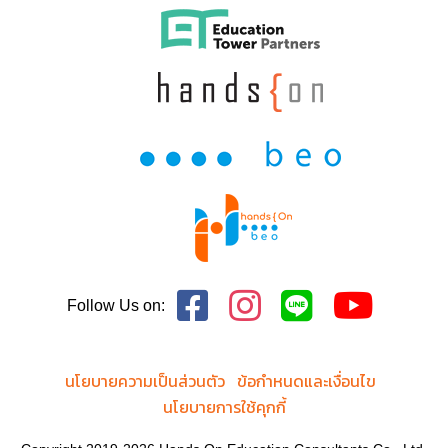
Follow Us on:
นโยบายความเป็นส่วนตัว
ข้อกำหนดและเงื่อนไข
นโยบายการใช้คุกกี้