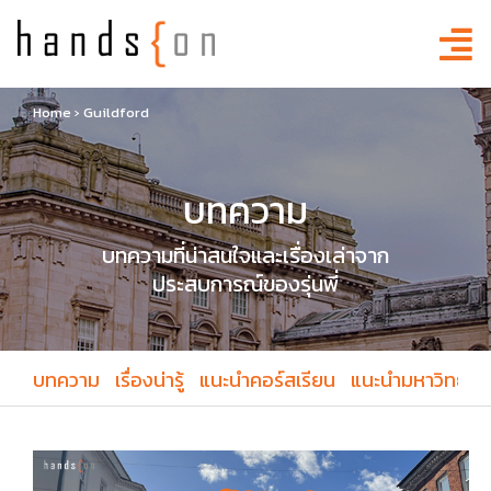
Home
›
Guildford
บทความ
บทความที่น่าสนใจและเรื่องเล่าจาก
ประสบการณ์ของรุ่นพี่
บทความ
เรื่องน่ารู้
แนะนำคอร์สเรียน
แนะนำมหาวิทยาล