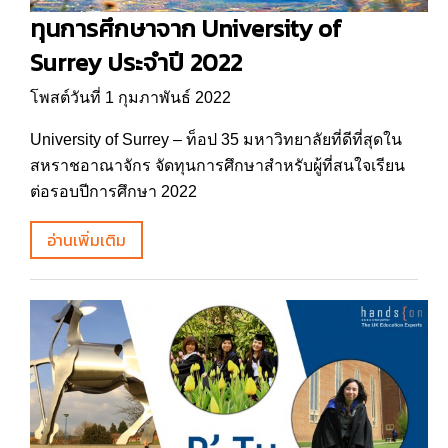
ทุนการศึกษาจาก University of
Surrey ประจำปี 2022
โพสต์วันที่ 1 กุมภาพันธ์ 2022
University of Surrey – ท็อป 35 มหาวิทยาลัยที่ดีที่สุดใน
สหราชอาณาจักร จัดทุนการศึกษาสำหรับผู้ที่สนใจเรียน
ต่อรอบปีการศึกษา 2022
อ่านเพิ่มเติม