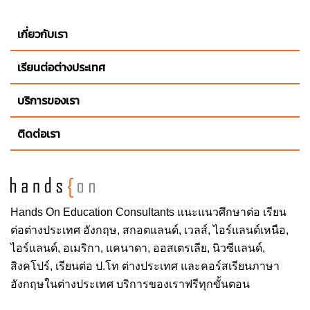
เกี่ยวกับเรา
เรียนต่อต่างประเทศ
บริการของเรา
ติดต่อเรา
Hands On
Education Consultants แนะแนวศึกษาต่อ
เรียน
ต่อต่างประเทศ
อังกฤษ, สกอตแลนด์, เวลส์, ไอร์แลนด์เหนือ,
ไอร์แลนด์, อเมริกา, แคนาดา, ออสเตรเลีย, นิวซีแลนด์,
สิงคโปร์,
เรียนต่อ ป.โท ต่างประเทศ
และคอร์สเรียนภาษา
อังกฤษในต่างประเทศ บริการของเราฟรีทุกขั้นตอน