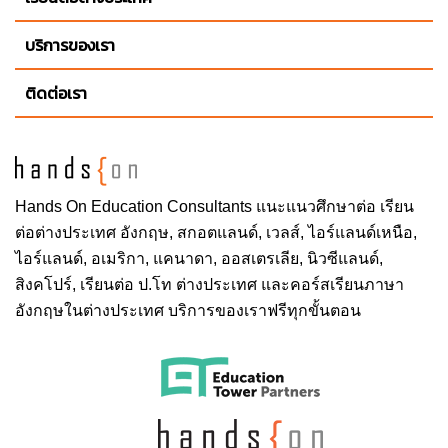
บริการของเรา
ติดต่อเรา
Hands On
Education Consultants แนะแนวศึกษาต่อ
เรียน
ต่อต่างประเทศ
อังกฤษ, สกอตแลนด์, เวลส์, ไอร์แลนด์เหนือ,
ไอร์แลนด์, อเมริกา, แคนาดา, ออสเตรเลีย, นิวซีแลนด์,
สิงคโปร์,
เรียนต่อ ป.โท ต่างประเทศ
และคอร์สเรียนภาษา
อังกฤษในต่างประเทศ บริการของเราฟรีทุกขั้นตอน