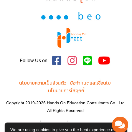
Follow Us on:
นโยบายความเป็นส่วนตัว
ข้อกำหนดและเงื่อนไข
นโยบายการใช้คุกกี้
Copyright 2019-2026 Hands On Education Consultants Co., Ltd.
All Rights Reserved.
We are using cookies to give you the best experience on