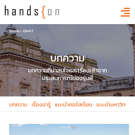
Home
›
GMAT
บทความ
บทความที่น่าสนใจและเรื่องเล่าจาก
ประสบการณ์ของรุ่นพี่
บทความ
เรื่องน่ารู้
แนะนำคอร์สเรียน
แนะนำมหาวิทยาล