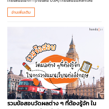
เรียนต่ออเมริกา (เรียนต่อ USA) เรียนต่อออสเตรเลีย
อ่านเพิ่มเติม
รวมข้อสอบวัดผลต่าง ๆ ที่ต้องรู้จัก ใน