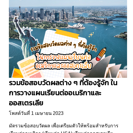
รวมข้อสอบวัดผลต่าง ๆ ที่ต้องรู้จัก ใน
การวางแผนเรียนต่ออเมริกาและ
ออสเตรเลีย
โพสต์วันที่ 1 เมษายน 2023
มัดรวมข้อสอบวัดผล เพื่อเตรียมตัวให้พร้อมสำหรับการ