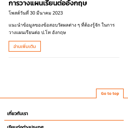
การวางแผนเรียนต่ออังกฤษ
โพสต์วันที่ 30 มีนาคม 2023
แนะนำข้อมูลของข้อสอบวัดผลต่าง ๆ ที่ต้องรู้จัก ในการ
วางแผนเรียนต่อ ป.โท อังกฤษ
อ่านเพิ่มเติม
Go to top
เกี่ยวกับเรา
เรียนต่อต่างประเทศ